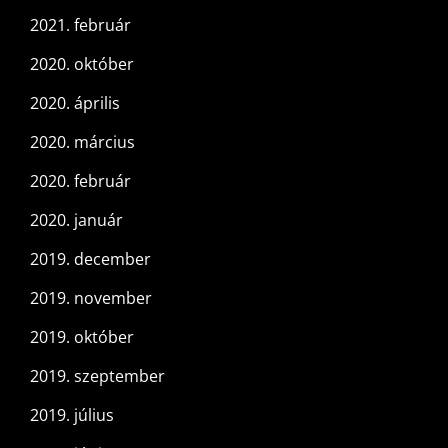
2021. február
2020. október
2020. április
2020. március
2020. február
2020. január
2019. december
2019. november
2019. október
2019. szeptember
2019. július