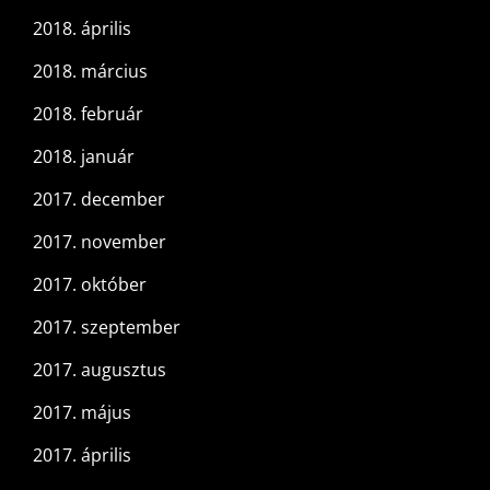
2018. április
2018. március
2018. február
2018. január
2017. december
2017. november
2017. október
2017. szeptember
2017. augusztus
2017. május
2017. április