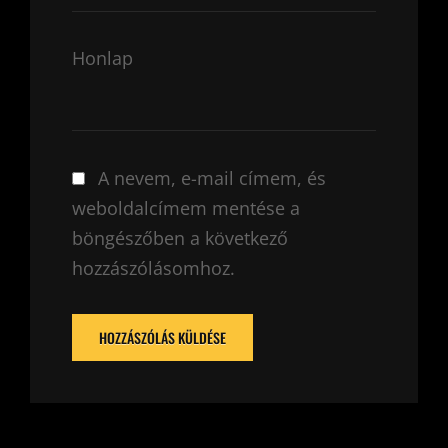
Honlap
A nevem, e-mail címem, és
weboldalcímem mentése a
böngészőben a következő
hozzászólásomhoz.