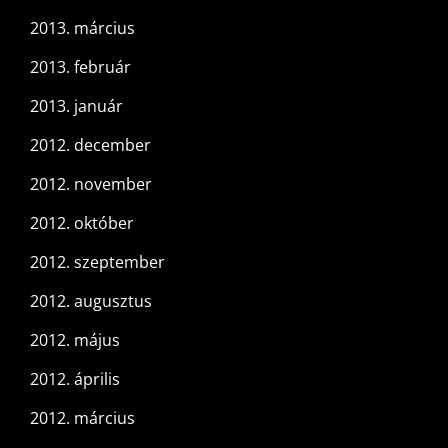
2013. március
2013. február
2013. január
2012. december
2012. november
2012. október
2012. szeptember
2012. augusztus
2012. május
2012. április
2012. március