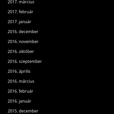
2017. március
2017. február
2017. január
2016. december
2016. november
2016. október
2016. szeptember
2016. április
2016. március
2016. február
2016. január
2015. december