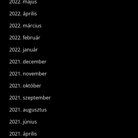
2022. május
2022. április
2022. március
2022. február
2022. január
2021. december
2021. november
2021. október
2021. szeptember
2021. augusztus
2021. június
2021. április