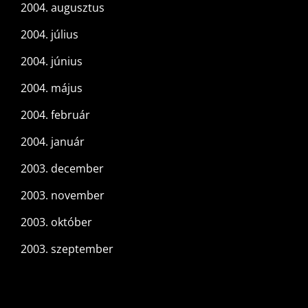
2004. augusztus
2004. július
2004. június
2004. május
2004. február
2004. január
2003. december
2003. november
2003. október
2003. szeptember