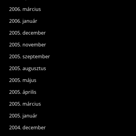
2006. március
2006. január
2005. december
2005. november
2005. szeptember
2005. augusztus
2005. május
2005. április
2005. március
2005. január
2004. december