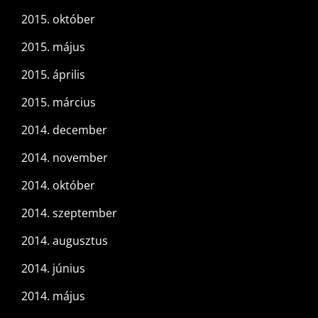
2015. október
2015. május
2015. április
2015. március
2014. december
2014. november
2014. október
2014. szeptember
2014. augusztus
2014. június
2014. május