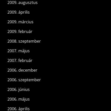
2009. augusztus
2009. április
2009. március
2009. február
2008. szeptember
2007. május
2007. február
2006. december
2006. szeptember
2006. június
2006. május
2006. április