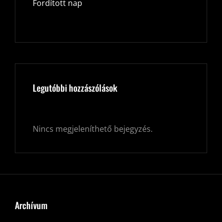
Fordított nap
Legutóbbi hozzászólások
Nincs megjeleníthető bejegyzés.
Archívum