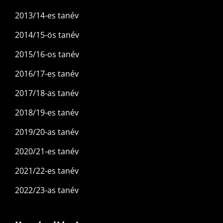
2013/14-es tanév
2014/15-ös tanév
2015/16-os tanév
2016/17-es tanév
2017/18-as tanév
2018/19-es tanév
2019/20-as tanév
2020/21-es tanév
2021/22-es tanév
2022/23-as tanév