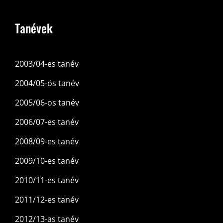
Tanévek
2003/04-es tanév
2004/05-ös tanév
2005/06-os tanév
2006/07-es tanév
2008/09-es tanév
2009/10-es tanév
2010/11-es tanév
2011/12-es tanév
2012/13-as tanév