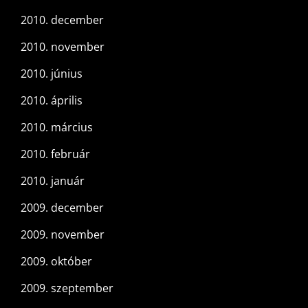
2010. december
2010. november
2010. június
2010. április
2010. március
2010. február
2010. január
2009. december
2009. november
2009. október
2009. szeptember