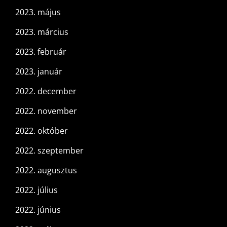
2023. május
2023. március
2023. február
2023. január
2022. december
2022. november
2022. október
2022. szeptember
2022. augusztus
2022. július
2022. június