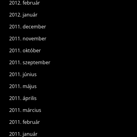
2012. február
2012. január
2011. december
2011. november
2011. október
2011. szeptember
2011. június
2011. május
2011. április
2011. március
2011. február
2011. január