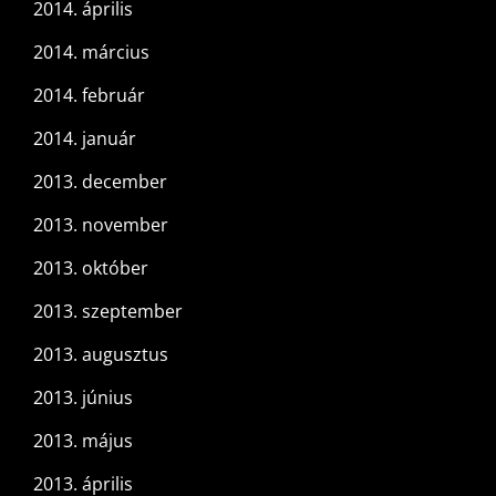
2014. április
2014. március
2014. február
2014. január
2013. december
2013. november
2013. október
2013. szeptember
2013. augusztus
2013. június
2013. május
2013. április