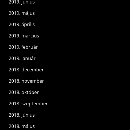
2019. június
2019. május
2019. április
2019. március
2019. február
2019. január
2018. december
2018. november
2018. október
2018. szeptember
2018. június
2018. május