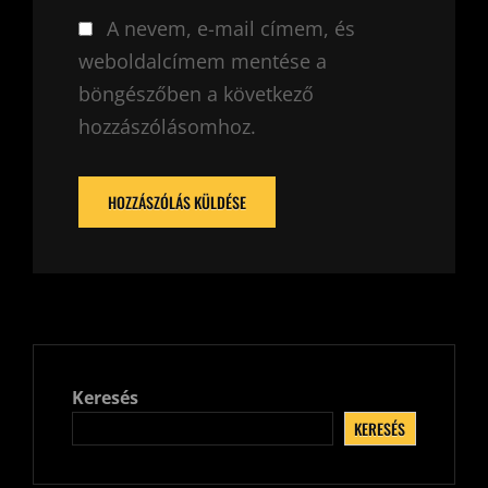
A nevem, e-mail címem, és
weboldalcímem mentése a
böngészőben a következő
hozzászólásomhoz.
Keresés
KERESÉS