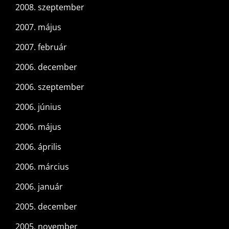
2008. szeptember
2007. május
2007. február
2006. december
2006. szeptember
2006. június
2006. május
2006. április
2006. március
2006. január
2005. december
2005. november