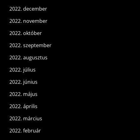
2022. december
2022. november
2022. október
2022. szeptember
2022. augusztus
2022. július
2022. június
2022. május
2022. április
2022. március
2022. február