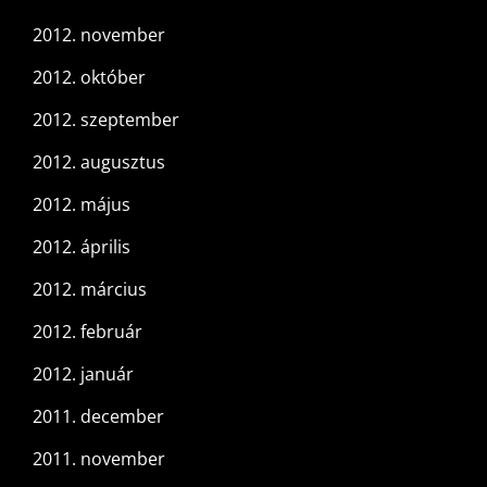
2012. november
2012. október
2012. szeptember
2012. augusztus
2012. május
2012. április
2012. március
2012. február
2012. január
2011. december
2011. november