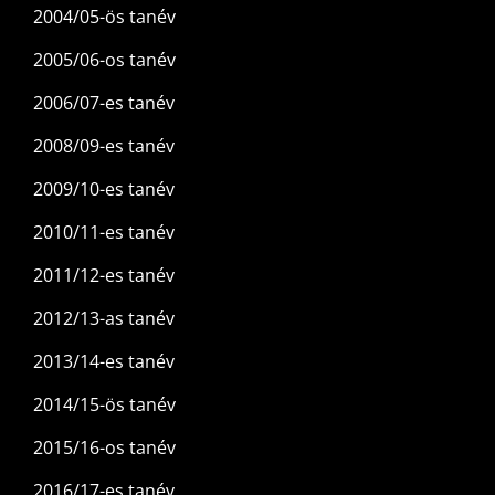
2004/05-ös tanév
2005/06-os tanév
2006/07-es tanév
2008/09-es tanév
2009/10-es tanév
2010/11-es tanév
2011/12-es tanév
2012/13-as tanév
2013/14-es tanév
2014/15-ös tanév
2015/16-os tanév
2016/17-es tanév