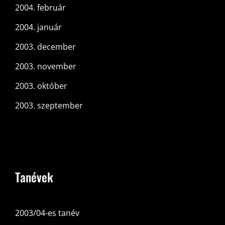
2004. február
2004. január
2003. december
2003. november
2003. október
2003. szeptember
Tanévek
2003/04-es tanév