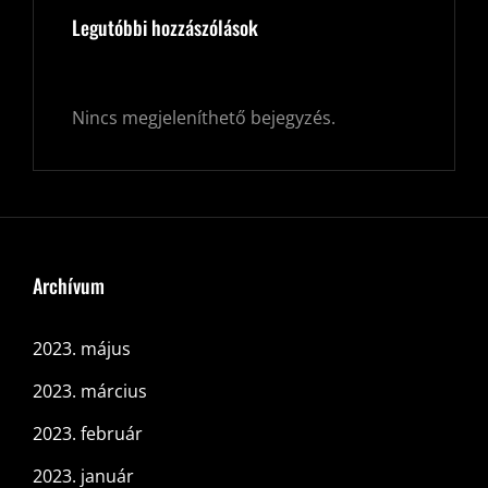
Legutóbbi hozzászólások
Nincs megjeleníthető bejegyzés.
Archívum
2023. május
2023. március
2023. február
2023. január