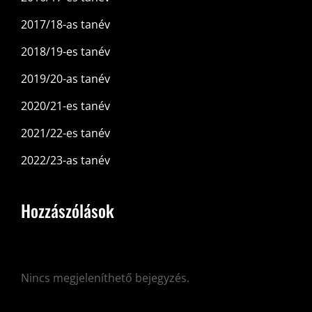
2017/18-as tanév
2018/19-es tanév
2019/20-as tanév
2020/21-es tanév
2021/22-es tanév
2022/23-as tanév
Hozzászólások
Nincs megjeleníthető bejegyzés.