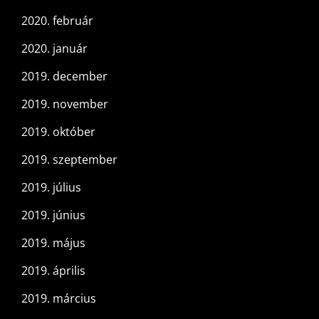
2020. február
2020. január
2019. december
2019. november
2019. október
2019. szeptember
2019. július
2019. június
2019. május
2019. április
2019. március