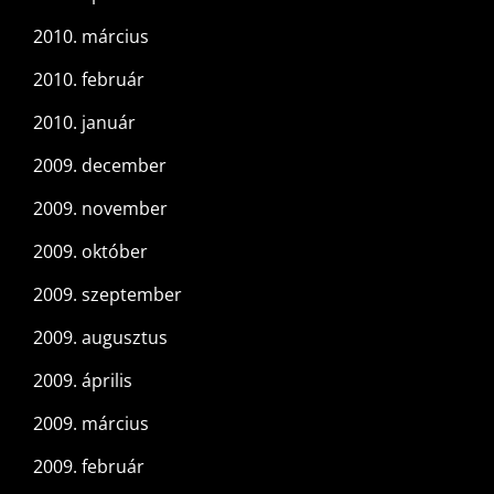
2010. március
2010. február
2010. január
2009. december
2009. november
2009. október
2009. szeptember
2009. augusztus
2009. április
2009. március
2009. február