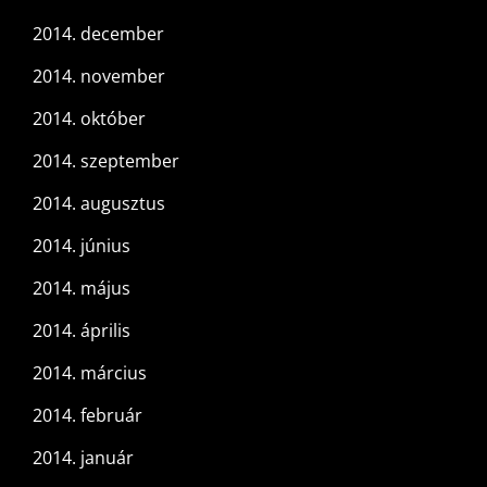
2014. december
2014. november
2014. október
2014. szeptember
2014. augusztus
2014. június
2014. május
2014. április
2014. március
2014. február
2014. január