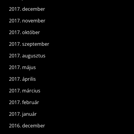
2017. december
2017. november
2017. október
2017. szeptember
2017. augusztus
2017. május
2017. április
2017. március
2017. február
2017. január
2016. december