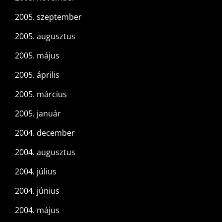
2005. szeptember
2005. augusztus
2005. május
2005. április
2005. március
2005. január
2004. december
2004. augusztus
2004. július
2004. június
2004. május