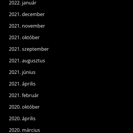
2022. január
2021. december
2021. november
2021. október
2021. szeptember
2021. augusztus
2021. június
2021. április
2021. február
2020. október
2020. április
2020. március