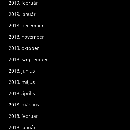
2019. február
2019. január
2018. december
2018. november
2018. október
2018. szeptember
2018. június
2018. május
2018. április
2018. március
2018. február
2018. január