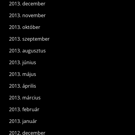
2013. december
2013. november
2013. október
2013. szeptember
2013. augusztus
2013. június
2013. május
2013. április
2013. március
2013. február
2013. január
2012. december