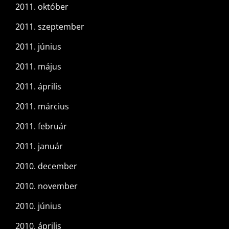
2011. október
2011. szeptember
2011. június
2011. május
2011. április
2011. március
2011. február
2011. január
2010. december
2010. november
2010. június
2010. április