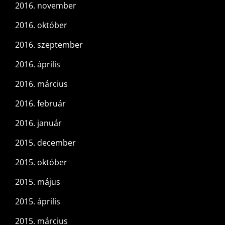
2016. november
2016. október
2016. szeptember
2016. április
2016. március
2016. február
2016. január
2015. december
2015. október
2015. május
2015. április
2015. március