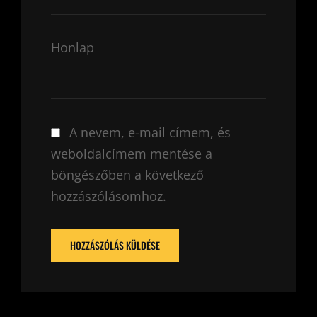
Honlap
A nevem, e-mail címem, és
weboldalcímem mentése a
böngészőben a következő
hozzászólásomhoz.