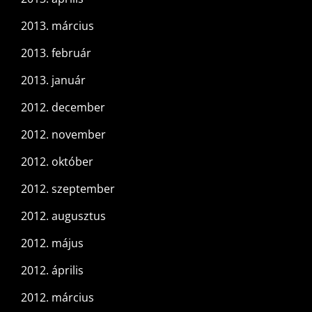
2013. március
2013. február
2013. január
2012. december
2012. november
2012. október
2012. szeptember
2012. augusztus
2012. május
2012. április
2012. március