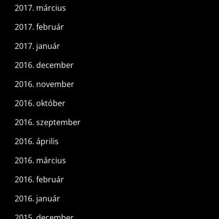
2017. március
2017. február
2017. január
2016. december
2016. november
2016. október
2016. szeptember
2016. április
2016. március
2016. február
2016. január
2015. december