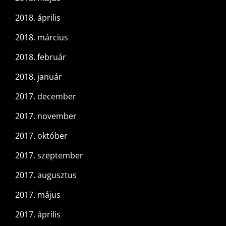
2018. április
2018. március
2018. február
2018. január
2017. december
2017. november
2017. október
2017. szeptember
2017. augusztus
2017. május
2017. április