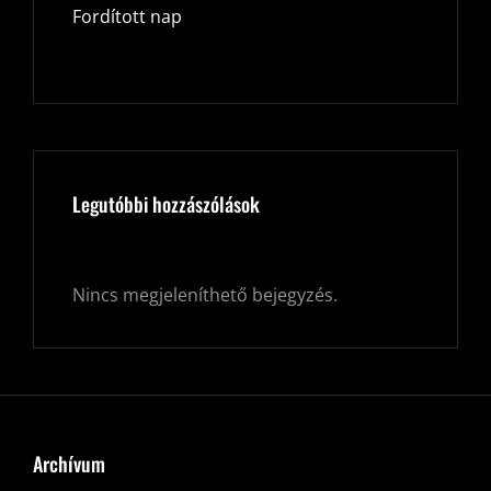
Fordított nap
Legutóbbi hozzászólások
Nincs megjeleníthető bejegyzés.
Archívum