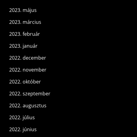
2023. május
2023. március
2023. február
2023. január
2022. december
2022. november
2022. október
2022. szeptember
2022. augusztus
2022. július
2022. június