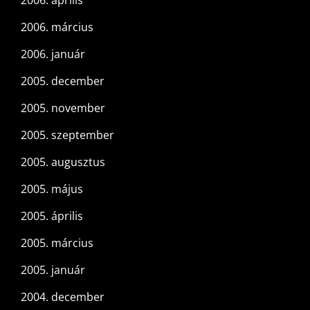
2006. április
2006. március
2006. január
2005. december
2005. november
2005. szeptember
2005. augusztus
2005. május
2005. április
2005. március
2005. január
2004. december