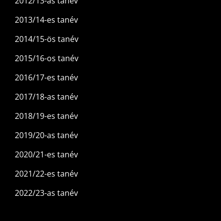
2012/13-as tanév
2013/14-es tanév
2014/15-ös tanév
2015/16-os tanév
2016/17-es tanév
2017/18-as tanév
2018/19-es tanév
2019/20-as tanév
2020/21-es tanév
2021/22-es tanév
2022/23-as tanév