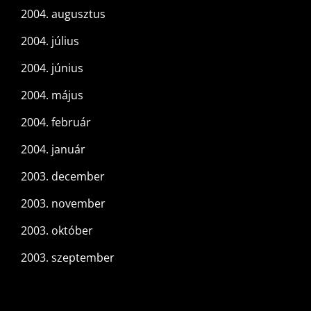
2004. augusztus
2004. július
2004. június
2004. május
2004. február
2004. január
2003. december
2003. november
2003. október
2003. szeptember