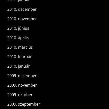
2010. december
2010. november
2010. június
2010. április
2010. március
2010. február
2010. január
2009. december
2009. november
2009. október
2009. szeptember