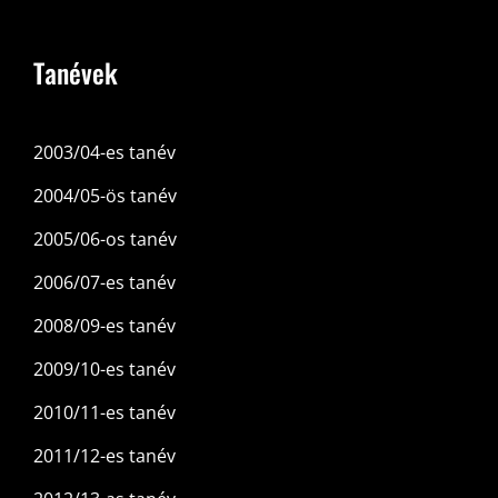
Tanévek
2003/04-es tanév
2004/05-ös tanév
2005/06-os tanév
2006/07-es tanév
2008/09-es tanév
2009/10-es tanév
2010/11-es tanév
2011/12-es tanév