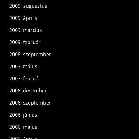
2009. augusztus
2009. április
2009. március
2009. február
2008. szeptember
2007. május
2007. február
2006. december
2006. szeptember
2006. június
2006. május