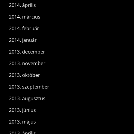
2014. április
2014. március
2014. február
2014. január
2013. december
2013. november
2013. október
2013. szeptember
2013. augusztus
2013. június
2013. május
2013. április