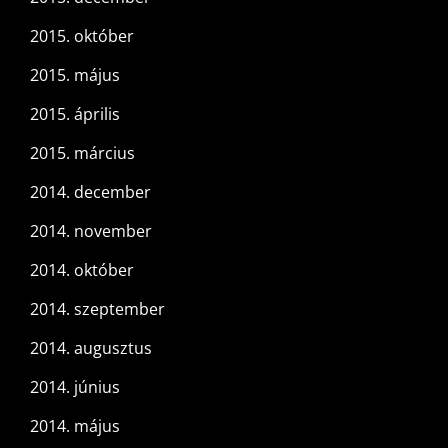
2015. október
2015. május
2015. április
2015. március
2014. december
2014. november
2014. október
2014. szeptember
2014. augusztus
2014. június
2014. május