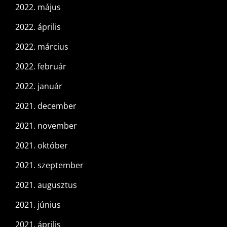
2022. május
2022. április
2022. március
2022. február
2022. január
2021. december
2021. november
2021. október
2021. szeptember
2021. augusztus
2021. június
2021. április