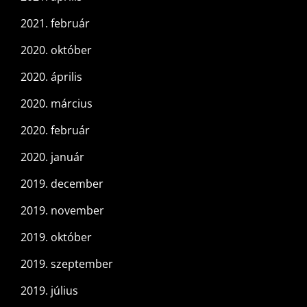
2021. február
2020. október
2020. április
2020. március
2020. február
2020. január
2019. december
2019. november
2019. október
2019. szeptember
2019. július