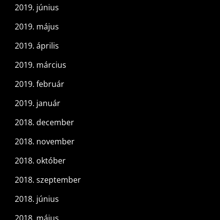
2019. június
2019. május
2019. április
2019. március
2019. február
2019. január
2018. december
2018. november
2018. október
2018. szeptember
2018. június
2018. május