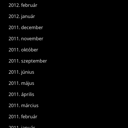
2012. február
2012. január
2011. december
2011. november
2011. október
2011. szeptember
2011. június
2011. május
2011. április
2011. március
2011. február
2011. január