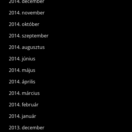
2014. december
2014. november
2014. október
2014. szeptember
2014. augusztus
2014. június
2014. május
2014. április
2014. március
2014. február
2014. január
2013. december