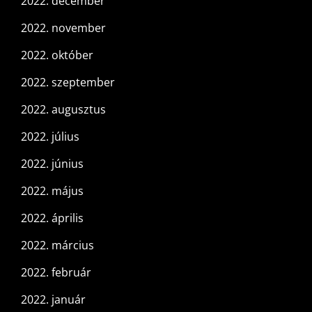
2022. december
2022. november
2022. október
2022. szeptember
2022. augusztus
2022. július
2022. június
2022. május
2022. április
2022. március
2022. február
2022. január