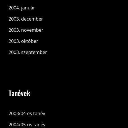
2004. január
2003. december
2003. november
2003. október
2003. szeptember
Tanévek
2003/04-es tanév
2004/05-ös tanév