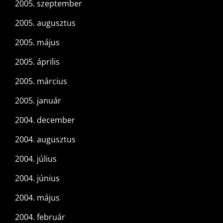
2005. szeptember
2005. augusztus
2005. május
2005. április
2005. március
2005. január
2004. december
2004. augusztus
2004. július
2004. június
2004. május
2004. február