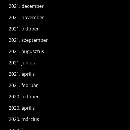
2021. december
2021. november
2021. október
2021. szeptember
2021. augusztus
2021. június
2021. április
2021. február
2020. október
2020. április
2020. március