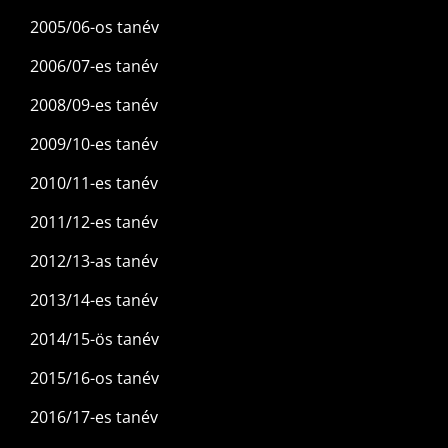
2005/06-os tanév
2006/07-es tanév
2008/09-es tanév
2009/10-es tanév
2010/11-es tanév
2011/12-es tanév
2012/13-as tanév
2013/14-es tanév
2014/15-ös tanév
2015/16-os tanév
2016/17-es tanév