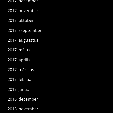
2017. december
2017. november
2017. október
2017. szeptember
2017. augusztus
2017. május
2017. április
2017. március
2017. február
2017. január
2016. december
2016. november