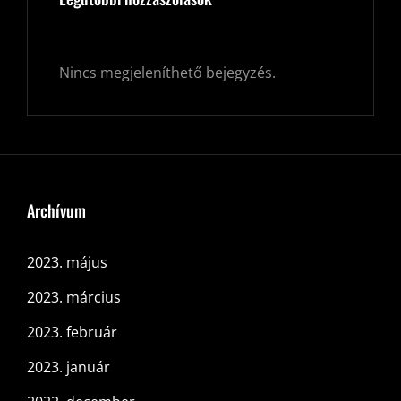
Nincs megjeleníthető bejegyzés.
Archívum
2023. május
2023. március
2023. február
2023. január