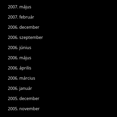
2007. május
2007. február
2006. december
2006. szeptember
2006. június
2006. május
2006. április
2006. március
2006. január
2005. december
2005. november