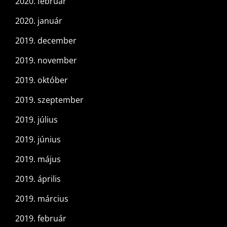
2020. február
2020. január
2019. december
2019. november
2019. október
2019. szeptember
2019. július
2019. június
2019. május
2019. április
2019. március
2019. február