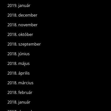
2019. január
2018. december
2018. november
2018. október
2018. szeptember
2018. június
2018. május
2018. április
2018. március
2018. február
2018. január