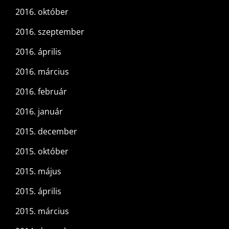
2016. október
2016. szeptember
2016. április
2016. március
2016. február
2016. január
2015. december
2015. október
2015. május
2015. április
2015. március