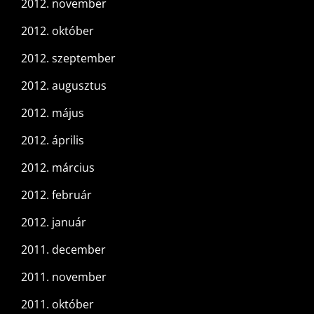
2012. november
2012. október
2012. szeptember
2012. augusztus
2012. május
2012. április
2012. március
2012. február
2012. január
2011. december
2011. november
2011. október