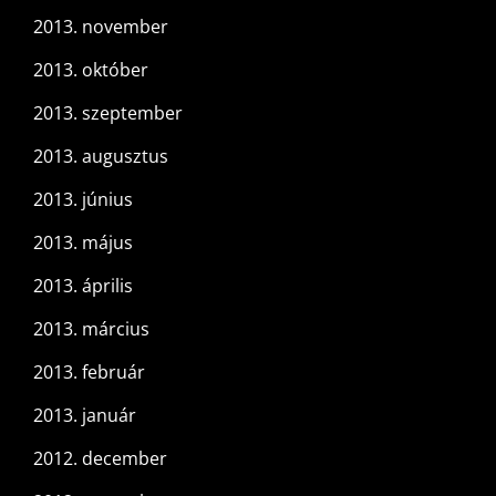
2013. november
2013. október
2013. szeptember
2013. augusztus
2013. június
2013. május
2013. április
2013. március
2013. február
2013. január
2012. december