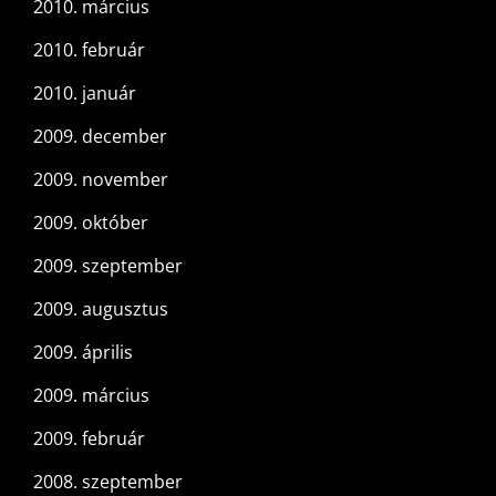
2010. március
2010. február
2010. január
2009. december
2009. november
2009. október
2009. szeptember
2009. augusztus
2009. április
2009. március
2009. február
2008. szeptember