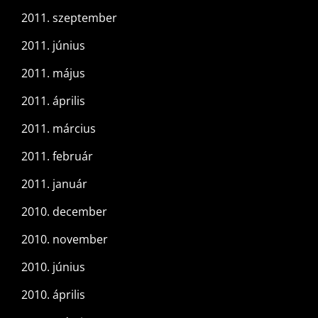
2011. szeptember
2011. június
2011. május
2011. április
2011. március
2011. február
2011. január
2010. december
2010. november
2010. június
2010. április