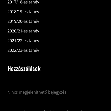
2017/18-as tanév
2018/19-es tanév
2019/20-as tanév
2020/21-es tanév
2021/22-es tanév
2022/23-as tanév
Hozzászólások
Nincs megjeleníthető bejegyzés.