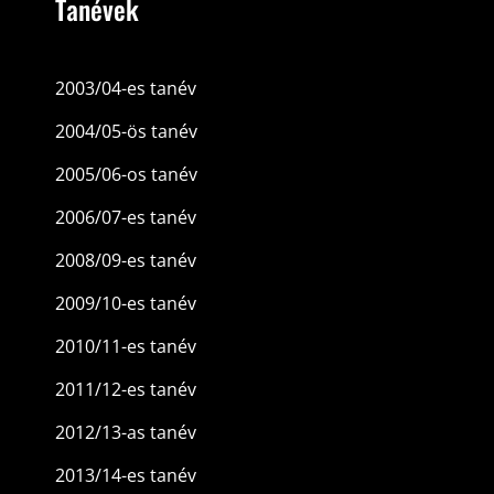
Tanévek
2003/04-es tanév
2004/05-ös tanév
2005/06-os tanév
2006/07-es tanév
2008/09-es tanév
2009/10-es tanév
2010/11-es tanév
2011/12-es tanév
2012/13-as tanév
2013/14-es tanév