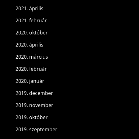
2021. április
2021. február
2020. október
2020. április
2020. március
2020. február
2020. január
2019. december
2019. november
2019. október
2019. szeptember