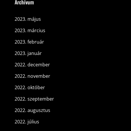
Archívum
2023. május
2023. március
2023. február
2023. január
2022. december
2022. november
2022. október
2022. szeptember
2022. augusztus
2022. július