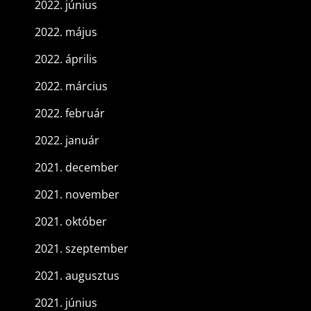
2022. június
2022. május
2022. április
2022. március
2022. február
2022. január
2021. december
2021. november
2021. október
2021. szeptember
2021. augusztus
2021. június