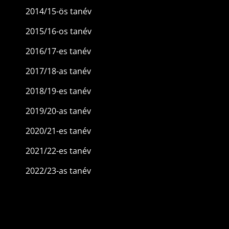
2014/15-ös tanév
2015/16-os tanév
2016/17-es tanév
2017/18-as tanév
2018/19-es tanév
2019/20-as tanév
2020/21-es tanév
2021/22-es tanév
2022/23-as tanév