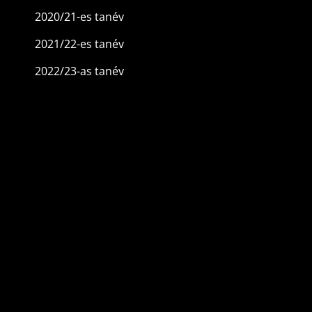
2020/21-es tanév
2021/22-es tanév
2022/23-as tanév