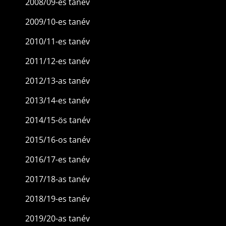
2008/09-es tanév
2009/10-es tanév
2010/11-es tanév
2011/12-es tanév
2012/13-as tanév
2013/14-es tanév
2014/15-ös tanév
2015/16-os tanév
2016/17-es tanév
2017/18-as tanév
2018/19-es tanév
2019/20-as tanév