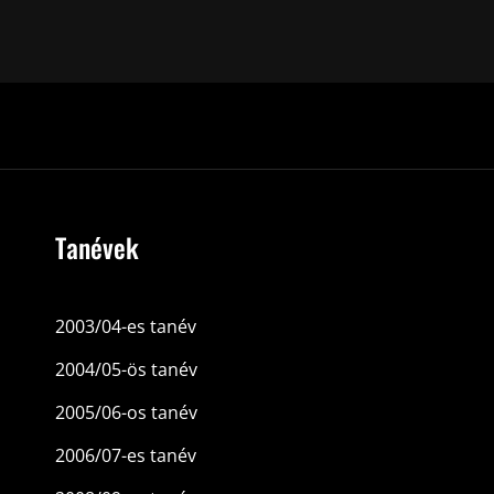
Tanévek
2003/04-es tanév
2004/05-ös tanév
2005/06-os tanév
2006/07-es tanév