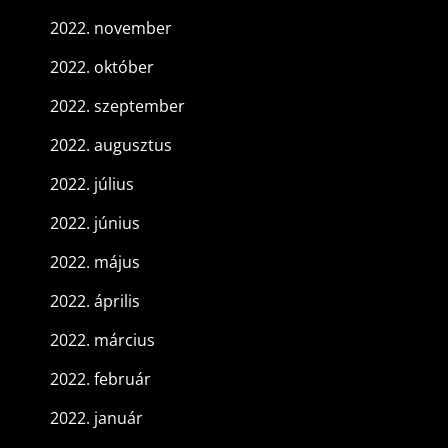
2022. november
2022. október
2022. szeptember
2022. augusztus
2022. július
2022. június
2022. május
2022. április
2022. március
2022. február
2022. január