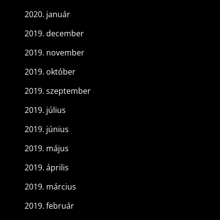
2020. január
2019. december
2019. november
2019. október
2019. szeptember
2019. július
2019. június
2019. május
2019. április
2019. március
2019. február