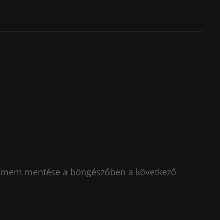
címem mentése a böngészőben a következő