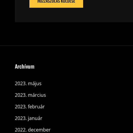
Archívum
2023. május
2023. március
2023. február
2023. január
2022. december