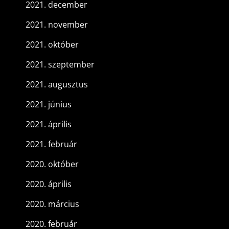
2021. december
2021. november
2021. október
2021. szeptember
2021. augusztus
2021. június
2021. április
2021. február
2020. október
2020. április
2020. március
2020. február