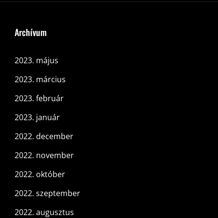
Archívum
2023. május
2023. március
2023. február
2023. január
2022. december
2022. november
2022. október
2022. szeptember
2022. augusztus