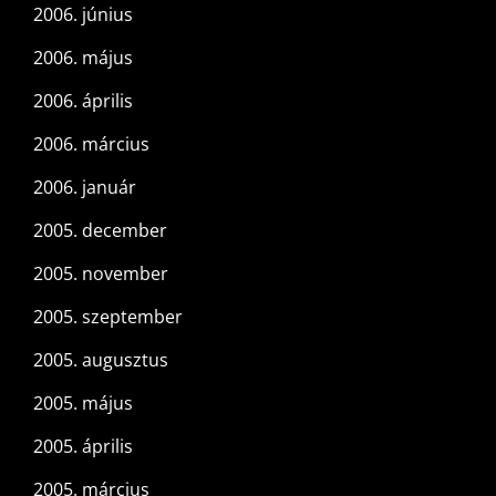
2006. június
2006. május
2006. április
2006. március
2006. január
2005. december
2005. november
2005. szeptember
2005. augusztus
2005. május
2005. április
2005. március