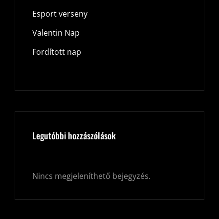
Esport verseny
Valentin Nap
Fordított nap
Legutóbbi hozzászólások
Nincs megjeleníthető bejegyzés.