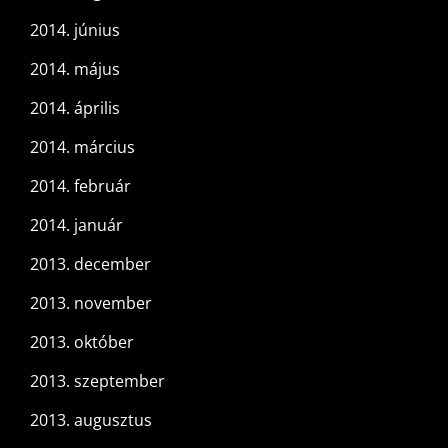
2014. június
2014. május
2014. április
2014. március
2014. február
2014. január
2013. december
2013. november
2013. október
2013. szeptember
2013. augusztus