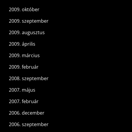
2009. október
2009. szeptember
2009. augusztus
2009. április
2009. március
2009. február
2008. szeptember
2007. május
2007. február
2006. december
2006. szeptember