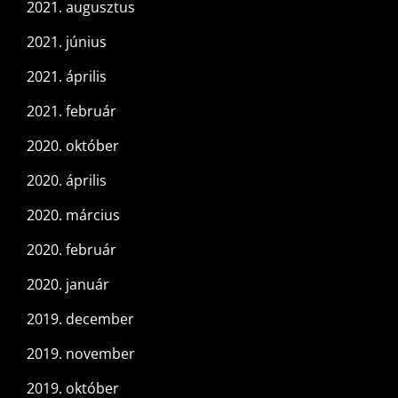
2021. augusztus
2021. június
2021. április
2021. február
2020. október
2020. április
2020. március
2020. február
2020. január
2019. december
2019. november
2019. október