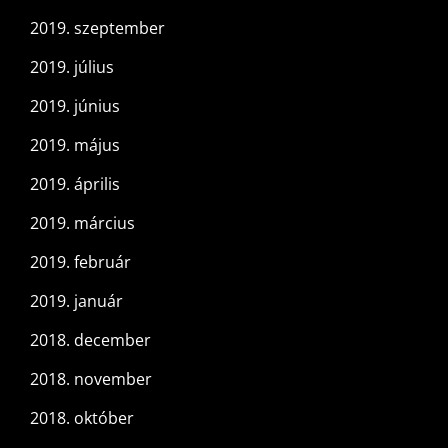
2019. szeptember
2019. július
2019. június
2019. május
2019. április
2019. március
2019. február
2019. január
2018. december
2018. november
2018. október