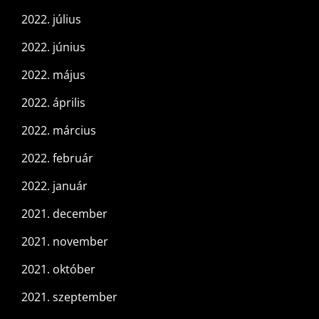
2022. július
2022. június
2022. május
2022. április
2022. március
2022. február
2022. január
2021. december
2021. november
2021. október
2021. szeptember