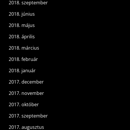
2018. szeptember
2018. június
2018. május
2018. április
2018. március
2018. február
2018. január
2017. december
2017. november
2017. október
2017. szeptember
2017. augusztus