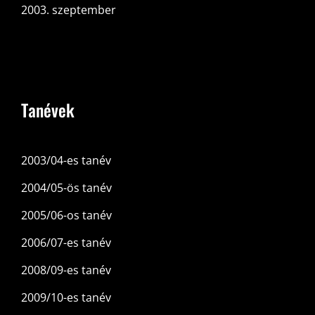
2003. szeptember
Tanévek
2003/04-es tanév
2004/05-ös tanév
2005/06-os tanév
2006/07-es tanév
2008/09-es tanév
2009/10-es tanév