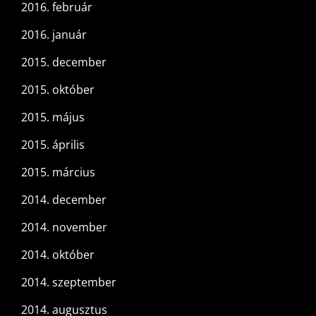
2016. február
2016. január
2015. december
2015. október
2015. május
2015. április
2015. március
2014. december
2014. november
2014. október
2014. szeptember
2014. augusztus