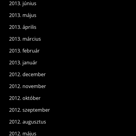
2013. június
2013. május
2013. április
2013. március
2013. február
2013. január
2012. december
2012. november
2012. október
2012. szeptember
2012. augusztus
2012. május