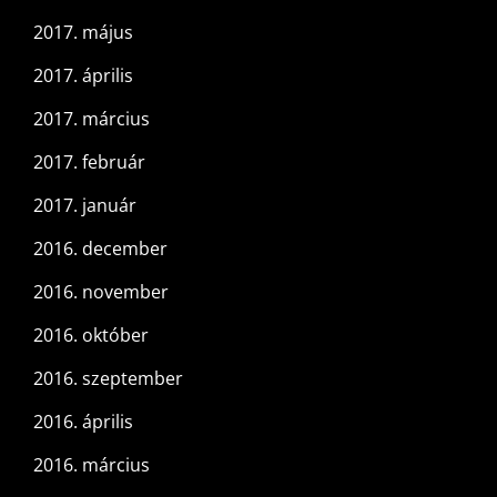
2017. május
2017. április
2017. március
2017. február
2017. január
2016. december
2016. november
2016. október
2016. szeptember
2016. április
2016. március