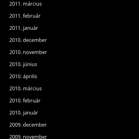
2011. március
2011. február
2011. január
2010. december
2010. november
2010. június
2010. április
2010. március
2010. február
2010. január
2009. december
2009. november