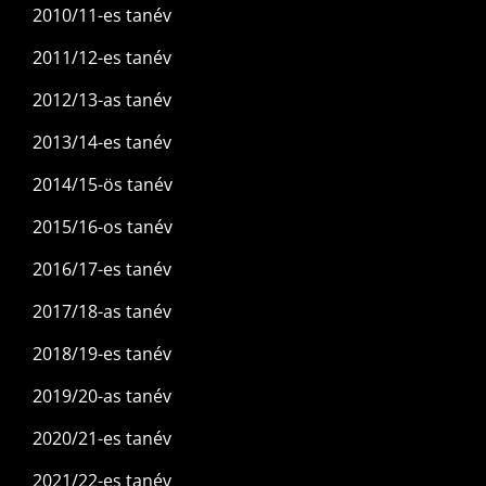
2010/11-es tanév
2011/12-es tanév
2012/13-as tanév
2013/14-es tanév
2014/15-ös tanév
2015/16-os tanév
2016/17-es tanév
2017/18-as tanév
2018/19-es tanév
2019/20-as tanév
2020/21-es tanév
2021/22-es tanév