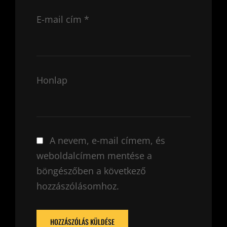
E-mail cím
*
Honlap
A nevem, e-mail címem, és
weboldalcímem mentése a
böngészőben a következő
hozzászólásomhoz.