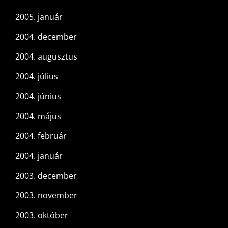
2005. január
2004. december
2004. augusztus
2004. július
2004. június
2004. május
2004. február
2004. január
2003. december
2003. november
2003. október