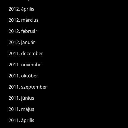
2012. április
2012. március
2012. február
2012. január
2011. december
2011. november
2011. október
2011. szeptember
2011. június
2011. május
2011. április