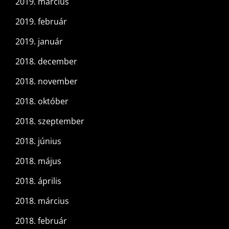
2019. március
2019. február
2019. január
2018. december
2018. november
2018. október
2018. szeptember
2018. június
2018. május
2018. április
2018. március
2018. február