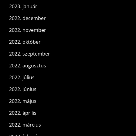
2023. január
2022. december
2022. november
2022. október
2022. szeptember
2022. augusztus
2022. július
2022. június
2022. május
2022. április
2022. március