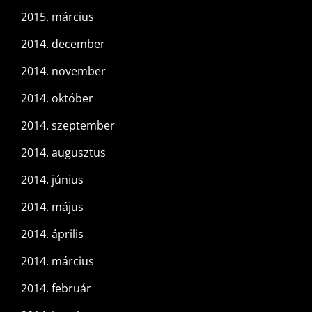
2015. március
2014. december
2014. november
2014. október
2014. szeptember
2014. augusztus
2014. június
2014. május
2014. április
2014. március
2014. február