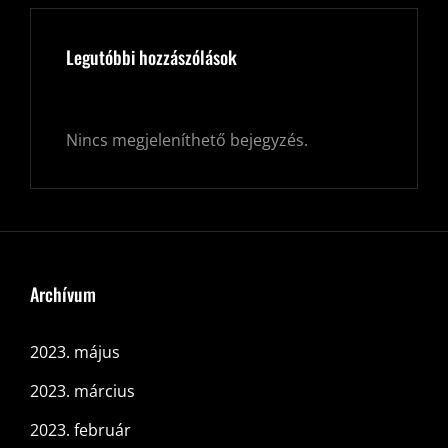
Legutóbbi hozzászólások
Nincs megjeleníthető bejegyzés.
Archívum
2023. május
2023. március
2023. február