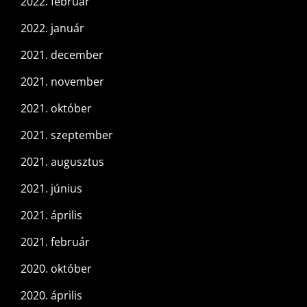
2022. február
2022. január
2021. december
2021. november
2021. október
2021. szeptember
2021. augusztus
2021. június
2021. április
2021. február
2020. október
2020. április