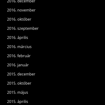
2016. december
2016. november
2016. október
2016. szeptember
2016. április
2016. március
2016. február
2016. január
2015. december
2015. október
2015. május
2015. április