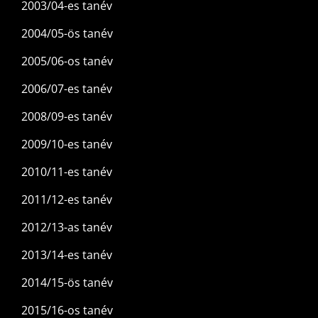
2003/04-es tanév
2004/05-ös tanév
2005/06-os tanév
2006/07-es tanév
2008/09-es tanév
2009/10-es tanév
2010/11-es tanév
2011/12-es tanév
2012/13-as tanév
2013/14-es tanév
2014/15-ös tanév
2015/16-os tanév