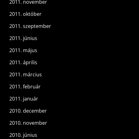
2011. november
2011. október
2011. szeptember
2011. június
2011. május
2011. április
2011. március
2011. február
2011. január
2010. december
2010. november
2010. június