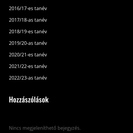
2016/17-es tanév
2017/18-as tanév
2018/19-es tanév
2019/20-as tanév
2020/21-es tanév
2021/22-es tanév
2022/23-as tanév
Hozzászólások
Nincs megjeleníthető bejegyzés.