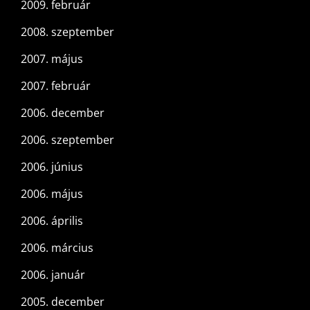
2009. február
2008. szeptember
2007. május
2007. február
2006. december
2006. szeptember
2006. június
2006. május
2006. április
2006. március
2006. január
2005. december