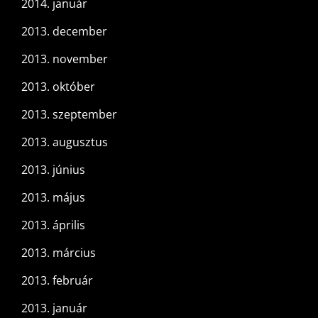
2014. január
2013. december
2013. november
2013. október
2013. szeptember
2013. augusztus
2013. június
2013. május
2013. április
2013. március
2013. február
2013. január