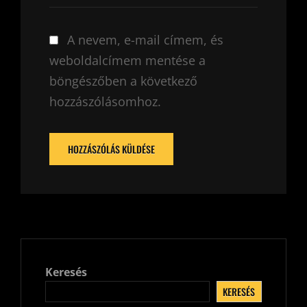
A nevem, e-mail címem, és
weboldalcímem mentése a
böngészőben a következő
hozzászólásomhoz.
Keresés
KERESÉS