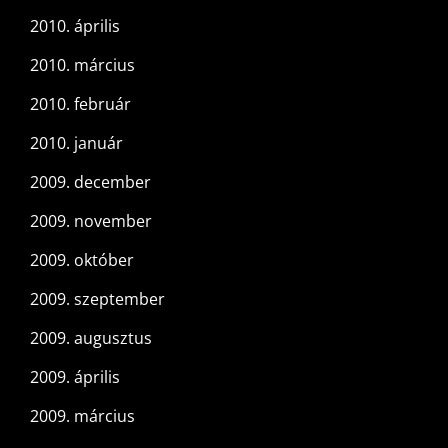
2010. április
2010. március
2010. február
2010. január
2009. december
2009. november
2009. október
2009. szeptember
2009. augusztus
2009. április
2009. március