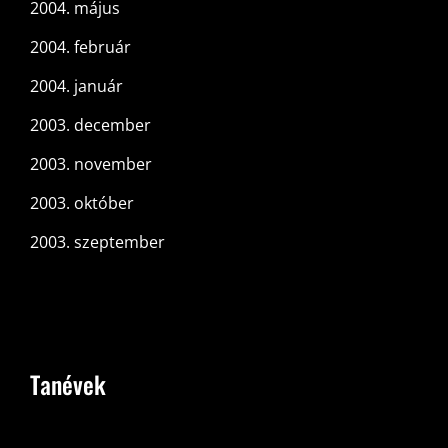
2004. május
2004. február
2004. január
2003. december
2003. november
2003. október
2003. szeptember
Tanévek