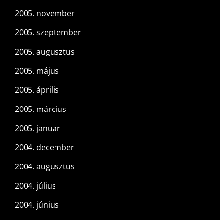
2005. november
2005. szeptember
2005. augusztus
2005. május
2005. április
2005. március
2005. január
2004. december
2004. augusztus
2004. július
2004. június