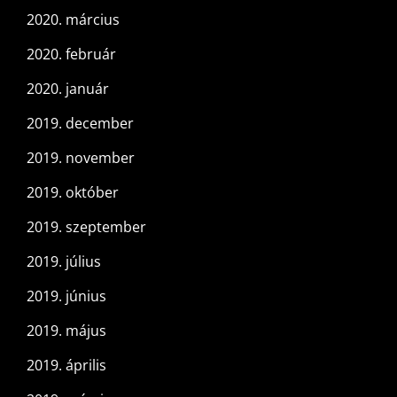
2020. március
2020. február
2020. január
2019. december
2019. november
2019. október
2019. szeptember
2019. július
2019. június
2019. május
2019. április