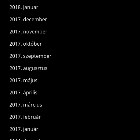
2018. január
2017. december
2017. november
2017. október
2017. szeptember
2017. augusztus
2017. május
2017. április
2017. március
2017. február
2017. január