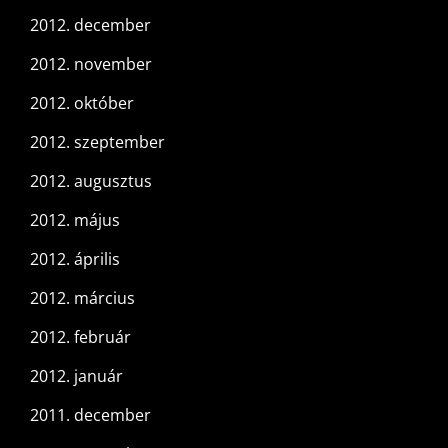
2012. december
2012. november
2012. október
2012. szeptember
2012. augusztus
2012. május
2012. április
2012. március
2012. február
2012. január
2011. december