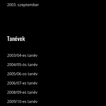
2003. szeptember
Tanévek
2003/04-es tanév
2004/05-ös tanév
2005/06-os tanév
2006/07-es tanév
2008/09-es tanév
2009/10-es tanév