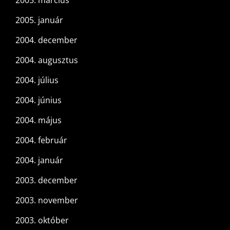
2005. március
2005. január
2004. december
2004. augusztus
2004. július
2004. június
2004. május
2004. február
2004. január
2003. december
2003. november
2003. október