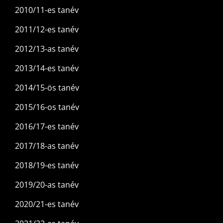
2010/11-es tanév
2011/12-es tanév
2012/13-as tanév
2013/14-es tanév
2014/15-ös tanév
2015/16-os tanév
2016/17-es tanév
2017/18-as tanév
2018/19-es tanév
2019/20-as tanév
2020/21-es tanév