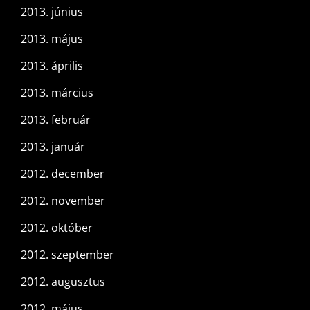
2013. június
2013. május
2013. április
2013. március
2013. február
2013. január
2012. december
2012. november
2012. október
2012. szeptember
2012. augusztus
2012. május