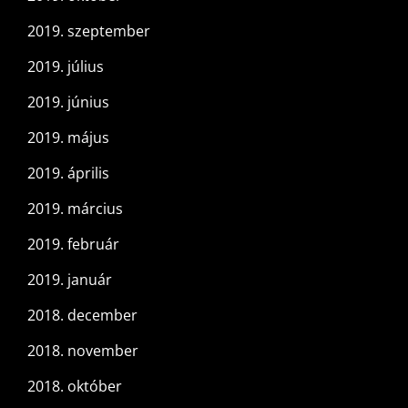
2019. szeptember
2019. július
2019. június
2019. május
2019. április
2019. március
2019. február
2019. január
2018. december
2018. november
2018. október