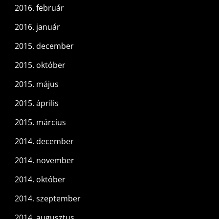
2016. február
2016. január
2015. december
2015. október
2015. május
2015. április
2015. március
2014. december
2014. november
2014. október
2014. szeptember
2014. augusztus