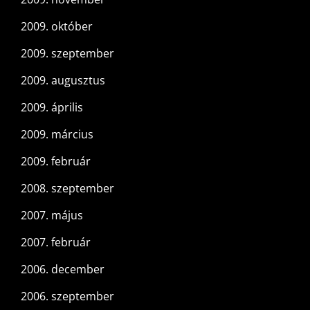
2009. október
2009. szeptember
2009. augusztus
2009. április
2009. március
2009. február
2008. szeptember
2007. május
2007. február
2006. december
2006. szeptember