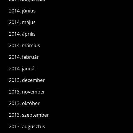
2014. június
2014. május
2014. április
2014. március
2014. február
2014. január
2013. december
2013. november
2013. október
2013. szeptember
2013. augusztus