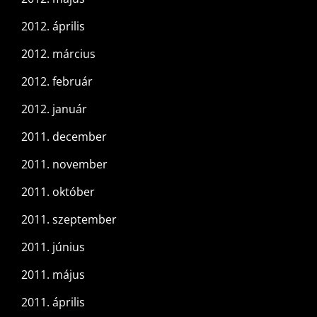
2012. április
2012. március
2012. február
2012. január
2011. december
2011. november
2011. október
2011. szeptember
2011. június
2011. május
2011. április