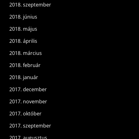
2018. szeptember
2018. június
2018. május
2018. április
2018. március
2018. február
2018. január
2017. december
2017. november
2017. október
2017. szeptember
2017. augusztus