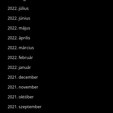
2022. július
2022. június
2022. május
2022. április
2022. március
2022. február
2022. január
2021. december
2021. november
2021. október
2021. szeptember