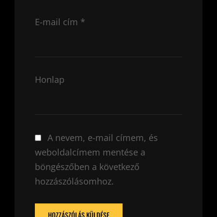
E-mail cím
*
Honlap
A nevem, e-mail címem, és
weboldalcímem mentése a
böngészőben a következő
hozzászólásomhoz.