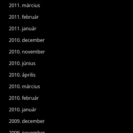
2011. március
2011. február
2011. január
2010. december
2010. november
2010. június
2010. április
2010. március
2010. február
2010. január
2009. december
2009. november