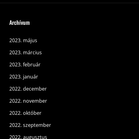
Archívum
2023. május
2023. március
2023. február
2023. január
2022. december
2022. november
2022. október
2022. szeptember
2022. augusztus