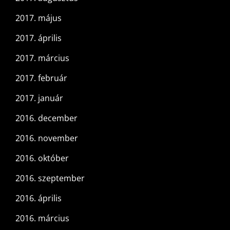
2017. május
2017. április
2017. március
2017. február
2017. január
2016. december
2016. november
2016. október
2016. szeptember
2016. április
2016. március