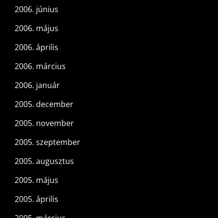
2006. június
2006. május
2006. április
2006. március
2006. január
2005. december
2005. november
2005. szeptember
2005. augusztus
2005. május
2005. április