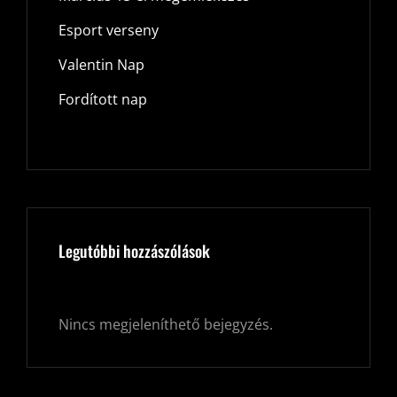
Esport verseny
Valentin Nap
Fordított nap
Legutóbbi hozzászólások
Nincs megjeleníthető bejegyzés.