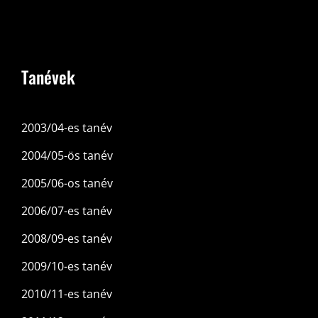
Tanévek
2003/04-es tanév
2004/05-ös tanév
2005/06-os tanév
2006/07-es tanév
2008/09-es tanév
2009/10-es tanév
2010/11-es tanév