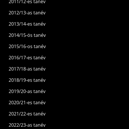
2011/12-es tanév
2012/13-as tanév
2013/14-es tanév
2014/15-ös tanév
2015/16-os tanév
2016/17-es tanév
2017/18-as tanév
2018/19-es tanév
2019/20-as tanév
2020/21-es tanév
2021/22-es tanév
2022/23-as tanév