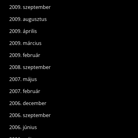
2009. szeptember
2009. augusztus
2009. április
2009. március
2009. február
2008. szeptember
2007. május
2007. február
2006. december
2006. szeptember
2006. június