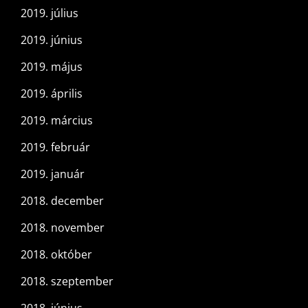
2019. július
2019. június
2019. május
2019. április
2019. március
2019. február
2019. január
2018. december
2018. november
2018. október
2018. szeptember
2018. június