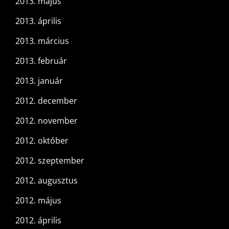
2013. május
2013. április
2013. március
2013. február
2013. január
2012. december
2012. november
2012. október
2012. szeptember
2012. augusztus
2012. május
2012. április