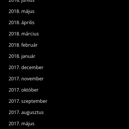
2018. május
2018. április
2018. március
2018. február
2018. január
2017. december
2017. november
2017. október
2017. szeptember
2017. augusztus
2017. május