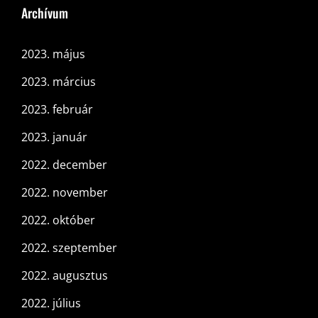
Archívum
2023. május
2023. március
2023. február
2023. január
2022. december
2022. november
2022. október
2022. szeptember
2022. augusztus
2022. július