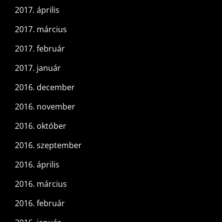
2017. április
2017. március
2017. február
2017. január
2016. december
2016. november
2016. október
2016. szeptember
2016. április
2016. március
2016. február