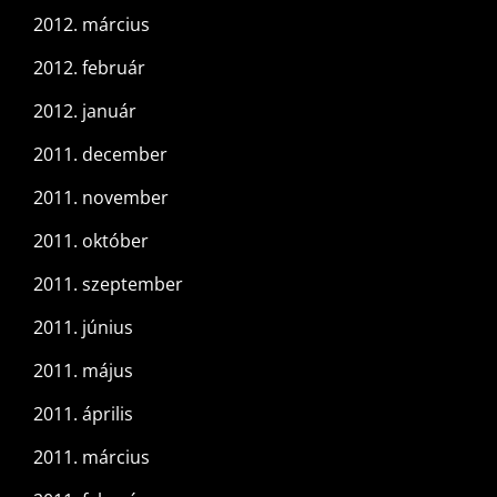
2012. március
2012. február
2012. január
2011. december
2011. november
2011. október
2011. szeptember
2011. június
2011. május
2011. április
2011. március