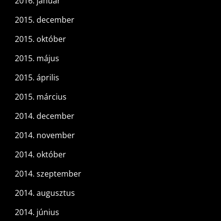
2016. január
2015. december
2015. október
2015. május
2015. április
2015. március
2014. december
2014. november
2014. október
2014. szeptember
2014. augusztus
2014. június