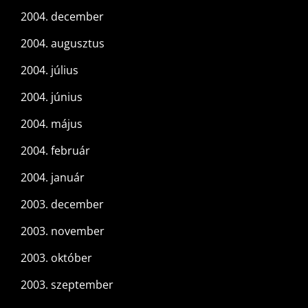
2004. december
2004. augusztus
2004. július
2004. június
2004. május
2004. február
2004. január
2003. december
2003. november
2003. október
2003. szeptember