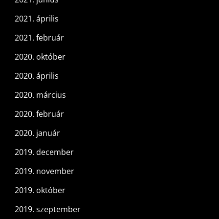
2021. április
2021. február
2020. október
2020. április
2020. március
2020. február
2020. január
2019. december
2019. november
2019. október
2019. szeptember