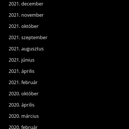
2021. december
2021. november
2021. október
2021. szeptember
2021. augusztus
2021. június
2021. április
2021. február
2020. október
2020. április
2020. március
2020. február