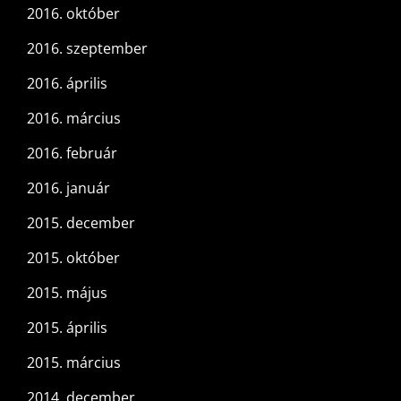
2016. október
2016. szeptember
2016. április
2016. március
2016. február
2016. január
2015. december
2015. október
2015. május
2015. április
2015. március
2014. december