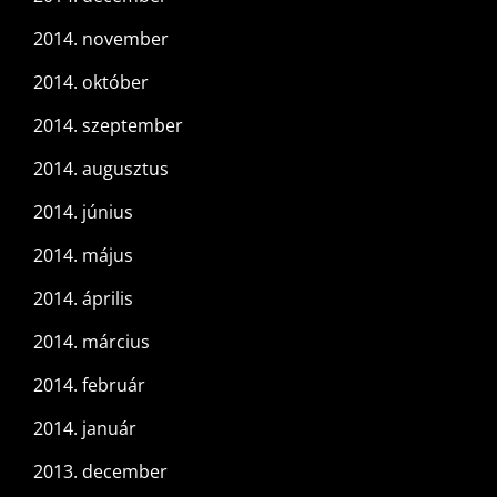
2014. november
2014. október
2014. szeptember
2014. augusztus
2014. június
2014. május
2014. április
2014. március
2014. február
2014. január
2013. december