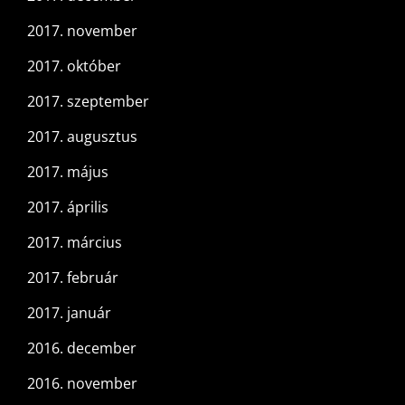
2017. november
2017. október
2017. szeptember
2017. augusztus
2017. május
2017. április
2017. március
2017. február
2017. január
2016. december
2016. november