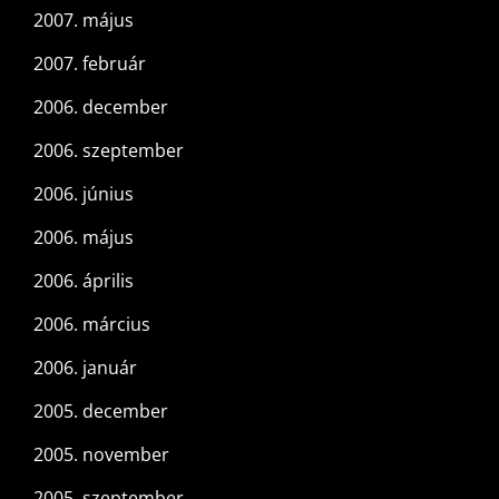
2007. május
2007. február
2006. december
2006. szeptember
2006. június
2006. május
2006. április
2006. március
2006. január
2005. december
2005. november
2005. szeptember