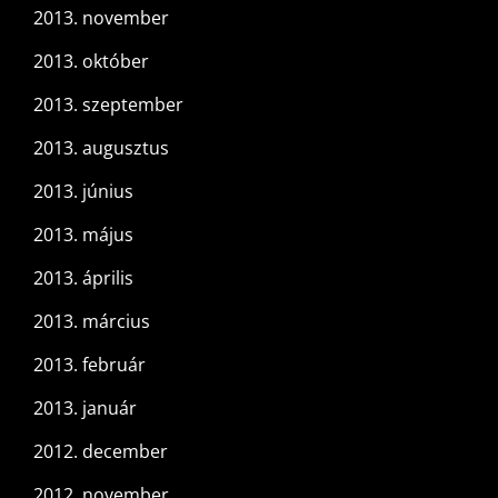
2013. november
2013. október
2013. szeptember
2013. augusztus
2013. június
2013. május
2013. április
2013. március
2013. február
2013. január
2012. december
2012. november