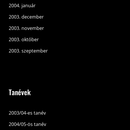
2004. január
2003. december
2003. november
2003. október
2003. szeptember
Tanévek
2003/04-es tanév
2004/05-ös tanév