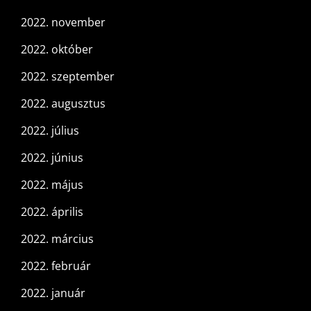
2022. november
2022. október
2022. szeptember
2022. augusztus
2022. július
2022. június
2022. május
2022. április
2022. március
2022. február
2022. január