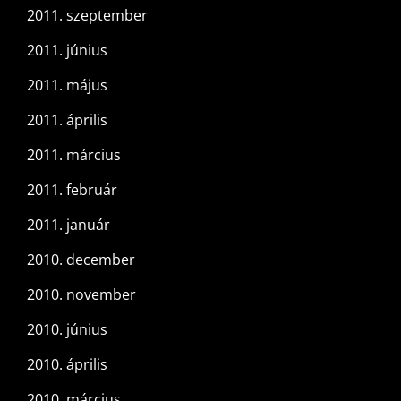
2011. szeptember
2011. június
2011. május
2011. április
2011. március
2011. február
2011. január
2010. december
2010. november
2010. június
2010. április
2010. március