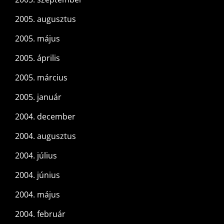
2005. augusztus
2005. május
2005. április
2005. március
2005. január
2004. december
2004. augusztus
2004. július
2004. június
2004. május
2004. február