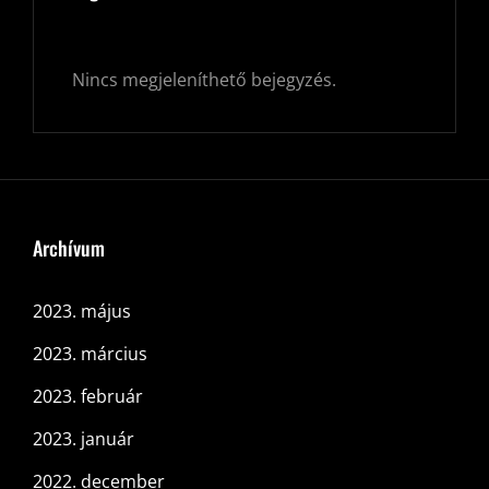
Nincs megjeleníthető bejegyzés.
Archívum
2023. május
2023. március
2023. február
2023. január
2022. december