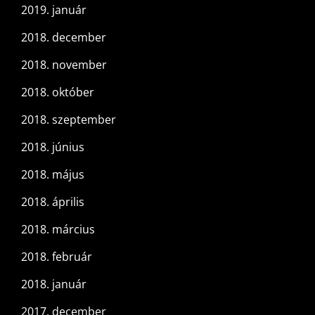
2019. január
2018. december
2018. november
2018. október
2018. szeptember
2018. június
2018. május
2018. április
2018. március
2018. február
2018. január
2017. december