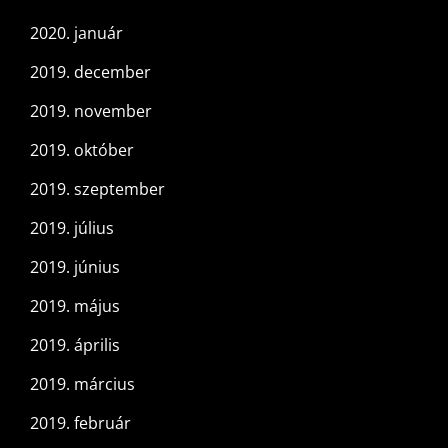
2020. január
2019. december
2019. november
2019. október
2019. szeptember
2019. július
2019. június
2019. május
2019. április
2019. március
2019. február