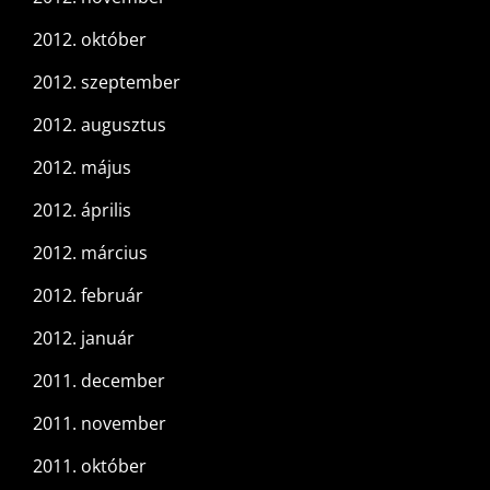
2012. október
2012. szeptember
2012. augusztus
2012. május
2012. április
2012. március
2012. február
2012. január
2011. december
2011. november
2011. október