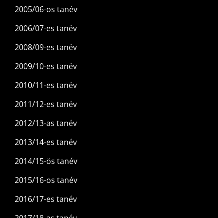
2005/06-os tanév
2006/07-es tanév
2008/09-es tanév
2009/10-es tanév
2010/11-es tanév
2011/12-es tanév
2012/13-as tanév
2013/14-es tanév
2014/15-ös tanév
2015/16-os tanév
2016/17-es tanév
2017/18-as tanév