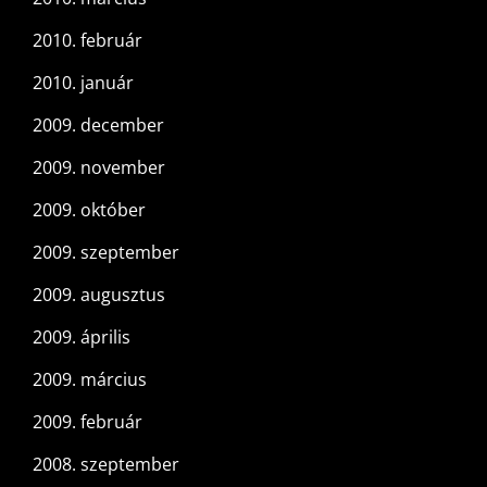
2010. február
2010. január
2009. december
2009. november
2009. október
2009. szeptember
2009. augusztus
2009. április
2009. március
2009. február
2008. szeptember