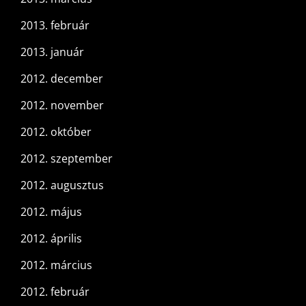
2013. február
2013. január
2012. december
2012. november
2012. október
2012. szeptember
2012. augusztus
2012. május
2012. április
2012. március
2012. február