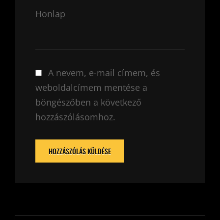
Honlap
A nevem, e-mail címem, és
weboldalcímem mentése a
böngészőben a következő
hozzászólásomhoz.