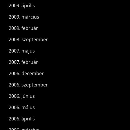
2009. április
2009. március
2009. február
2008. szeptember
2007. május
2007. február
2006. december
2006. szeptember
2006. június
2006. május
2006. április