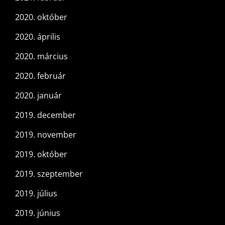
2020. október
2020. április
2020. március
2020. február
2020. január
2019. december
2019. november
2019. október
2019. szeptember
2019. július
2019. június