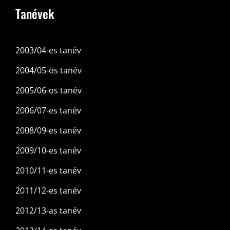
Tanévek
2003/04-es tanév
2004/05-ös tanév
2005/06-os tanév
2006/07-es tanév
2008/09-es tanév
2009/10-es tanév
2010/11-es tanév
2011/12-es tanév
2012/13-as tanév