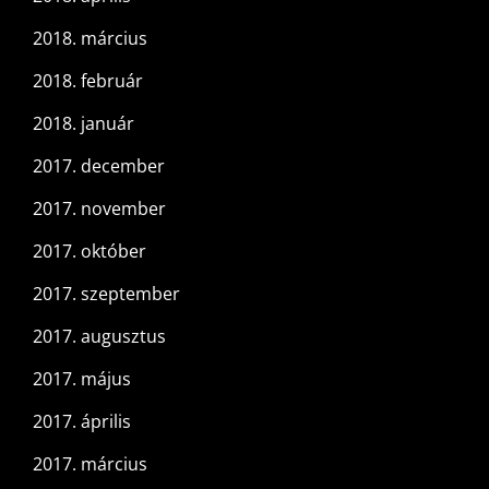
2018. március
2018. február
2018. január
2017. december
2017. november
2017. október
2017. szeptember
2017. augusztus
2017. május
2017. április
2017. március