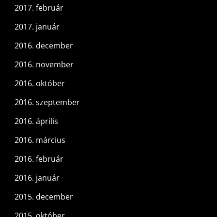
2017. február
2017. január
2016. december
2016. november
2016. október
2016. szeptember
2016. április
2016. március
2016. február
2016. január
2015. december
2015. október