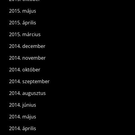
2015. május
2015. április
2015. március
2014. december
2014. november
2014. október
2014. szeptember
2014. augusztus
2014. június
2014. május
2014. április