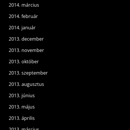
2014. március
2014. február
2014. január
2013. december
2013. november
2013. október
2013. szeptember
2013. augusztus
2013. június
2013. május
2013. április
2013. március