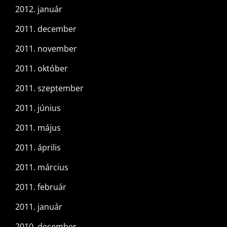
2012. január
2011. december
2011. november
2011. október
2011. szeptember
2011. június
2011. május
2011. április
2011. március
2011. február
2011. január
2010. december