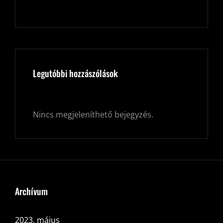
Legutóbbi hozzászólások
Nincs megjeleníthető bejegyzés.
Archívum
2023. május