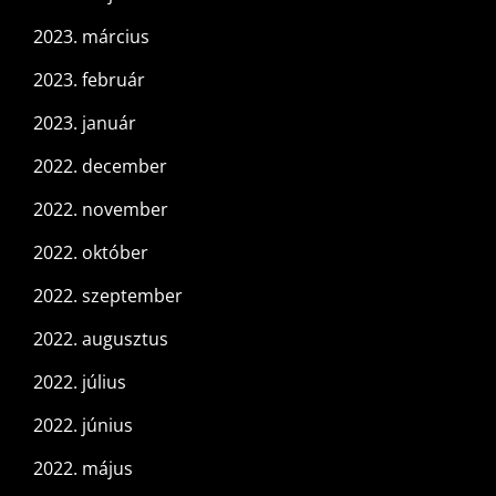
2023. március
2023. február
2023. január
2022. december
2022. november
2022. október
2022. szeptember
2022. augusztus
2022. július
2022. június
2022. május