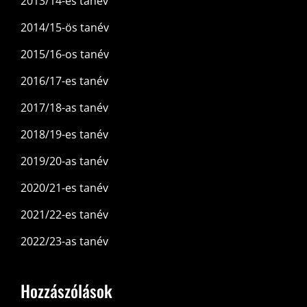
2013/14-es tanév
2014/15-ös tanév
2015/16-os tanév
2016/17-es tanév
2017/18-as tanév
2018/19-es tanév
2019/20-as tanév
2020/21-es tanév
2021/22-es tanév
2022/23-as tanév
Hozzászólások