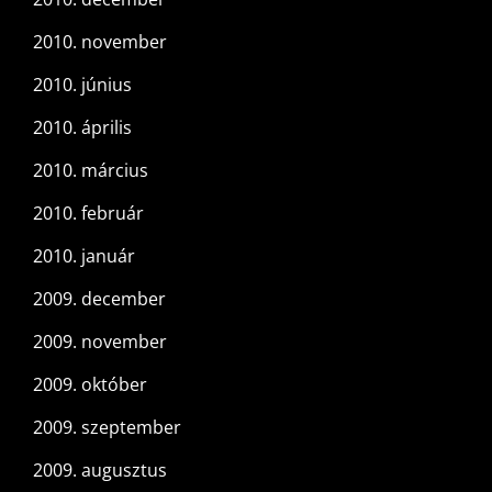
2010. november
2010. június
2010. április
2010. március
2010. február
2010. január
2009. december
2009. november
2009. október
2009. szeptember
2009. augusztus