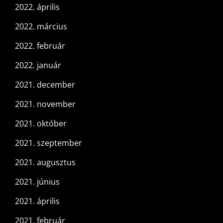
2022. április
2022. március
2022. február
2022. január
2021. december
2021. november
2021. október
2021. szeptember
2021. augusztus
2021. június
2021. április
2021. február