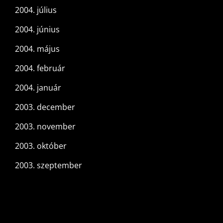
2004. július
2004. június
2004. május
2004. február
2004. január
2003. december
2003. november
2003. október
2003. szeptember