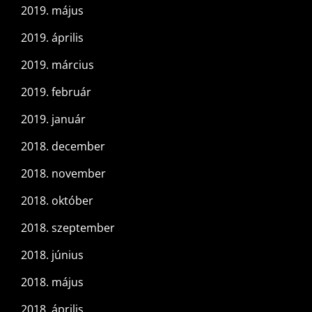
2019. május
2019. április
2019. március
2019. február
2019. január
2018. december
2018. november
2018. október
2018. szeptember
2018. június
2018. május
2018. április