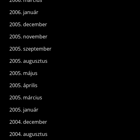
2006. március
2006. január
2005. december
2005. november
2005. szeptember
2005. augusztus
2005. május
2005. április
2005. március
2005. január
2004. december
2004. augusztus