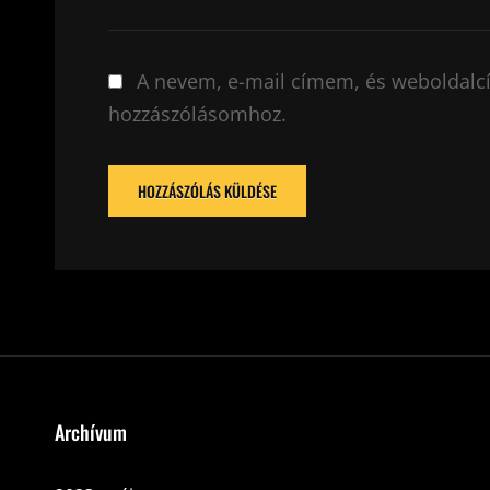
A nevem, e-mail címem, és weboldal
hozzászólásomhoz.
Archívum