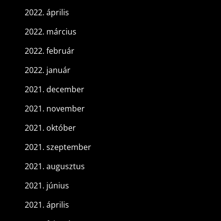
2022. április
2022. március
2022. február
2022. január
2021. december
2021. november
2021. október
2021. szeptember
2021. augusztus
2021. június
2021. április