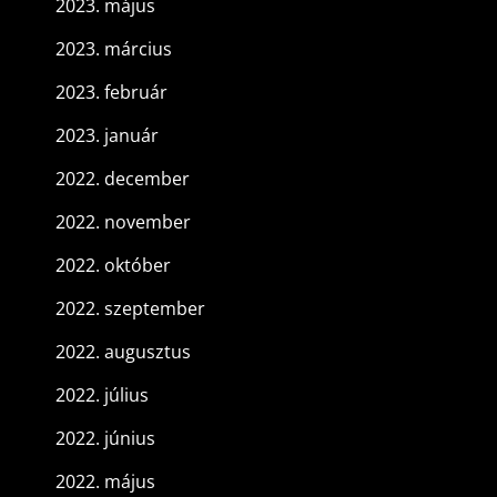
2023. május
2023. március
2023. február
2023. január
2022. december
2022. november
2022. október
2022. szeptember
2022. augusztus
2022. július
2022. június
2022. május