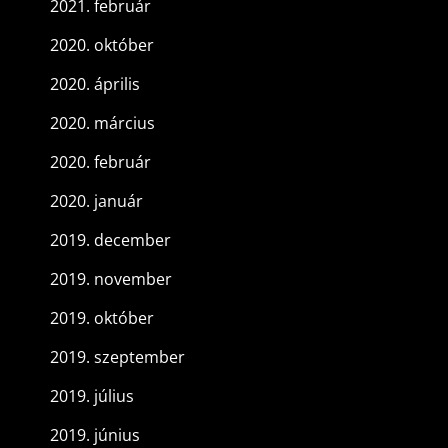
2021. február
2020. október
2020. április
2020. március
2020. február
2020. január
2019. december
2019. november
2019. október
2019. szeptember
2019. július
2019. június