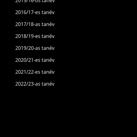
2015/16-os tanév
2016/17-es tanév
2017/18-as tanév
2018/19-es tanév
2019/20-as tanév
2020/21-es tanév
2021/22-es tanév
2022/23-as tanév