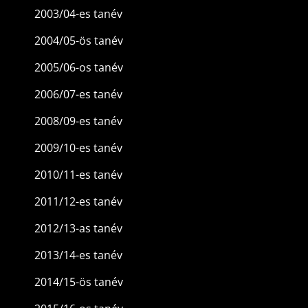
2003/04-es tanév
2004/05-ös tanév
2005/06-os tanév
2006/07-es tanév
2008/09-es tanév
2009/10-es tanév
2010/11-es tanév
2011/12-es tanév
2012/13-as tanév
2013/14-es tanév
2014/15-ös tanév