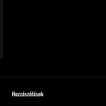
Hozzászólások