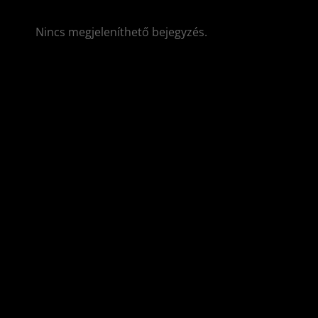
Nincs megjeleníthető bejegyzés.