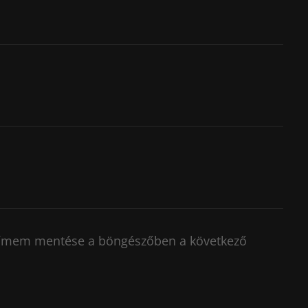
címem mentése a böngészőben a következő