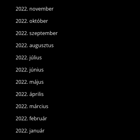
2022. november
2022. október
2022. szeptember
2022. augusztus
2022. július
2022. június
2022. május
2022. április
2022. március
2022. február
2022. január