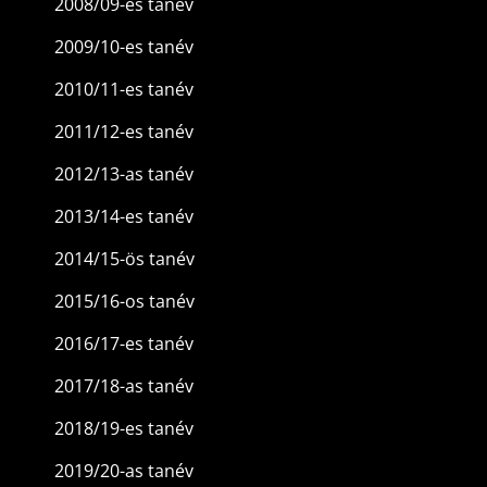
2008/09-es tanév
2009/10-es tanév
2010/11-es tanév
2011/12-es tanév
2012/13-as tanév
2013/14-es tanév
2014/15-ös tanév
2015/16-os tanév
2016/17-es tanév
2017/18-as tanév
2018/19-es tanév
2019/20-as tanév