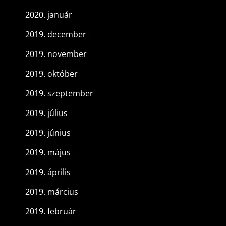
2020. január
2019. december
2019. november
2019. október
2019. szeptember
2019. július
2019. június
2019. május
2019. április
2019. március
2019. február