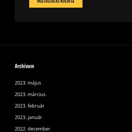
Archívum
2023. május
2023. március
2023. február
2023. január
2022. december