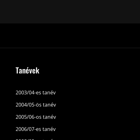
Tanévek
2003/04-es tanév
2004/05-ös tanév
2005/06-os tanév
2006/07-es tanév