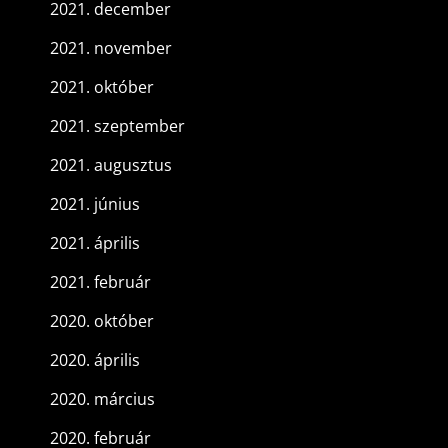
2021. december
2021. november
2021. október
2021. szeptember
2021. augusztus
2021. június
2021. április
2021. február
2020. október
2020. április
2020. március
2020. február