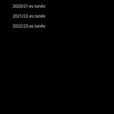
2020/21-es tanév
2021/22-es tanév
2022/23-as tanév