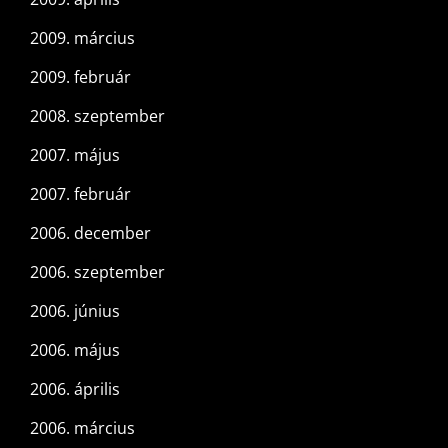
2009. március
2009. február
2008. szeptember
2007. május
2007. február
2006. december
2006. szeptember
2006. június
2006. május
2006. április
2006. március