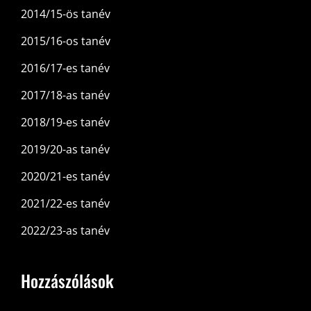
2014/15-ös tanév
2015/16-os tanév
2016/17-es tanév
2017/18-as tanév
2018/19-es tanév
2019/20-as tanév
2020/21-es tanév
2021/22-es tanév
2022/23-as tanév
Hozzászólások