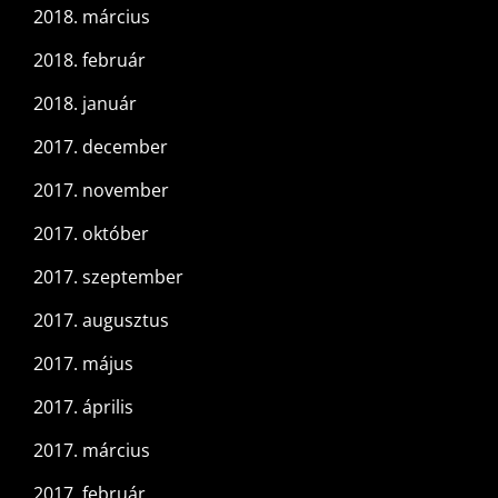
2018. március
2018. február
2018. január
2017. december
2017. november
2017. október
2017. szeptember
2017. augusztus
2017. május
2017. április
2017. március
2017. február