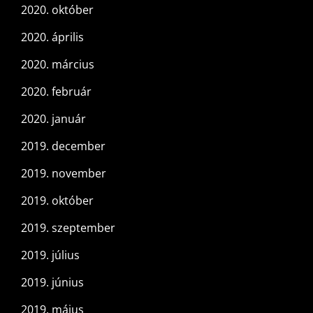
2020. október
2020. április
2020. március
2020. február
2020. január
2019. december
2019. november
2019. október
2019. szeptember
2019. július
2019. június
2019. május