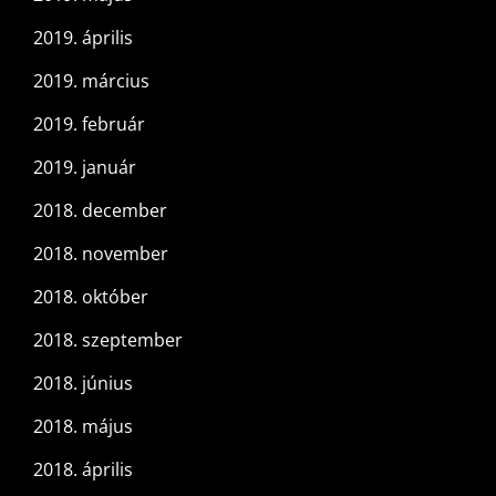
2019. április
2019. március
2019. február
2019. január
2018. december
2018. november
2018. október
2018. szeptember
2018. június
2018. május
2018. április