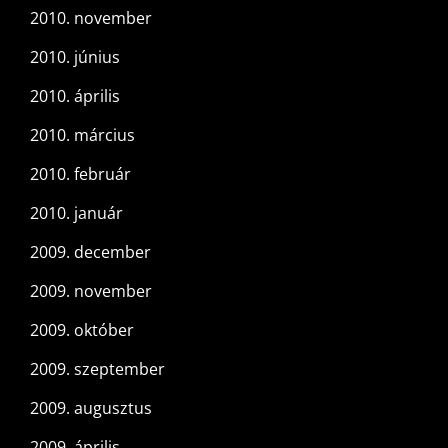
2010. november
2010. június
2010. április
2010. március
2010. február
2010. január
2009. december
2009. november
2009. október
2009. szeptember
2009. augusztus
2009. április