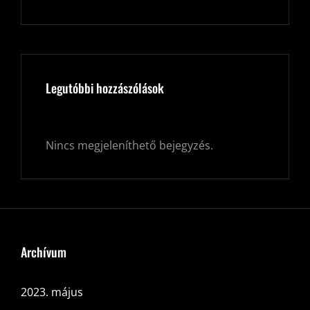
Legutóbbi hozzászólások
Nincs megjeleníthető bejegyzés.
Archívum
2023. május