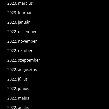
2023. március
2023. február
2023. január
2022. december
2022. november
2022. október
2022. szeptember
2022. augusztus
2022. július
2022. június
2022. május
2022. április