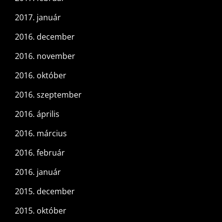
2017. január
2016. december
2016. november
2016. október
2016. szeptember
2016. április
2016. március
2016. február
2016. január
2015. december
2015. október