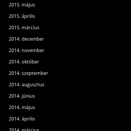
2015. május
2015. április
2015. március
2014. december
2014. november
2014. október
2014. szeptember
2014. augusztus
2014. június
2014. május
2014. április
2014. március