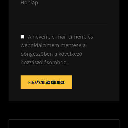
Honlap
A nevem, e-mail címem, és
weboldalcímem mentése a
böngészőben a következő
hozzászólásomhoz.