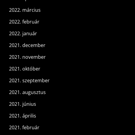
2022. március
2022. február
2022. január
2021. december
2021. november
2021. október
2021. szeptember
2021. augusztus
2021. június
2021. április
2021. február