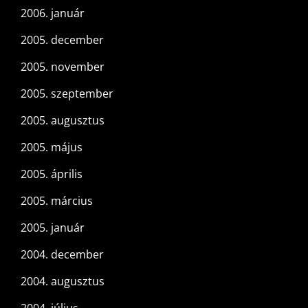
2006. január
2005. december
2005. november
2005. szeptember
2005. augusztus
2005. május
2005. április
2005. március
2005. január
2004. december
2004. augusztus