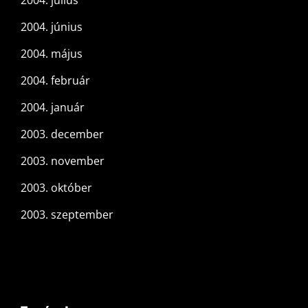
2004. július
2004. június
2004. május
2004. február
2004. január
2003. december
2003. november
2003. október
2003. szeptember