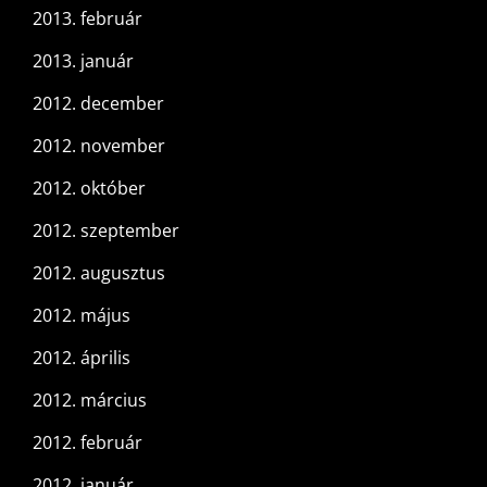
2013. február
2013. január
2012. december
2012. november
2012. október
2012. szeptember
2012. augusztus
2012. május
2012. április
2012. március
2012. február
2012. január