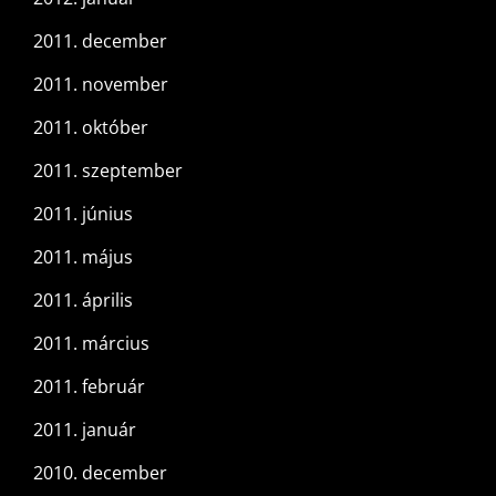
2011. december
2011. november
2011. október
2011. szeptember
2011. június
2011. május
2011. április
2011. március
2011. február
2011. január
2010. december