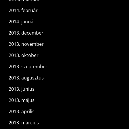
2014. február
2014. január
2013. december
2013. november
2013. október
2013. szeptember
2013. augusztus
2013. június
2013. május
2013. április
2013. március