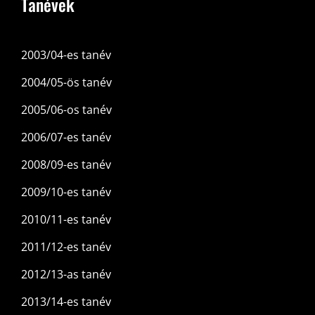
Tanévek
2003/04-es tanév
2004/05-ös tanév
2005/06-os tanév
2006/07-es tanév
2008/09-es tanév
2009/10-es tanév
2010/11-es tanév
2011/12-es tanév
2012/13-as tanév
2013/14-es tanév