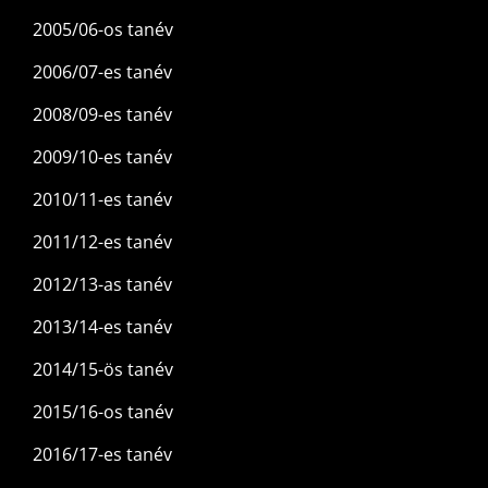
2005/06-os tanév
2006/07-es tanév
2008/09-es tanév
2009/10-es tanév
2010/11-es tanév
2011/12-es tanév
2012/13-as tanév
2013/14-es tanév
2014/15-ös tanév
2015/16-os tanév
2016/17-es tanév