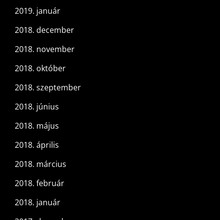
2019. január
2018. december
2018. november
2018. október
2018. szeptember
2018. június
2018. május
2018. április
2018. március
2018. február
2018. január