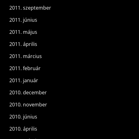
2011. szeptember
2011. június
2011. május
2011. április
2011. március
2011. február
2011. január
2010. december
2010. november
2010. június
2010. április