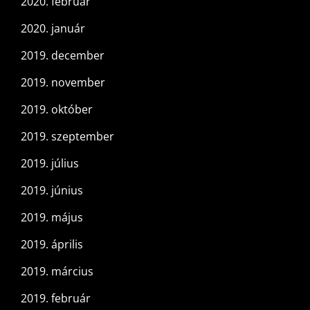
2020. február
2020. január
2019. december
2019. november
2019. október
2019. szeptember
2019. július
2019. június
2019. május
2019. április
2019. március
2019. február