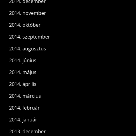
2014. december
2014. november
2014. október
2014. szeptember
2014. augusztus
2014. június
2014. május
2014. április
2014. március
2014. február
2014. január
2013. december