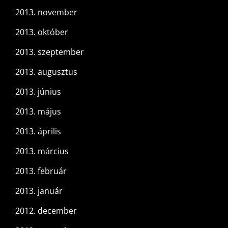
2013. november
2013. október
2013. szeptember
2013. augusztus
2013. június
2013. május
2013. április
2013. március
2013. február
2013. január
2012. december