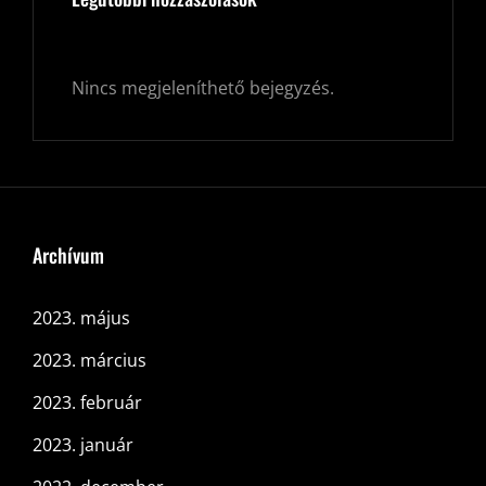
Nincs megjeleníthető bejegyzés.
Archívum
2023. május
2023. március
2023. február
2023. január