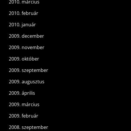
2010. március
2010. február
2010. január
2009. december
2009. november
2009. október
2009. szeptember
2009. augusztus
2009. április
2009. március
2009. február
2008. szeptember