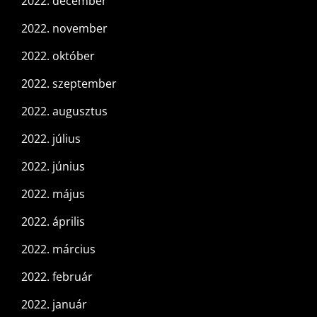
2022. december
2022. november
2022. október
2022. szeptember
2022. augusztus
2022. július
2022. június
2022. május
2022. április
2022. március
2022. február
2022. január