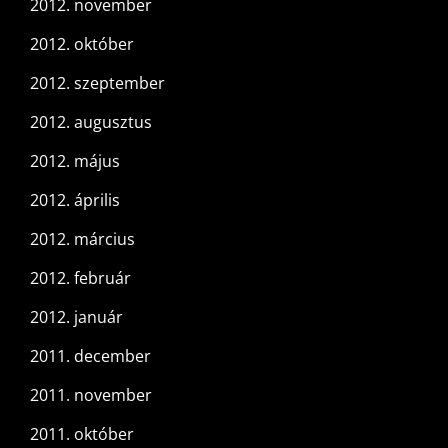
2012. november
2012. október
2012. szeptember
2012. augusztus
2012. május
2012. április
2012. március
2012. február
2012. január
2011. december
2011. november
2011. október