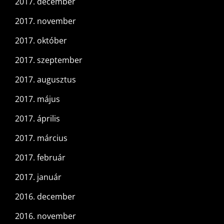
2017. december
2017. november
2017. október
2017. szeptember
2017. augusztus
2017. május
2017. április
2017. március
2017. február
2017. január
2016. december
2016. november