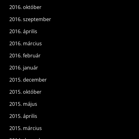
2016. október
2016. szeptember
2016. április
2016. március
2016. február
2016. január
2015. december
2015. október
2015. május
2015. április
2015. március