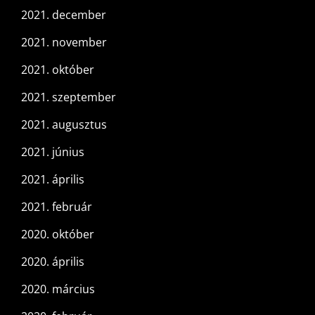
2021. december
2021. november
2021. október
2021. szeptember
2021. augusztus
2021. június
2021. április
2021. február
2020. október
2020. április
2020. március