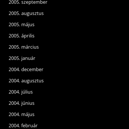
2005. szeptember
2005. augusztus
2005. május
2005. április
2005. március
2005. január
2004. december
2004. augusztus
2004. július
2004. június
2004. május
2004. február