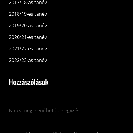
2017/18-as tanév
2018/19-es tanév
2019/20-as tanév
2020/21-es tanév
2021/22-es tanév
2022/23-as tanév
Hozzászólások
Nincs megjeleníthető bejegyzés.