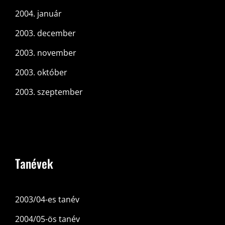
2004. január
2003. december
2003. november
2003. október
2003. szeptember
Tanévek
2003/04-es tanév
2004/05-ös tanév