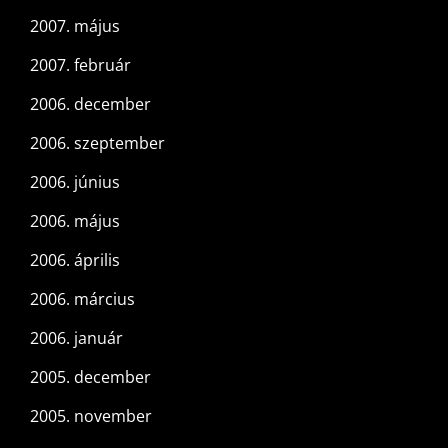
2007. május
2007. február
2006. december
2006. szeptember
2006. június
2006. május
2006. április
2006. március
2006. január
2005. december
2005. november