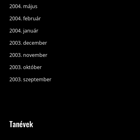
2004. május
2004. február
2004. január
2003. december
2003. november
2003. október
2003. szeptember
Tanévek