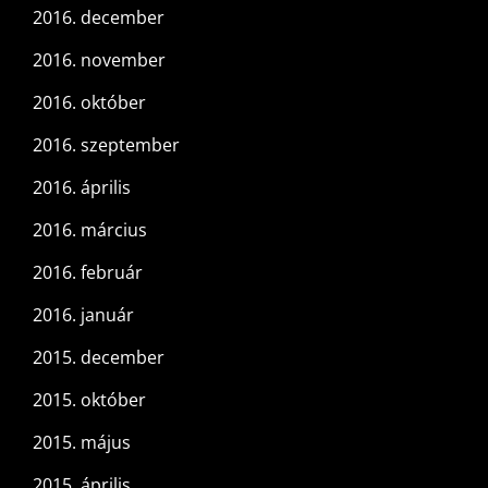
2016. december
2016. november
2016. október
2016. szeptember
2016. április
2016. március
2016. február
2016. január
2015. december
2015. október
2015. május
2015. április