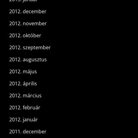
2012. december
2012. november
2012. október
2012. szeptember
2012. augusztus
2012. május
2012. április
2012. március
2012. február
2012. január
2011. december