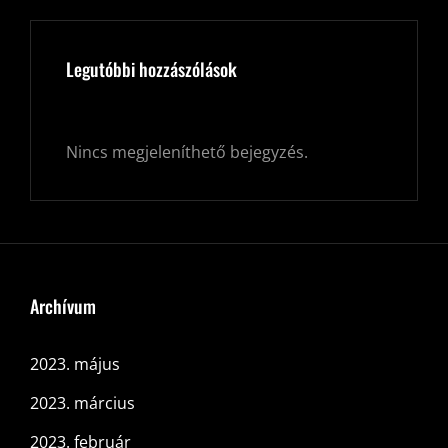
Legutóbbi hozzászólások
Nincs megjeleníthető bejegyzés.
Archívum
2023. május
2023. március
2023. február