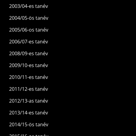
2003/04-es tanév
2004/05-ös tanév
2005/06-os tanév
2006/07-es tanév
2008/09-es tanév
2009/10-es tanév
2010/11-es tanév
2011/12-es tanév
2012/13-as tanév
2013/14-es tanév
2014/15-ös tanév