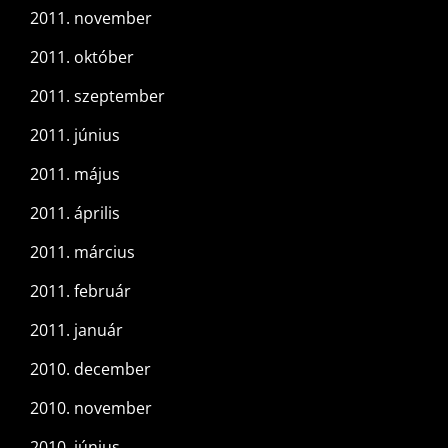
2011. november
2011. október
2011. szeptember
2011. június
2011. május
2011. április
2011. március
2011. február
2011. január
2010. december
2010. november
2010. június