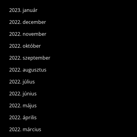
2023. január
2022. december
2022. november
2022. október
2022. szeptember
2022. augusztus
2022. július
2022. június
2022. május
2022. április
2022. március