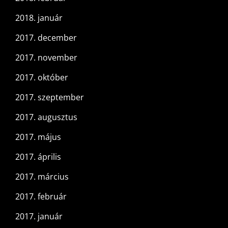
2018. január
2017. december
2017. november
2017. október
2017. szeptember
2017. augusztus
2017. május
2017. április
2017. március
2017. február
2017. január