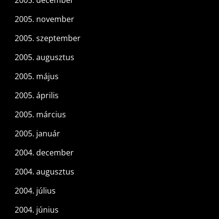
2005. december
2005. november
2005. szeptember
2005. augusztus
2005. május
2005. április
2005. március
2005. január
2004. december
2004. augusztus
2004. július
2004. június