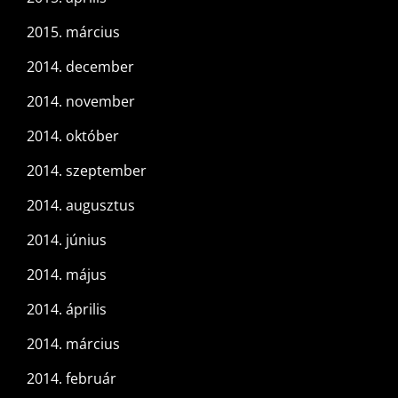
2015. március
2014. december
2014. november
2014. október
2014. szeptember
2014. augusztus
2014. június
2014. május
2014. április
2014. március
2014. február