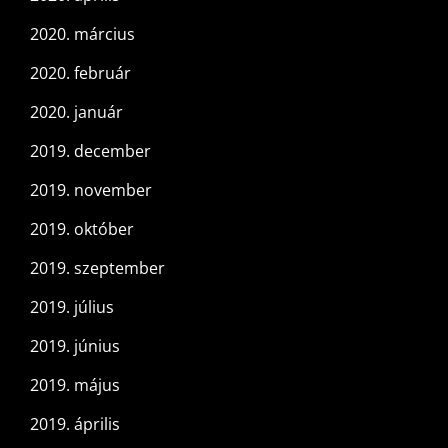
2020. március
2020. február
2020. január
2019. december
2019. november
2019. október
2019. szeptember
2019. július
2019. június
2019. május
2019. április