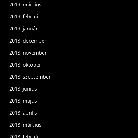
2019. március
2019. február
2019. január
2018. december
2018. november
2018. október
2018. szeptember
2018. június
2018. május
2018. április
2018. március
2018. február