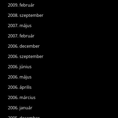
2009. február
2008. szeptember
2007. május
2007. február
2006. december
2006. szeptember
2006. június
2006. május
2006. április
2006. március
2006. január