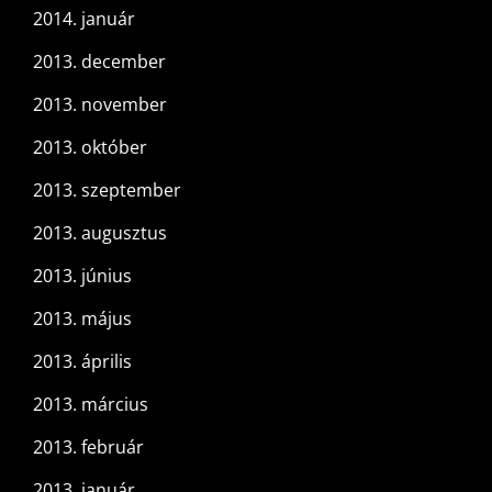
2014. január
2013. december
2013. november
2013. október
2013. szeptember
2013. augusztus
2013. június
2013. május
2013. április
2013. március
2013. február
2013. január