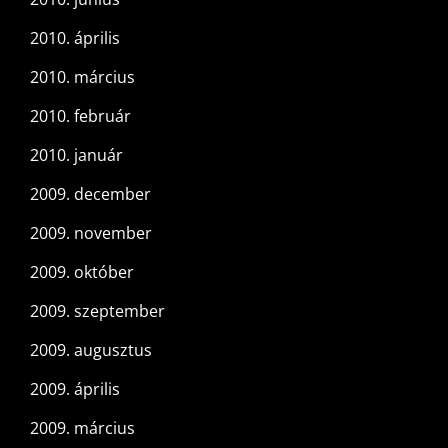
2010. április
2010. március
2010. február
2010. január
2009. december
2009. november
2009. október
2009. szeptember
2009. augusztus
2009. április
2009. március