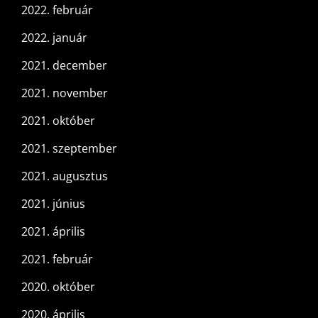
2022. február
2022. január
2021. december
2021. november
2021. október
2021. szeptember
2021. augusztus
2021. június
2021. április
2021. február
2020. október
2020. április