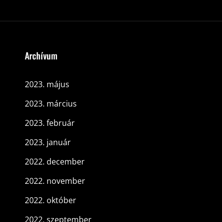
Archívum
2023. május
2023. március
2023. február
2023. január
2022. december
2022. november
2022. október
2022. szeptember