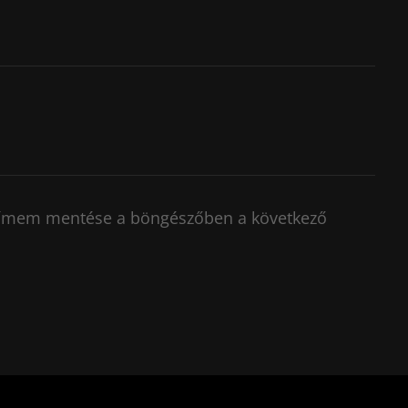
címem mentése a böngészőben a következő