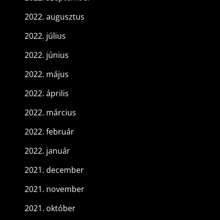
2022. augusztus
2022. július
2022. június
2022. május
2022. április
2022. március
2022. február
2022. január
2021. december
2021. november
2021. október