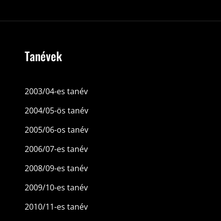
Tanévek
2003/04-es tanév
2004/05-ös tanév
2005/06-os tanév
2006/07-es tanév
2008/09-es tanév
2009/10-es tanév
2010/11-es tanév