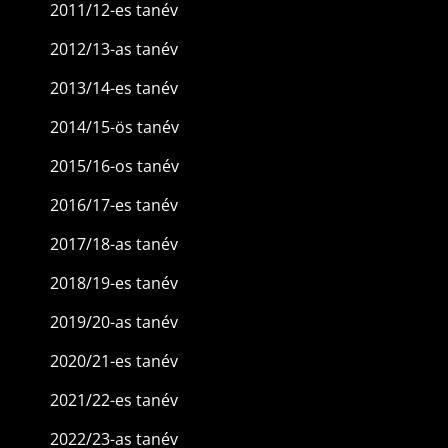
2011/12-es tanév
2012/13-as tanév
2013/14-es tanév
2014/15-ös tanév
2015/16-os tanév
2016/17-es tanév
2017/18-as tanév
2018/19-es tanév
2019/20-as tanév
2020/21-es tanév
2021/22-es tanév
2022/23-as tanév