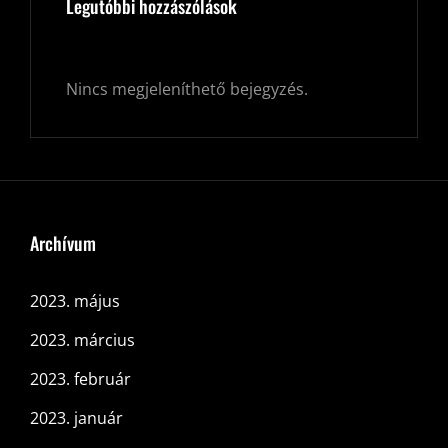
Legutóbbi hozzászólások
Nincs megjeleníthető bejegyzés.
Archívum
2023. május
2023. március
2023. február
2023. január