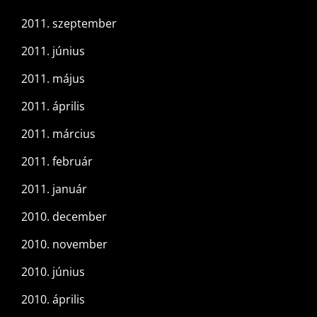
2011. szeptember
2011. június
2011. május
2011. április
2011. március
2011. február
2011. január
2010. december
2010. november
2010. június
2010. április