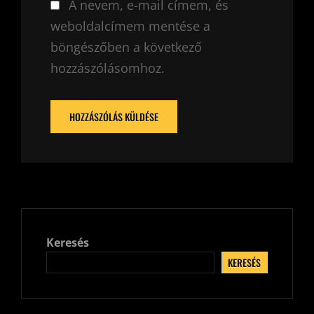
A nevem, e-mail címem, és
weboldalcímem mentése a
böngészőben a következő
hozzászólásomhoz.
Keresés
KERESÉS