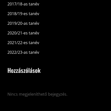
2017/18-as tanév
2018/19-es tanév
2019/20-as tanév
2020/21-es tanév
2021/22-es tanév
2022/23-as tanév
Hozzászólások
Nincs megjeleníthető bejegyzés.