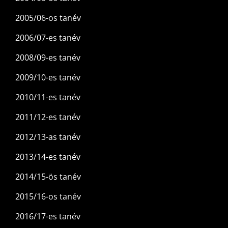
2005/06-os tanév
2006/07-es tanév
2008/09-es tanév
2009/10-es tanév
2010/11-es tanév
2011/12-es tanév
2012/13-as tanév
2013/14-es tanév
2014/15-ös tanév
2015/16-os tanév
2016/17-es tanév