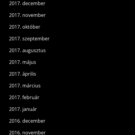
2017. december
2017. november
2017. október
2017. szeptember
2017. augusztus
2017. május
2017. április
2017. március
2017. február
2017. január
2016. december
2016. november