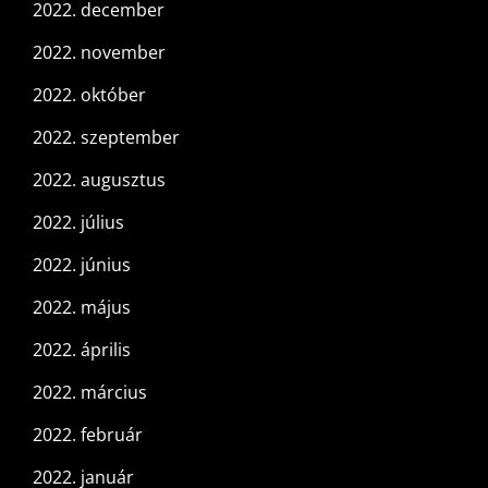
2022. december
2022. november
2022. október
2022. szeptember
2022. augusztus
2022. július
2022. június
2022. május
2022. április
2022. március
2022. február
2022. január