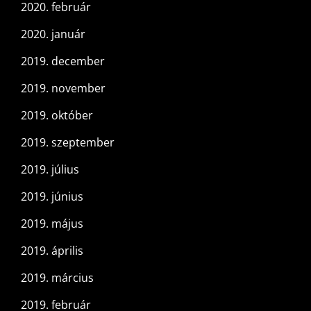
2020. február
2020. január
2019. december
2019. november
2019. október
2019. szeptember
2019. július
2019. június
2019. május
2019. április
2019. március
2019. február