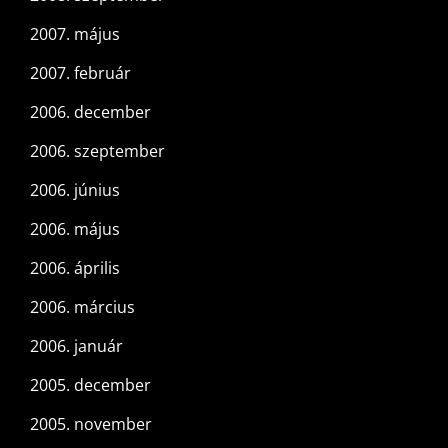
2007. május
2007. február
2006. december
2006. szeptember
2006. június
2006. május
2006. április
2006. március
2006. január
2005. december
2005. november