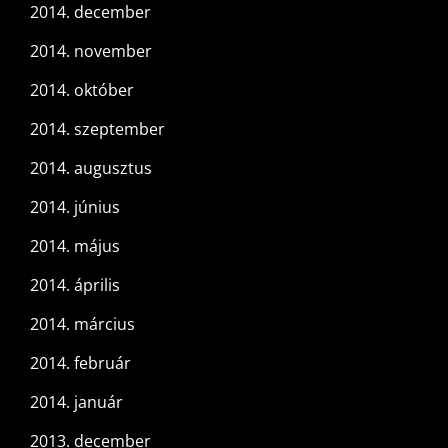
2014. december
2014. november
2014. október
2014. szeptember
2014. augusztus
2014. június
2014. május
2014. április
2014. március
2014. február
2014. január
2013. december