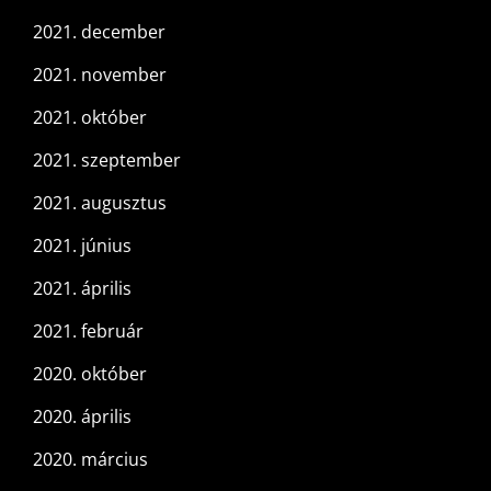
2021. december
2021. november
2021. október
2021. szeptember
2021. augusztus
2021. június
2021. április
2021. február
2020. október
2020. április
2020. március