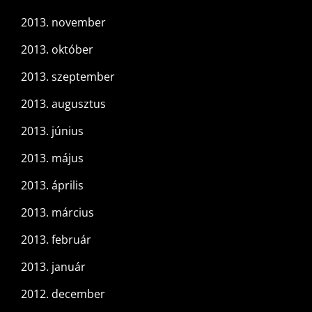
2013. november
2013. október
2013. szeptember
2013. augusztus
2013. június
2013. május
2013. április
2013. március
2013. február
2013. január
2012. december