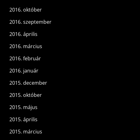
2016. október
2016. szeptember
2016. április
2016. március
2016. február
2016. január
2015. december
2015. október
2015. május
2015. április
2015. március