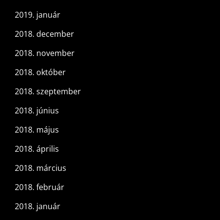
2019. január
2018. december
2018. november
2018. október
2018. szeptember
2018. június
2018. május
2018. április
2018. március
2018. február
2018. január