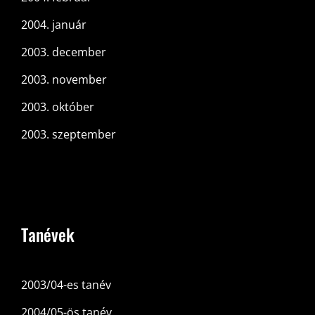
2004. január
2003. december
2003. november
2003. október
2003. szeptember
Tanévek
2003/04-es tanév
2004/05-ös tanév