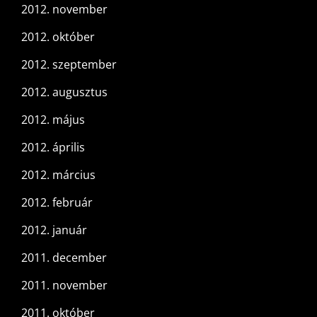
2012. november
2012. október
2012. szeptember
2012. augusztus
2012. május
2012. április
2012. március
2012. február
2012. január
2011. december
2011. november
2011. október