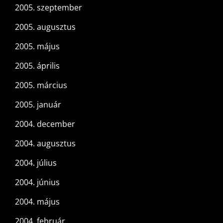
2005. szeptember
2005. augusztus
2005. május
2005. április
2005. március
2005. január
2004. december
2004. augusztus
2004. július
2004. június
2004. május
2004. február