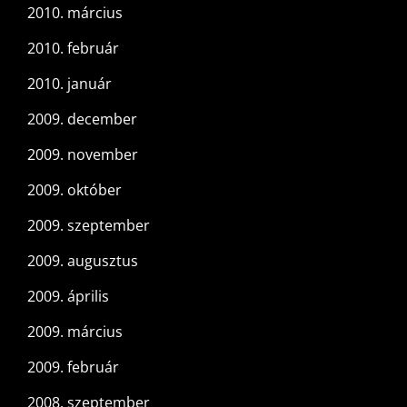
2010. március
2010. február
2010. január
2009. december
2009. november
2009. október
2009. szeptember
2009. augusztus
2009. április
2009. március
2009. február
2008. szeptember