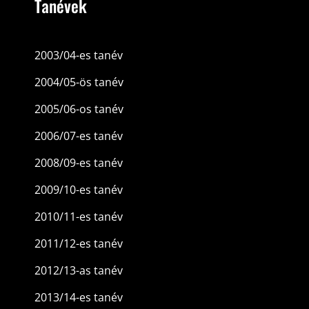
Tanévek
2003/04-es tanév
2004/05-ös tanév
2005/06-os tanév
2006/07-es tanév
2008/09-es tanév
2009/10-es tanév
2010/11-es tanév
2011/12-es tanév
2012/13-as tanév
2013/14-es tanév