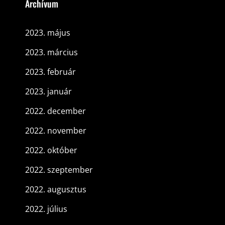
Archívum
2023. május
2023. március
2023. február
2023. január
2022. december
2022. november
2022. október
2022. szeptember
2022. augusztus
2022. július