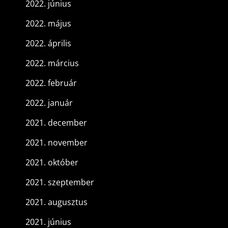
2022. június
2022. május
2022. április
2022. március
2022. február
2022. január
2021. december
2021. november
2021. október
2021. szeptember
2021. augusztus
2021. június