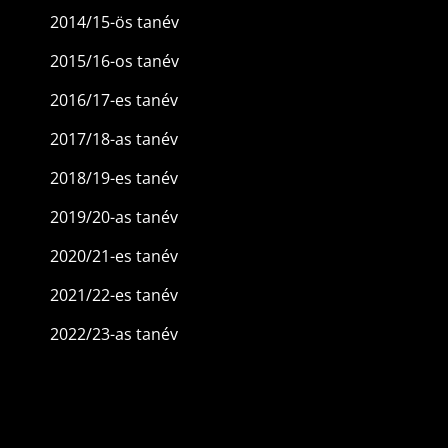
2014/15-ös tanév
2015/16-os tanév
2016/17-es tanév
2017/18-as tanév
2018/19-es tanév
2019/20-as tanév
2020/21-es tanév
2021/22-es tanév
2022/23-as tanév