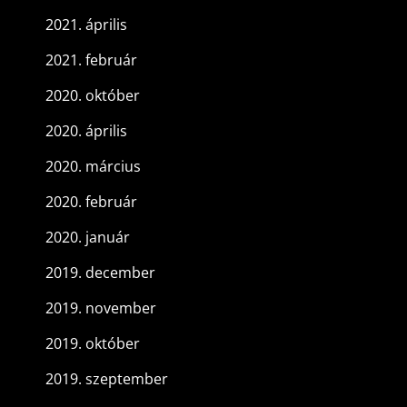
2021. április
2021. február
2020. október
2020. április
2020. március
2020. február
2020. január
2019. december
2019. november
2019. október
2019. szeptember