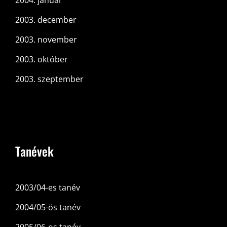
2004. január
2003. december
2003. november
2003. október
2003. szeptember
Tanévek
2003/04-es tanév
2004/05-ös tanév