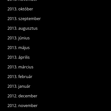
2013. október
2013. szeptember
2013. augusztus
2013. június
2013. május
2013. április
2013. március
2013. február
2013. január
2012. december
2012. november