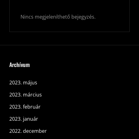
Nincs megjeleníthető bejegyzés.
Archívum
2023. május
2023. március
2023. február
2023. január
2022. december