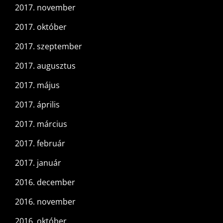
2017. november
2017. október
2017. szeptember
2017. augusztus
2017. május
2017. április
2017. március
2017. február
2017. január
2016. december
2016. november
2016. október