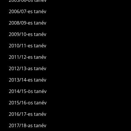
2005/06-os tanév
2006/07-es tanév
2008/09-es tanév
2009/10-es tanév
2010/11-es tanév
2011/12-es tanév
2012/13-as tanév
2013/14-es tanév
2014/15-ös tanév
2015/16-os tanév
2016/17-es tanév
2017/18-as tanév