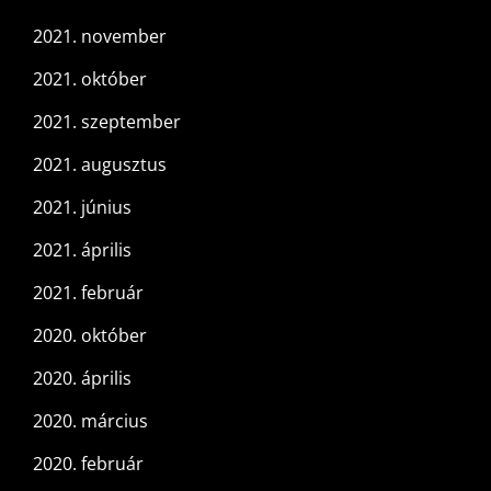
2021. november
2021. október
2021. szeptember
2021. augusztus
2021. június
2021. április
2021. február
2020. október
2020. április
2020. március
2020. február