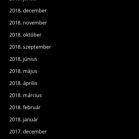
2018. december
2018. november
2018. október
2018. szeptember
2018. június
2018. május
2018. április
2018. március
2018. február
2018. január
2017. december