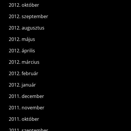
2012. október
2012. szeptember
2012. augusztus
2012. május
2012. április
2012. március
2012. február
2012. január
2011. december
2011. november
2011. október
2011. szeptember