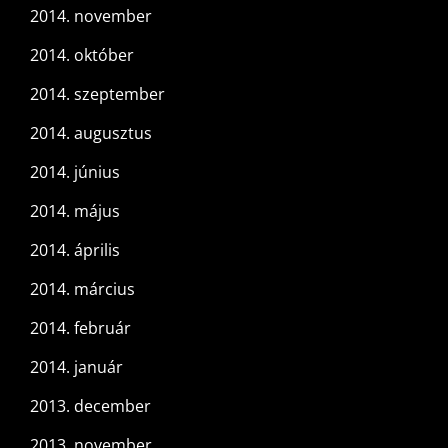
2014. november
2014. október
2014. szeptember
2014. augusztus
2014. június
2014. május
2014. április
2014. március
2014. február
2014. január
2013. december
2013. november