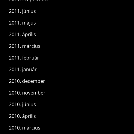
2011. június
2011. május
2011. április
2011. március
2011. február
2011. január
2010. december
2010. november
2010. június
2010. április
2010. március