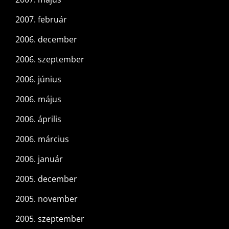
2007. február
2006. december
2006. szeptember
2006. június
2006. május
2006. április
2006. március
2006. január
2005. december
2005. november
2005. szeptember