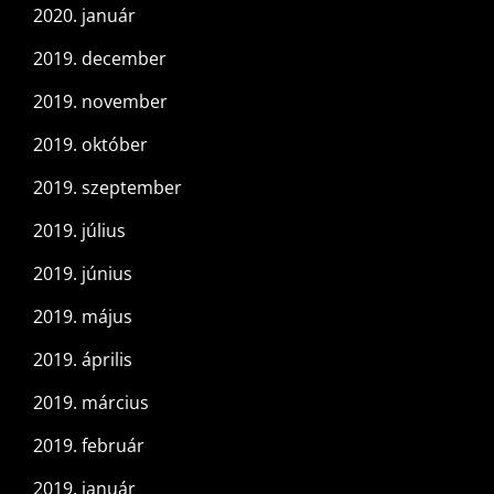
2020. január
2019. december
2019. november
2019. október
2019. szeptember
2019. július
2019. június
2019. május
2019. április
2019. március
2019. február
2019. január