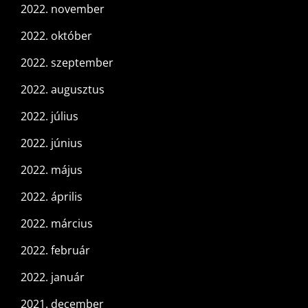
2022. november
2022. október
2022. szeptember
2022. augusztus
2022. július
2022. június
2022. május
2022. április
2022. március
2022. február
2022. január
2021. december