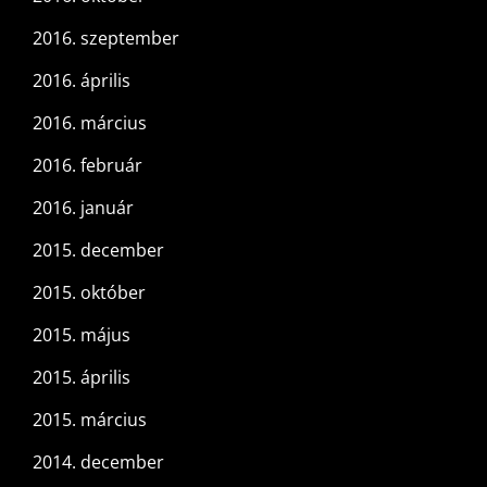
2016. szeptember
2016. április
2016. március
2016. február
2016. január
2015. december
2015. október
2015. május
2015. április
2015. március
2014. december