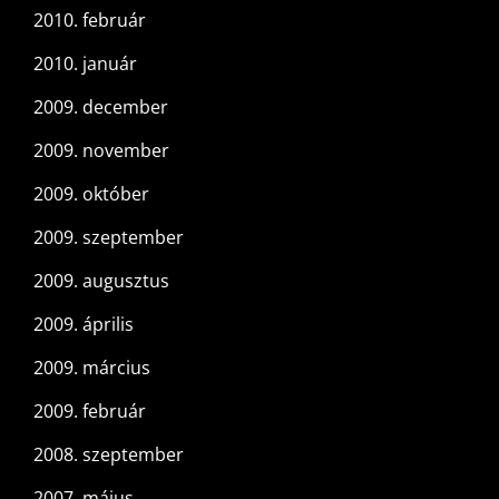
2010. február
2010. január
2009. december
2009. november
2009. október
2009. szeptember
2009. augusztus
2009. április
2009. március
2009. február
2008. szeptember
2007. május