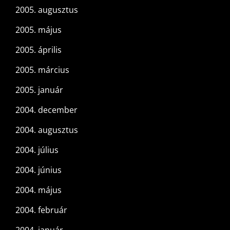
2005. augusztus
2005. május
2005. április
2005. március
2005. január
2004. december
2004. augusztus
2004. július
2004. június
2004. május
2004. február