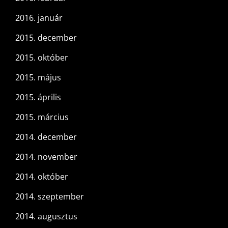
2016. január
2015. december
2015. október
2015. május
2015. április
2015. március
2014. december
2014. november
2014. október
2014. szeptember
2014. augusztus