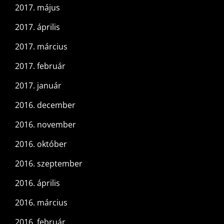
2017. május
2017. április
2017. március
2017. február
2017. január
2016. december
2016. november
2016. október
2016. szeptember
2016. április
2016. március
2016. február