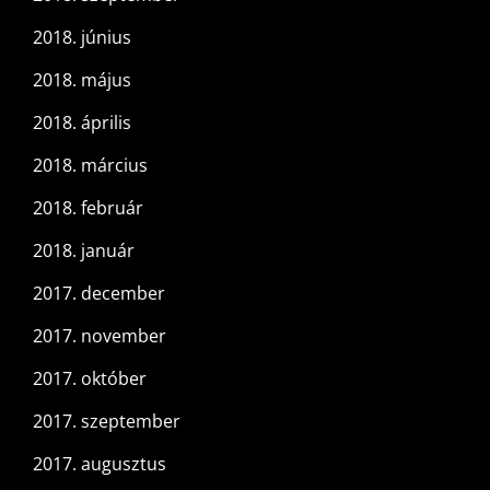
2018. június
2018. május
2018. április
2018. március
2018. február
2018. január
2017. december
2017. november
2017. október
2017. szeptember
2017. augusztus