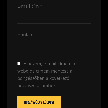
E-mail cím
*
Honlap
A nevem, e-mail címem, és
weboldalcímem mentése a
böngészőben a következő
hozzászólásomhoz.