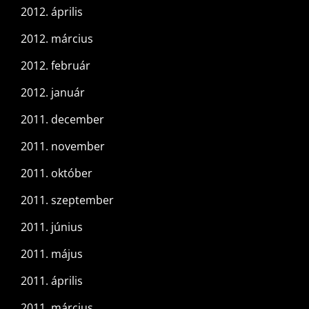
2012. április
2012. március
2012. február
2012. január
2011. december
2011. november
2011. október
2011. szeptember
2011. június
2011. május
2011. április
2011. március