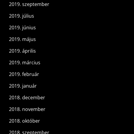
2019. szeptember
2019. július
2019. június
2019. május
2019. április
2019. március
2019. február
2019. január
2018. december
2018. november
2018. október
2018. szeptember