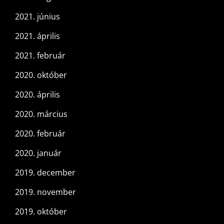
2021. június
2021. április
2021. február
2020. október
2020. április
2020. március
2020. február
2020. január
2019. december
2019. november
2019. október