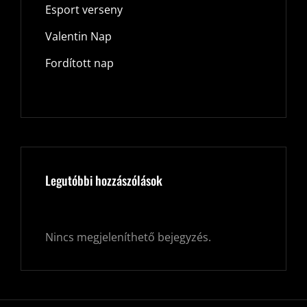
Esport verseny
Valentin Nap
Fordított nap
Legutóbbi hozzászólások
Nincs megjeleníthető bejegyzés.