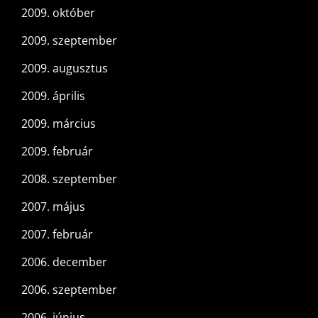
2009. október
2009. szeptember
2009. augusztus
2009. április
2009. március
2009. február
2008. szeptember
2007. május
2007. február
2006. december
2006. szeptember
2006. június