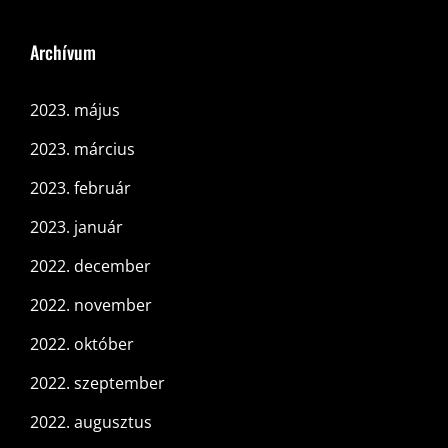
Archívum
2023. május
2023. március
2023. február
2023. január
2022. december
2022. november
2022. október
2022. szeptember
2022. augusztus