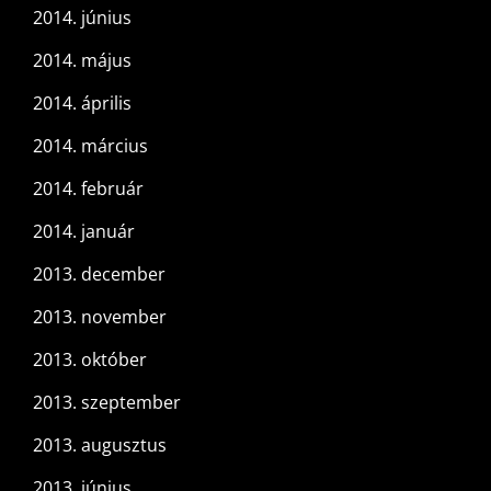
2014. június
2014. május
2014. április
2014. március
2014. február
2014. január
2013. december
2013. november
2013. október
2013. szeptember
2013. augusztus
2013. június