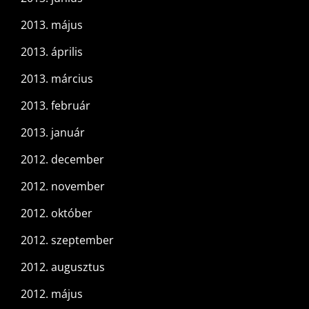
2013. május
2013. április
2013. március
2013. február
2013. január
2012. december
2012. november
2012. október
2012. szeptember
2012. augusztus
2012. május