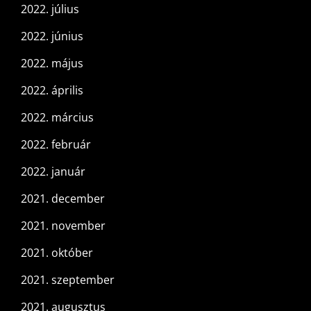
2022. július
2022. június
2022. május
2022. április
2022. március
2022. február
2022. január
2021. december
2021. november
2021. október
2021. szeptember
2021. augusztus