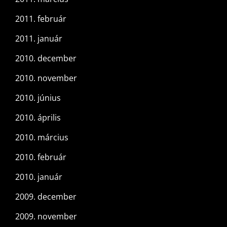
2011. február
2011. január
2010. december
2010. november
2010. június
2010. április
2010. március
2010. február
2010. január
2009. december
2009. november