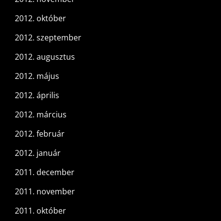
2012. október
2012. szeptember
2012. augusztus
2012. május
2012. április
2012. március
2012. február
2012. január
2011. december
2011. november
2011. október