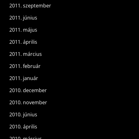
2011. szeptember
2011. június
2011. május
2011. április
2011. március
2011. február
2011. január
2010. december
2010. november
2010. június
2010. április
2010. március