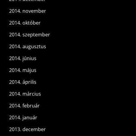
2014. november
2014. október
2014. szeptember
2014. augusztus
2014. június
2014. május
2014. április
2014. március
2014. február
2014. január
2013. december