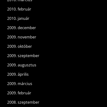
2010. február
2010. január
2009. december
2009. november
2009. október
2009. szeptember
2009. augusztus
2009. április
2009. március
2009. február
2008. szeptember