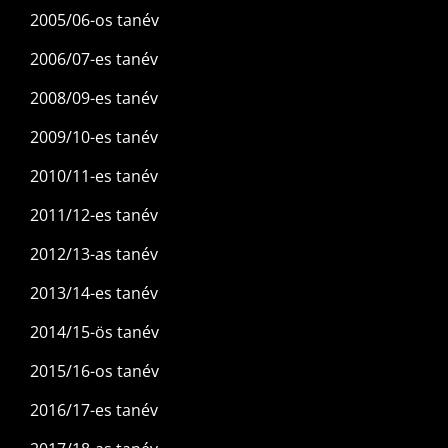
2005/06-os tanév
2006/07-es tanév
2008/09-es tanév
2009/10-es tanév
2010/11-es tanév
2011/12-es tanév
2012/13-as tanév
2013/14-es tanév
2014/15-ös tanév
2015/16-os tanév
2016/17-es tanév