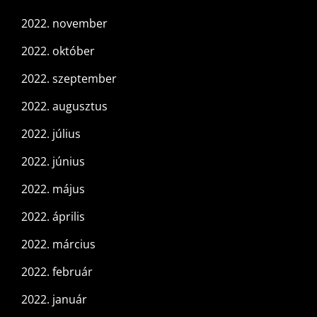
2022. november
2022. október
2022. szeptember
2022. augusztus
2022. július
2022. június
2022. május
2022. április
2022. március
2022. február
2022. január