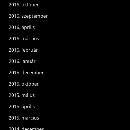
2016. október
2016. szeptember
2016. április
2016. március
2016. február
2016. január
2015. december
2015. október
2015. május
2015. április
2015. március
2014. december