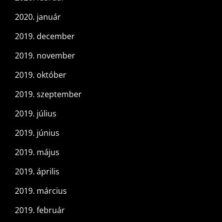
2020. január
2019. december
2019. november
2019. október
2019. szeptember
2019. július
2019. június
2019. május
2019. április
2019. március
2019. február