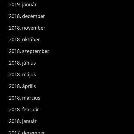
2019. január
2018. december
2018. november
2018. október
2018. szeptember
2018. június
2018. május
2018. április
2018. március
2018. február
2018. január
2017. december