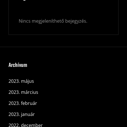
Nincs megjeleníthető bejegyzés.
Archívum
2023. május
2023. március
2023. február
2023. január
2022. december