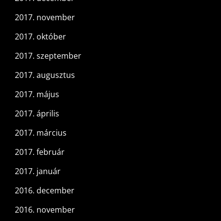
2017. november
2017. október
2017. szeptember
2017. augusztus
2017. május
2017. április
2017. március
2017. február
2017. január
2016. december
2016. november