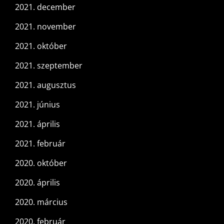
2021. december
2021. november
2021. október
2021. szeptember
2021. augusztus
2021. június
2021. április
2021. február
2020. október
2020. április
2020. március
2020. február