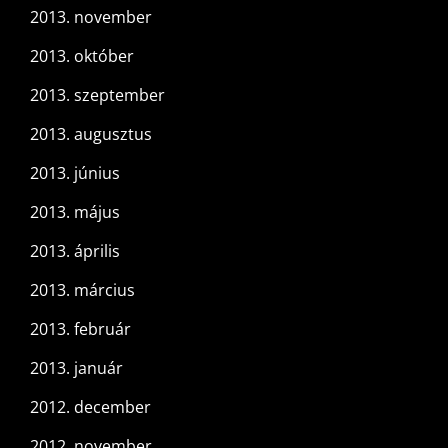
2013. november
2013. október
2013. szeptember
2013. augusztus
2013. június
2013. május
2013. április
2013. március
2013. február
2013. január
2012. december
2012. november