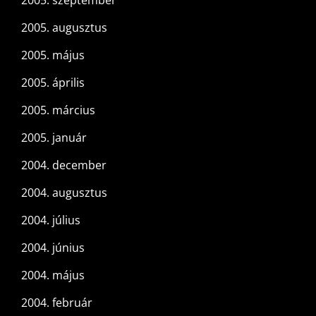
2005. szeptember
2005. augusztus
2005. május
2005. április
2005. március
2005. január
2004. december
2004. augusztus
2004. július
2004. június
2004. május
2004. február