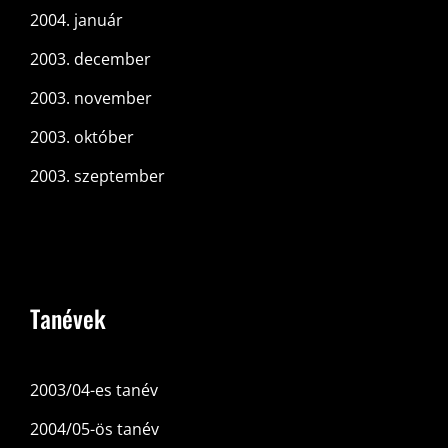
2004. január
2003. december
2003. november
2003. október
2003. szeptember
Tanévek
2003/04-es tanév
2004/05-ös tanév