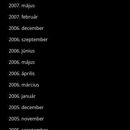
2007. május
2007. február
2006. december
2006. szeptember
2006. június
2006. május
2006. április
2006. március
2006. január
2005. december
2005. november