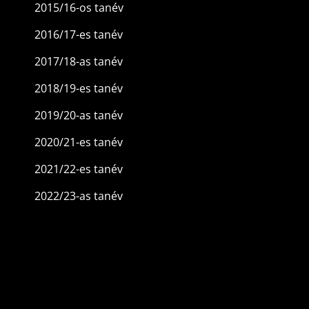
2015/16-os tanév
2016/17-es tanév
2017/18-as tanév
2018/19-es tanév
2019/20-as tanév
2020/21-es tanév
2021/22-es tanév
2022/23-as tanév