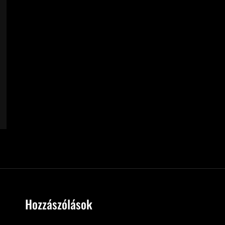
Hozzászólások