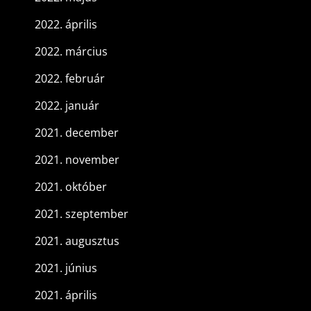
2022. április
2022. március
2022. február
2022. január
2021. december
2021. november
2021. október
2021. szeptember
2021. augusztus
2021. június
2021. április