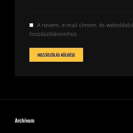
A nevem, e-mail címem, és weboldal
hozzászólásomhoz.
Archívum