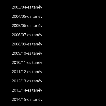
2003/04-es tanév
2004/05-ös tanév
2005/06-os tanév
2006/07-es tanév
2008/09-es tanév
2009/10-es tanév
2010/11-es tanév
2011/12-es tanév
2012/13-as tanév
2013/14-es tanév
2014/15-ös tanév