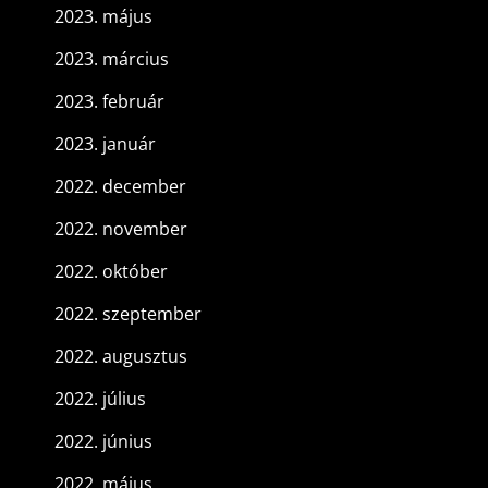
2023. május
2023. március
2023. február
2023. január
2022. december
2022. november
2022. október
2022. szeptember
2022. augusztus
2022. július
2022. június
2022. május