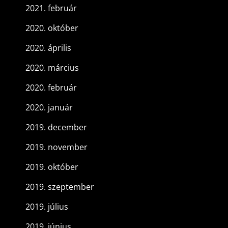
2021. február
2020. október
2020. április
2020. március
2020. február
2020. január
2019. december
2019. november
2019. október
2019. szeptember
2019. július
2019. június