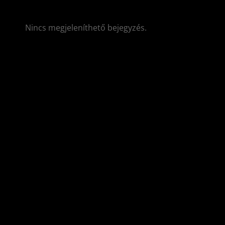
Nincs megjeleníthető bejegyzés.