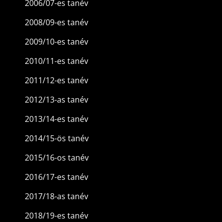
2006/07-es tanév
2008/09-es tanév
2009/10-es tanév
2010/11-es tanév
2011/12-es tanév
2012/13-as tanév
2013/14-es tanév
2014/15-ös tanév
2015/16-os tanév
2016/17-es tanév
2017/18-as tanév
2018/19-es tanév