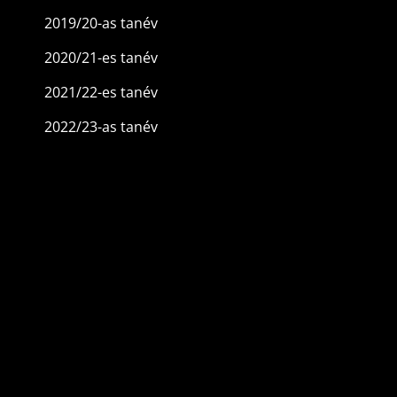
2019/20-as tanév
2020/21-es tanév
2021/22-es tanév
2022/23-as tanév