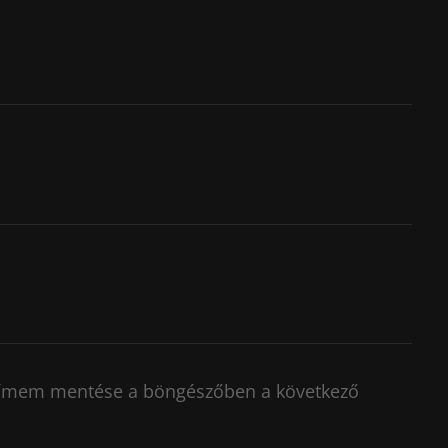
címem mentése a böngészőben a következő