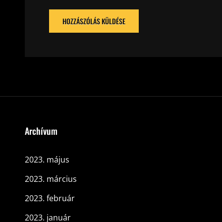
Archívum
2023. május
2023. március
2023. február
2023. január