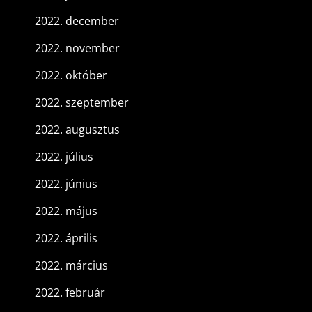
2022. december
2022. november
2022. október
2022. szeptember
2022. augusztus
2022. július
2022. június
2022. május
2022. április
2022. március
2022. február