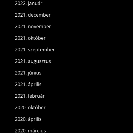
2022. január
2021. december
2021. november
2021. október
2021. szeptember
2021. augusztus
2021. június
2021. április
2021. február
2020. október
2020. április
2020. március