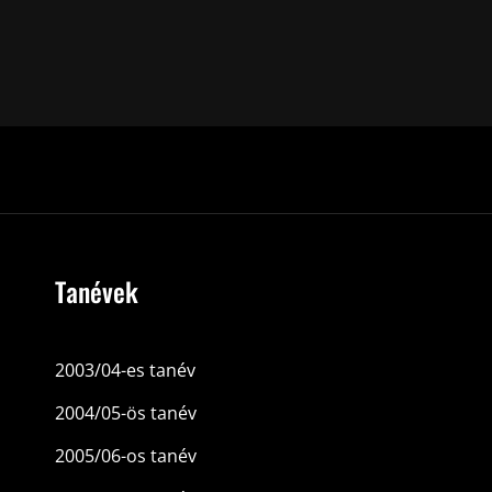
Tanévek
2003/04-es tanév
2004/05-ös tanév
2005/06-os tanév