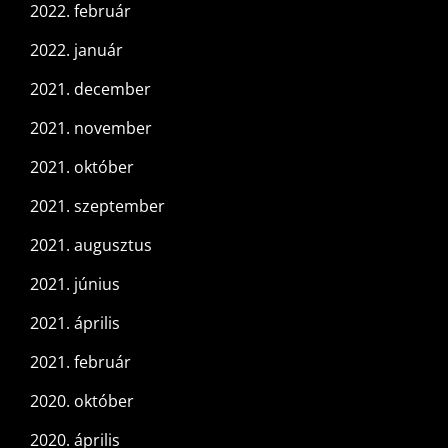
2022. február
2022. január
2021. december
2021. november
2021. október
2021. szeptember
2021. augusztus
2021. június
2021. április
2021. február
2020. október
2020. április