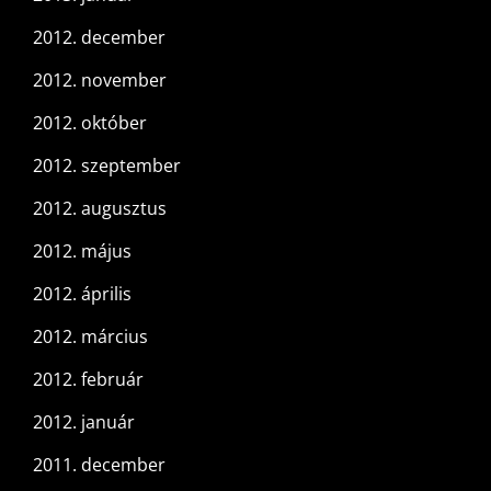
2012. december
2012. november
2012. október
2012. szeptember
2012. augusztus
2012. május
2012. április
2012. március
2012. február
2012. január
2011. december