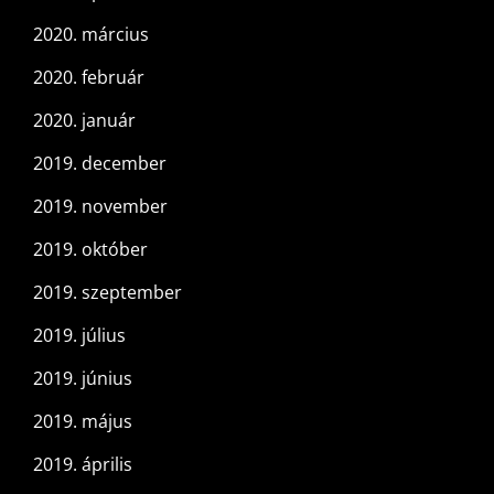
2020. március
2020. február
2020. január
2019. december
2019. november
2019. október
2019. szeptember
2019. július
2019. június
2019. május
2019. április