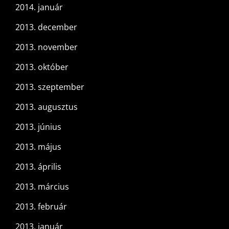
2014. január
2013. december
2013. november
2013. október
2013. szeptember
2013. augusztus
2013. június
2013. május
2013. április
2013. március
2013. február
2013. január