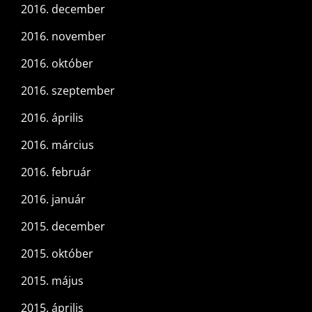
2016. december
2016. november
2016. október
2016. szeptember
2016. április
2016. március
2016. február
2016. január
2015. december
2015. október
2015. május
2015. április