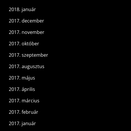
2018. január
2017. december
2017. november
2017. október
2017. szeptember
2017. augusztus
2017. május
2017. április
2017. március
2017. február
2017. január