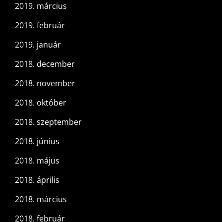
2019. március
2019. február
2019. január
2018. december
2018. november
2018. október
2018. szeptember
2018. június
2018. május
2018. április
2018. március
2018. február