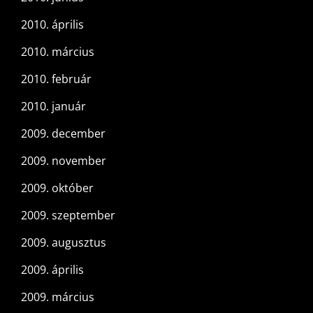
2010. április
2010. március
2010. február
2010. január
2009. december
2009. november
2009. október
2009. szeptember
2009. augusztus
2009. április
2009. március