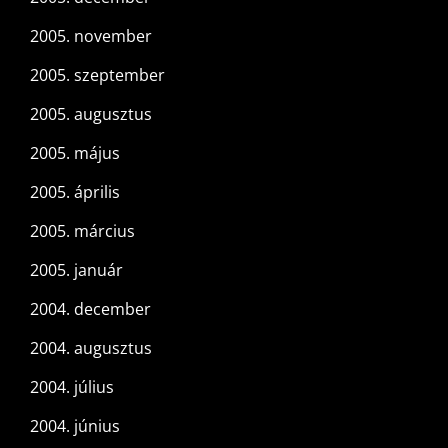
2005. november
2005. szeptember
2005. augusztus
2005. május
2005. április
2005. március
2005. január
2004. december
2004. augusztus
2004. július
2004. június