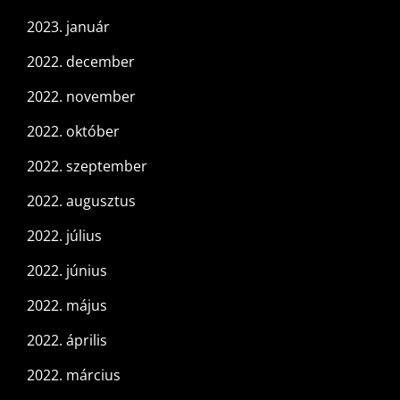
2023. január
2022. december
2022. november
2022. október
2022. szeptember
2022. augusztus
2022. július
2022. június
2022. május
2022. április
2022. március