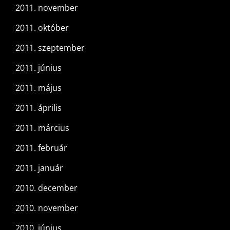
2011. november
2011. október
2011. szeptember
2011. június
2011. május
2011. április
2011. március
2011. február
2011. január
2010. december
2010. november
2010. június