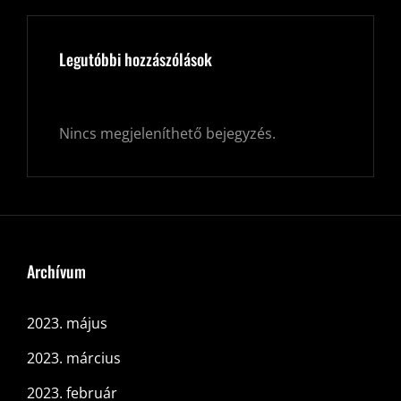
Legutóbbi hozzászólások
Nincs megjeleníthető bejegyzés.
Archívum
2023. május
2023. március
2023. február