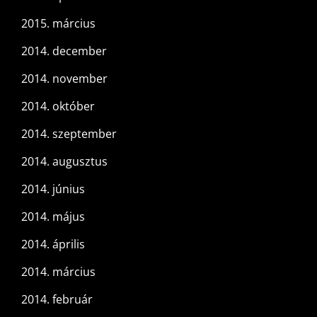
2015. március
2014. december
2014. november
2014. október
2014. szeptember
2014. augusztus
2014. június
2014. május
2014. április
2014. március
2014. február