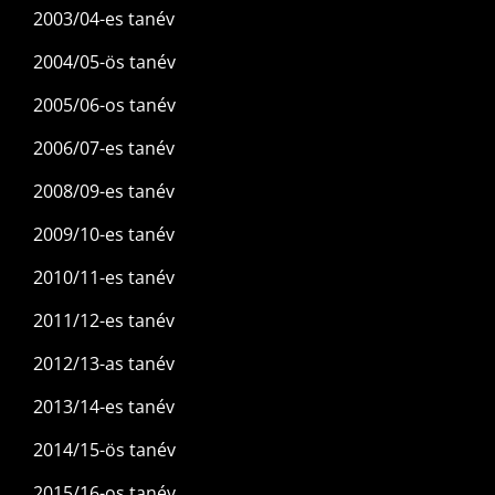
2003/04-es tanév
2004/05-ös tanév
2005/06-os tanév
2006/07-es tanév
2008/09-es tanév
2009/10-es tanév
2010/11-es tanév
2011/12-es tanév
2012/13-as tanév
2013/14-es tanév
2014/15-ös tanév
2015/16-os tanév