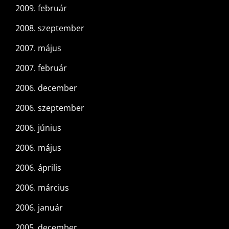
2009. február
2008. szeptember
2007. május
2007. február
2006. december
2006. szeptember
2006. június
2006. május
2006. április
2006. március
2006. január
2005. december