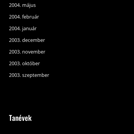
2004. május
2004. február
2004. január
2003. december
2003. november
2003. október
2003. szeptember
Tanévek