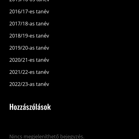
2016/17-es tanév
2017/18-as tanév
2018/19-es tanév
2019/20-as tanév
2020/21-es tanév
2021/22-es tanév
2022/23-as tanév
Hozzászólások
Nincs megjeleníthető bejegyzés.