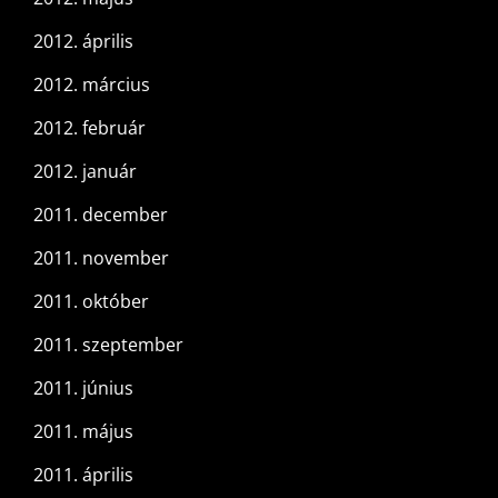
2012. április
2012. március
2012. február
2012. január
2011. december
2011. november
2011. október
2011. szeptember
2011. június
2011. május
2011. április