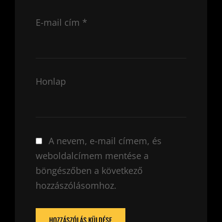
E-mail cím
*
Honlap
A nevem, e-mail címem, és
weboldalcímem mentése a
böngészőben a következő
hozzászólásomhoz.