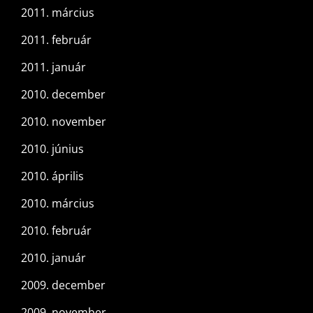
2011. március
2011. február
2011. január
2010. december
2010. november
2010. június
2010. április
2010. március
2010. február
2010. január
2009. december
2009. november