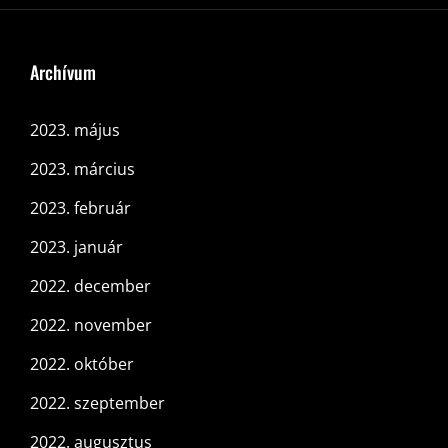
Archívum
2023. május
2023. március
2023. február
2023. január
2022. december
2022. november
2022. október
2022. szeptember
2022. augusztus