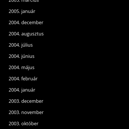
2005. március
2005. január
2004. december
2004. augusztus
2004. július
2004. június
2004. május
2004. február
2004. január
2003. december
2003. november
2003. október