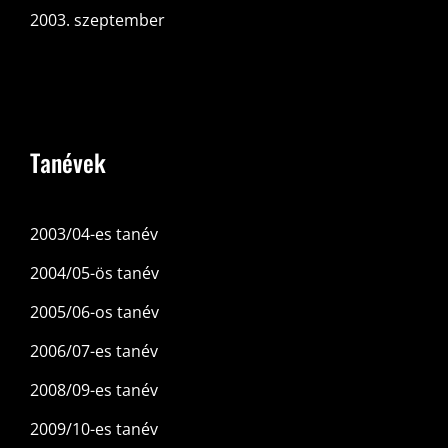
2003. szeptember
Tanévek
2003/04-es tanév
2004/05-ös tanév
2005/06-os tanév
2006/07-es tanév
2008/09-es tanév
2009/10-es tanév