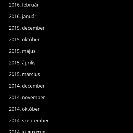
2016. február
2016. január
2015. december
2015. október
2015. május
2015. április
2015. március
2014. december
2014. november
2014. október
2014. szeptember
2014. augusztus