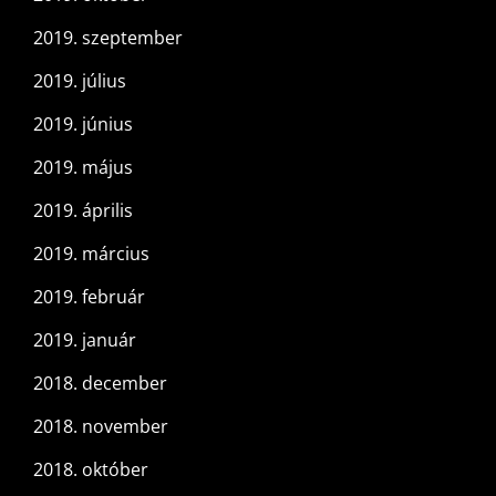
2019. szeptember
2019. július
2019. június
2019. május
2019. április
2019. március
2019. február
2019. január
2018. december
2018. november
2018. október