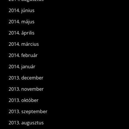
2014. június
2014. május
2014. április
2014. március
2014. február
2014. január
2013. december
2013. november
2013. október
2013. szeptember
2013. augusztus