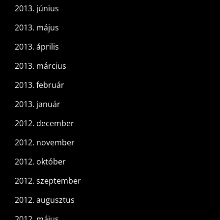
2013. június
2013. május
2013. április
2013. március
2013. február
2013. január
2012. december
2012. november
2012. október
2012. szeptember
2012. augusztus
2012. május