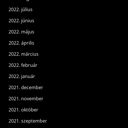
2022. július
2022. június
2022. május
2022. április
2022. március
2022. február
2022. január
2021. december
2021. november
2021. október
2021. szeptember