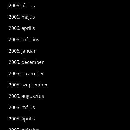
2006. június
2006. május
2006. április
2006. március
2006. január
2005. december
2005. november
2005. szeptember
2005. augusztus
2005. május
2005. április