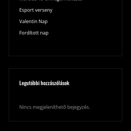
Esport verseny
Valentin Nap
Fordított nap
Legutóbbi hozzászólások
Nincs megjeleníthető bejegyzés.