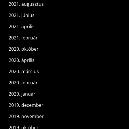
2021. augusztus
2021. június
2021. április
2021. február
2020. október
2020. április
2020. március
2020. február
2020. január
2019. december
2019. november
2019. október