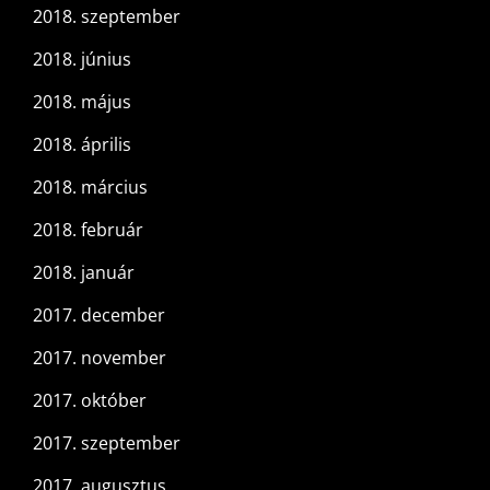
2018. szeptember
2018. június
2018. május
2018. április
2018. március
2018. február
2018. január
2017. december
2017. november
2017. október
2017. szeptember
2017. augusztus