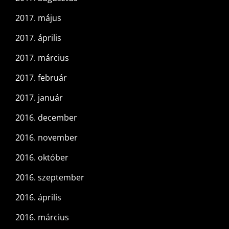
2017. május
2017. április
2017. március
2017. február
2017. január
2016. december
2016. november
2016. október
2016. szeptember
2016. április
2016. március