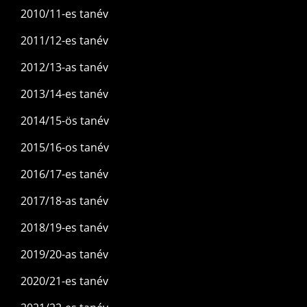
2010/11-es tanév
2011/12-es tanév
2012/13-as tanév
2013/14-es tanév
2014/15-ös tanév
2015/16-os tanév
2016/17-es tanév
2017/18-as tanév
2018/19-es tanév
2019/20-as tanév
2020/21-es tanév