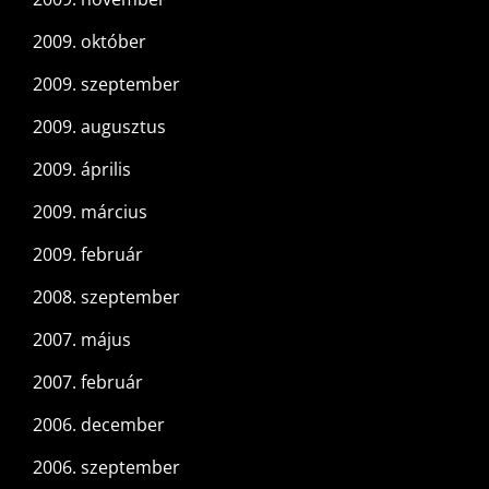
2009. október
2009. szeptember
2009. augusztus
2009. április
2009. március
2009. február
2008. szeptember
2007. május
2007. február
2006. december
2006. szeptember