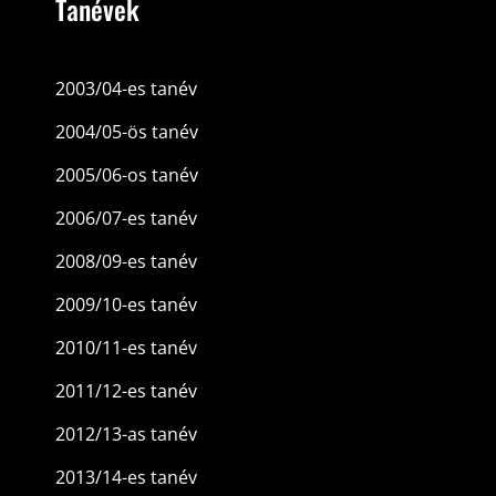
Tanévek
2003/04-es tanév
2004/05-ös tanév
2005/06-os tanév
2006/07-es tanév
2008/09-es tanév
2009/10-es tanév
2010/11-es tanév
2011/12-es tanév
2012/13-as tanév
2013/14-es tanév