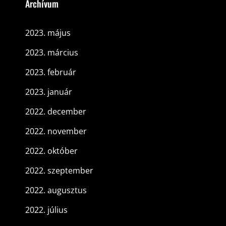
Archívum
2023. május
2023. március
2023. február
2023. január
2022. december
2022. november
2022. október
2022. szeptember
2022. augusztus
2022. július