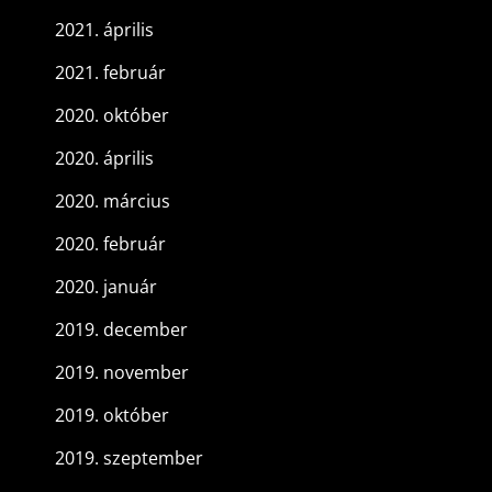
2021. április
2021. február
2020. október
2020. április
2020. március
2020. február
2020. január
2019. december
2019. november
2019. október
2019. szeptember