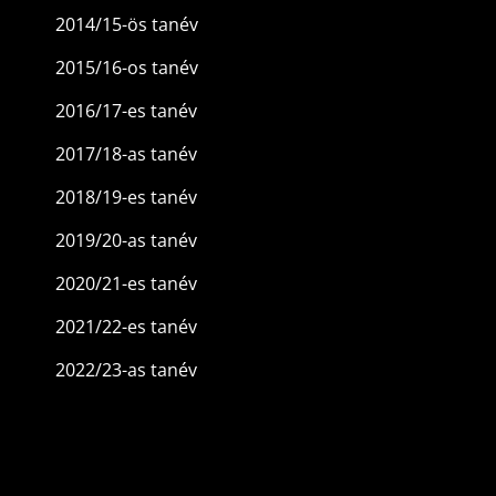
2014/15-ös tanév
2015/16-os tanév
2016/17-es tanév
2017/18-as tanév
2018/19-es tanév
2019/20-as tanév
2020/21-es tanév
2021/22-es tanév
2022/23-as tanév