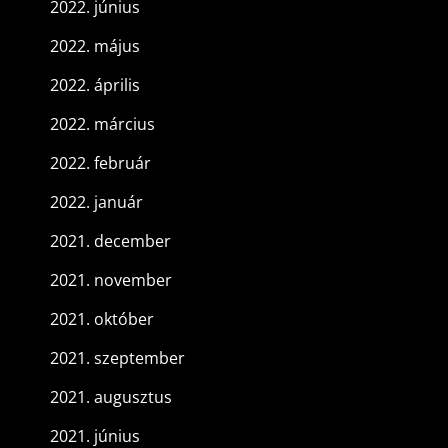
2022. június
2022. május
2022. április
2022. március
2022. február
2022. január
2021. december
2021. november
2021. október
2021. szeptember
2021. augusztus
2021. június