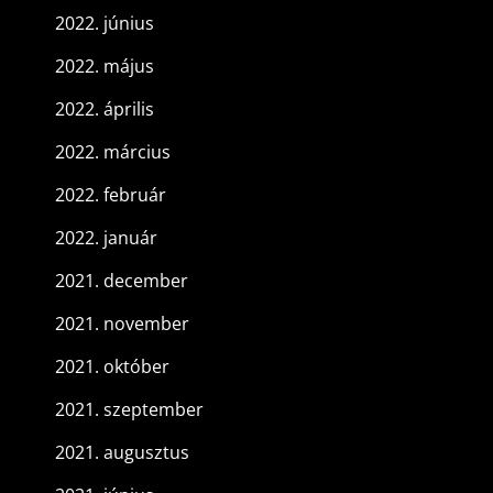
2022. június
2022. május
2022. április
2022. március
2022. február
2022. január
2021. december
2021. november
2021. október
2021. szeptember
2021. augusztus