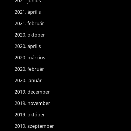
2021. június
2021. április
2021. február
2020. október
2020. április
2020. március
2020. február
2020. január
2019. december
2019. november
2019. október
2019. szeptember