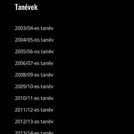
Tanévek
2003/04-es tanév
2004/05-ös tanév
2005/06-os tanév
2006/07-es tanév
2008/09-es tanév
2009/10-es tanév
2010/11-es tanév
2011/12-es tanév
2012/13-as tanév
2013/14-es tanév