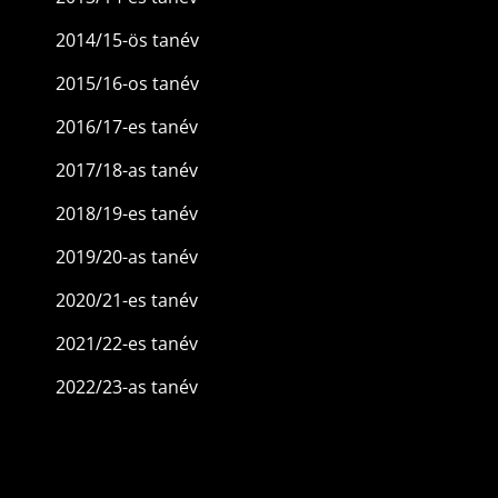
2014/15-ös tanév
2015/16-os tanév
2016/17-es tanév
2017/18-as tanév
2018/19-es tanév
2019/20-as tanév
2020/21-es tanév
2021/22-es tanév
2022/23-as tanév