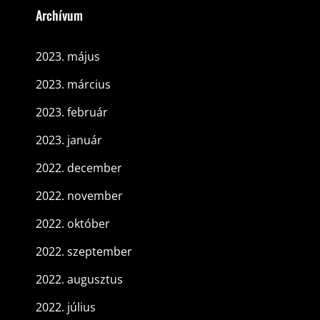
Archívum
2023. május
2023. március
2023. február
2023. január
2022. december
2022. november
2022. október
2022. szeptember
2022. augusztus
2022. július