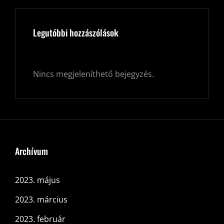
Legutóbbi hozzászólások
Nincs megjeleníthető bejegyzés.
Archívum
2023. május
2023. március
2023. február