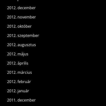
2012. december
2012. november
2012. október
2012. szeptember
2012. augusztus
2012. május
2012. április
2012. március
2012. február
2012. január
2011. december