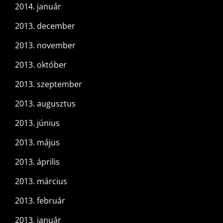
2014. január
2013. december
2013. november
2013. október
2013. szeptember
2013. augusztus
2013. június
2013. május
2013. április
2013. március
2013. február
2013. január