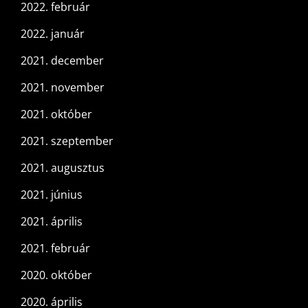
2022. február
2022. január
2021. december
2021. november
2021. október
2021. szeptember
2021. augusztus
2021. június
2021. április
2021. február
2020. október
2020. április