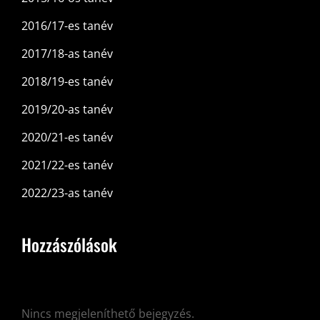
2016/17-es tanév
2017/18-as tanév
2018/19-es tanév
2019/20-as tanév
2020/21-es tanév
2021/22-es tanév
2022/23-as tanév
Hozzászólások
Nincs megjeleníthető bejegyzés.