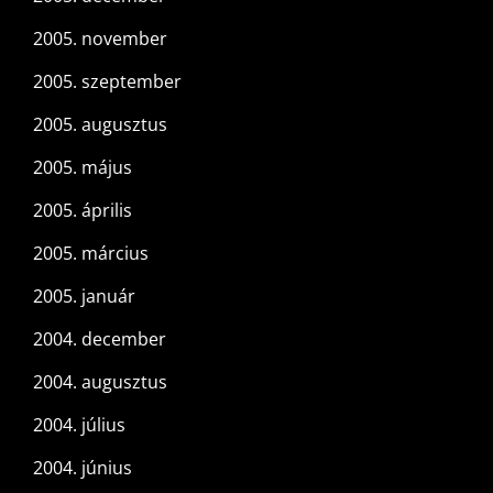
2005. november
2005. szeptember
2005. augusztus
2005. május
2005. április
2005. március
2005. január
2004. december
2004. augusztus
2004. július
2004. június