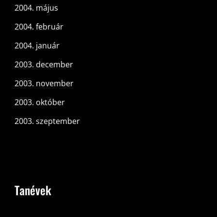
2004. május
2004. február
2004. január
2003. december
2003. november
2003. október
2003. szeptember
Tanévek