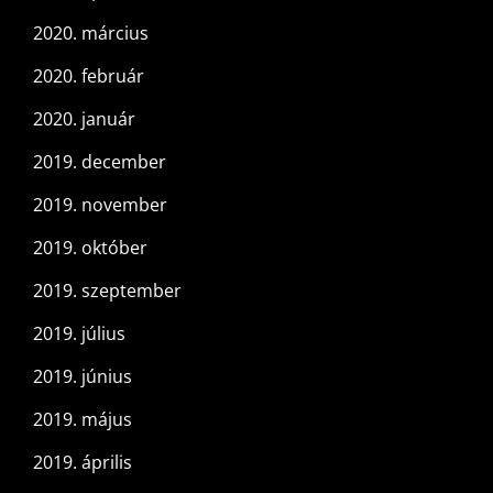
2020. március
2020. február
2020. január
2019. december
2019. november
2019. október
2019. szeptember
2019. július
2019. június
2019. május
2019. április