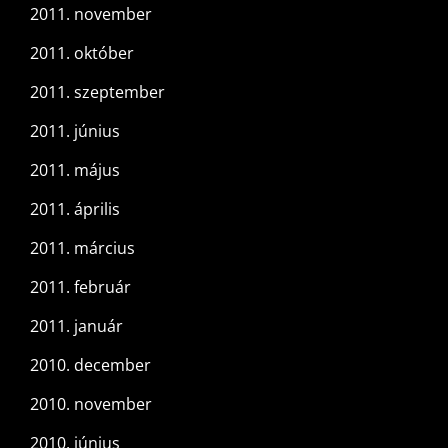
2011. november
2011. október
2011. szeptember
2011. június
2011. május
2011. április
2011. március
2011. február
2011. január
2010. december
2010. november
2010. június