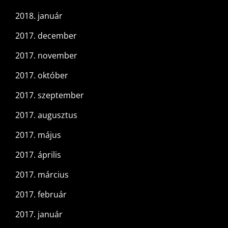
2018. január
2017. december
2017. november
2017. október
2017. szeptember
2017. augusztus
2017. május
2017. április
2017. március
2017. február
2017. január