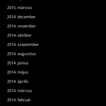
2015. március
2014. december
2014. november
2014. október
2014. szeptember
2014. augusztus
2014. június
2014. május
2014. április
2014. március
2014. február