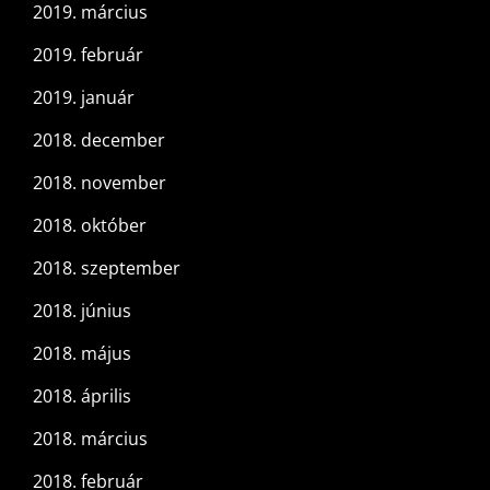
2019. március
2019. február
2019. január
2018. december
2018. november
2018. október
2018. szeptember
2018. június
2018. május
2018. április
2018. március
2018. február