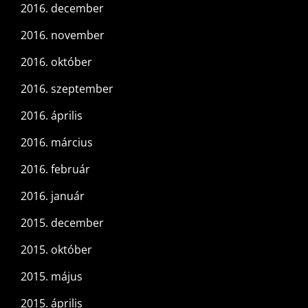
2016. december
2016. november
2016. október
2016. szeptember
2016. április
2016. március
2016. február
2016. január
2015. december
2015. október
2015. május
2015. április