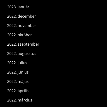
2023. január
2022. december
2022. november
2022. október
2022. szeptember
2022. augusztus
2022. július
2022. június
2022. május
2022. április
2022. március