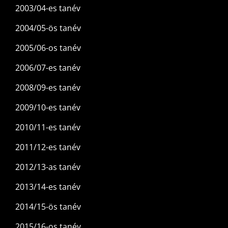
2003/04-es tanév
2004/05-ös tanév
2005/06-os tanév
2006/07-es tanév
2008/09-es tanév
2009/10-es tanév
2010/11-es tanév
2011/12-es tanév
2012/13-as tanév
2013/14-es tanév
2014/15-ös tanév
2015/16-os tanév