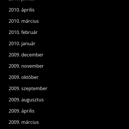
2010. április
2010. március
2010. február
2010. január
2009. december
2009. november
2009. október
2009. szeptember
2009. augusztus
2009. április
2009. március