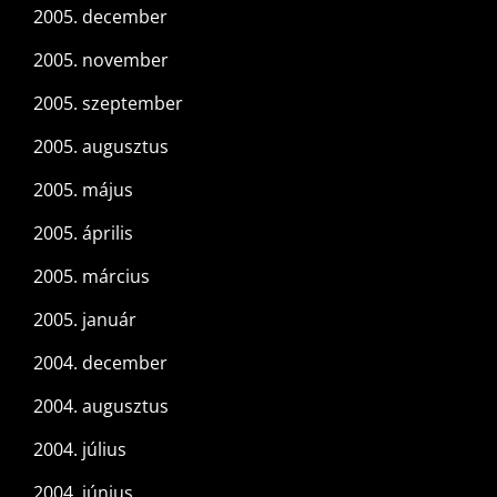
2005. december
2005. november
2005. szeptember
2005. augusztus
2005. május
2005. április
2005. március
2005. január
2004. december
2004. augusztus
2004. július
2004. június