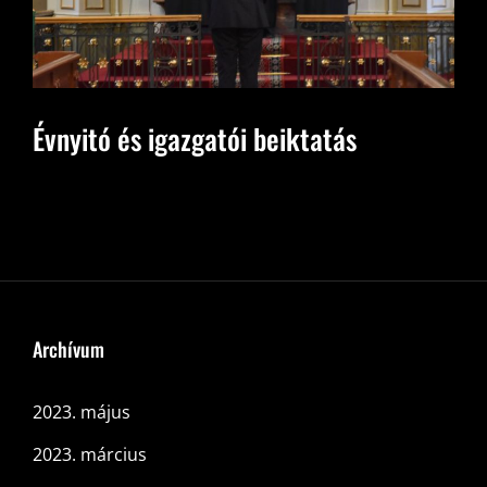
Évnyitó és igazgatói beiktatás
Archívum
2023. május
2023. március