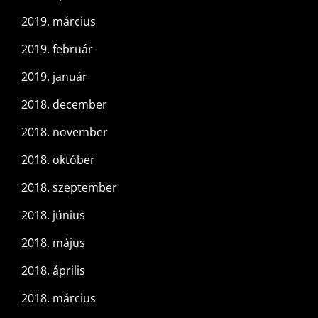
2019. március
2019. február
2019. január
2018. december
2018. november
2018. október
2018. szeptember
2018. június
2018. május
2018. április
2018. március