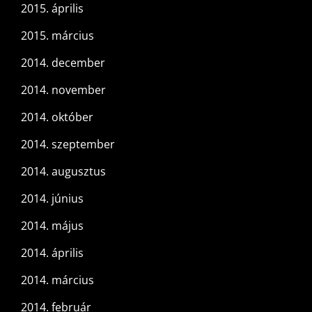
2015. április
2015. március
2014. december
2014. november
2014. október
2014. szeptember
2014. augusztus
2014. június
2014. május
2014. április
2014. március
2014. február