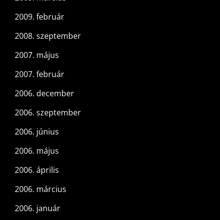
2009. február
2008. szeptember
2007. május
2007. február
2006. december
2006. szeptember
2006. június
2006. május
2006. április
2006. március
2006. január