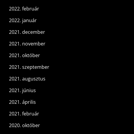
2022. február
2022. január
2021. december
2021. november
2021. október
2021. szeptember
2021. augusztus
2021. június
2021. április
2021. február
2020. október