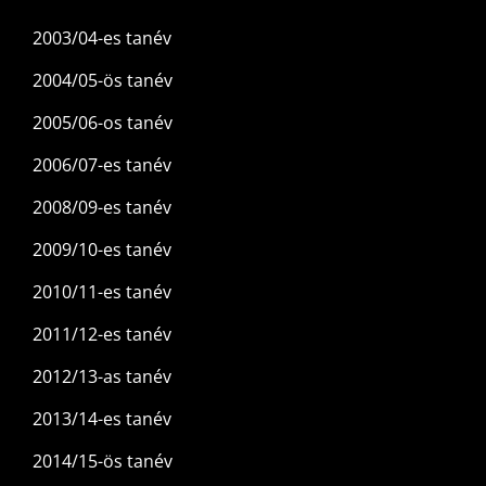
2003/04-es tanév
2004/05-ös tanév
2005/06-os tanév
2006/07-es tanév
2008/09-es tanév
2009/10-es tanév
2010/11-es tanév
2011/12-es tanév
2012/13-as tanév
2013/14-es tanév
2014/15-ös tanév