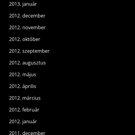
2013. január
2012. december
2012. november
2012. október
2012. szeptember
2012. augusztus
2012. május
2012. április
2012. március
2012. február
2012. január
2011. december