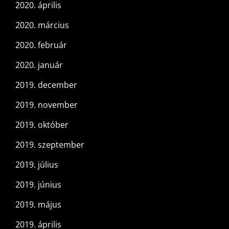
2020. április
2020. március
2020. február
2020. január
2019. december
2019. november
2019. október
2019. szeptember
2019. július
2019. június
2019. május
2019. április