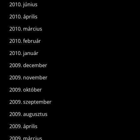
2010. június
2010. április
2010. március
2010. február
2010. január
2009. december
2009. november
2009. október
2009. szeptember
2009. augusztus
2009. április
2009. március