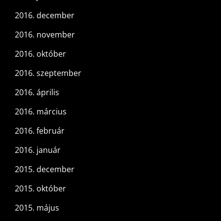
2016. december
2016. november
2016. október
2016. szeptember
2016. április
2016. március
2016. február
2016. január
2015. december
2015. október
2015. május