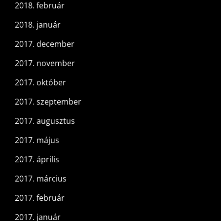
2018. február
2018. január
2017. december
2017. november
2017. október
2017. szeptember
2017. augusztus
2017. május
2017. április
2017. március
2017. február
2017. január