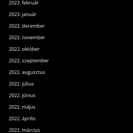
2023. február
2023. január
2022. december
2022. november
2022. október
2022. szeptember
2022. augusztus
2022. július
2022. június
2022. május
2022. április
2022. március