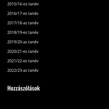
2015/16-os tanév
2016/17-es tanév
2017/18-as tanév
2018/19-es tanév
2019/20-as tanév
2020/21-es tanév
2021/22-es tanév
2022/23-as tanév
Hozzászólások