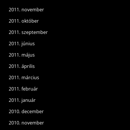
2011. november
2011. október
2011. szeptember
2011. június
2011. május
2011. április
2011. március
2011. február
2011. január
2010. december
2010. november