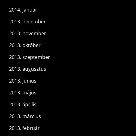
2014. január
2013. december
2013. november
2013. október
2013. szeptember
2013. augusztus
2013. június
2013. május
2013. április
2013. március
2013. február