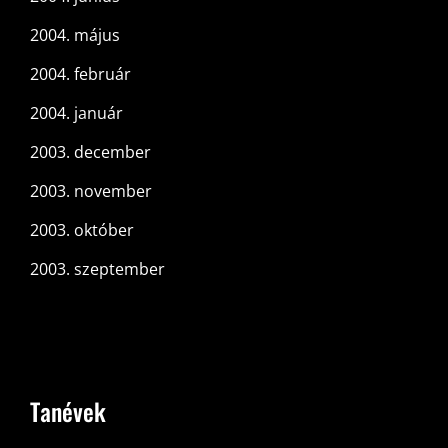
2004. május
2004. február
2004. január
2003. december
2003. november
2003. október
2003. szeptember
Tanévek