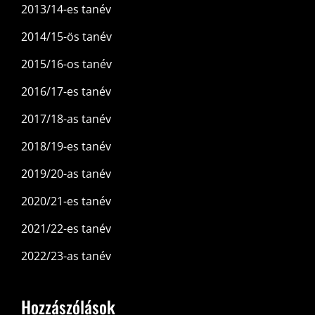
2013/14-es tanév
2014/15-ös tanév
2015/16-os tanév
2016/17-es tanév
2017/18-as tanév
2018/19-es tanév
2019/20-as tanév
2020/21-es tanév
2021/22-es tanév
2022/23-as tanév
Hozzászólások