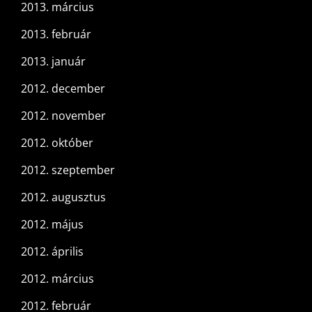
2013. március
2013. február
2013. január
2012. december
2012. november
2012. október
2012. szeptember
2012. augusztus
2012. május
2012. április
2012. március
2012. február