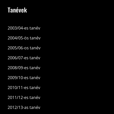
Tanévek
2003/04-es tanév
2004/05-ös tanév
2005/06-os tanév
2006/07-es tanév
2008/09-es tanév
2009/10-es tanév
2010/11-es tanév
2011/12-es tanév
2012/13-as tanév