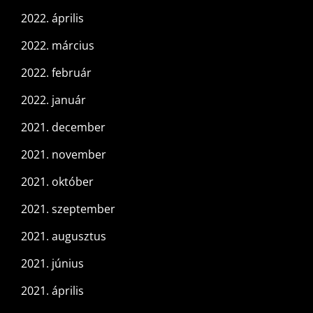
2022. április
2022. március
2022. február
2022. január
2021. december
2021. november
2021. október
2021. szeptember
2021. augusztus
2021. június
2021. április