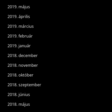
2019. május
2019. április
2019. március
2019. február
2019. január
2018. december
2018. november
2018. október
2018. szeptember
2018. június
2018. május