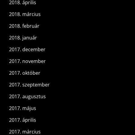
2018. április
2018. március
2018. február
2018. január
2017. december
2017. november
2017. október
2017. szeptember
2017. augusztus
2017. május
2017. április
2017. március