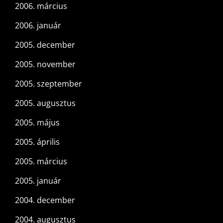
2006. március
2006. január
2005. december
2005. november
2005. szeptember
2005. augusztus
2005. május
2005. április
2005. március
2005. január
2004. december
2004. augusztus