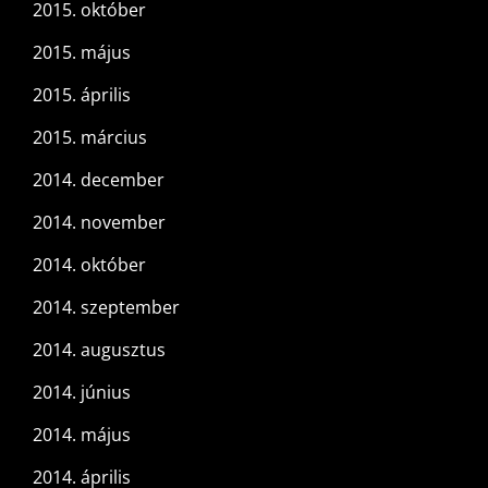
2015. október
2015. május
2015. április
2015. március
2014. december
2014. november
2014. október
2014. szeptember
2014. augusztus
2014. június
2014. május
2014. április