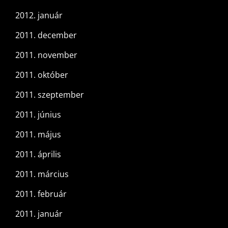
2012. január
2011. december
2011. november
2011. október
2011. szeptember
2011. június
2011. május
2011. április
2011. március
2011. február
2011. január