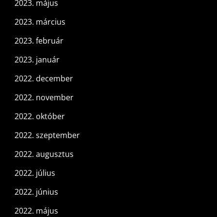
2023. május
2023. március
2023. február
2023. január
2022. december
2022. november
2022. október
2022. szeptember
2022. augusztus
2022. július
2022. június
2022. május