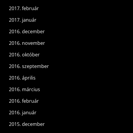
2017. február
2017. január
2016. december
2016. november
2016. október
2016. szeptember
2016. április
2016. március
2016. február
2016. január
2015. december