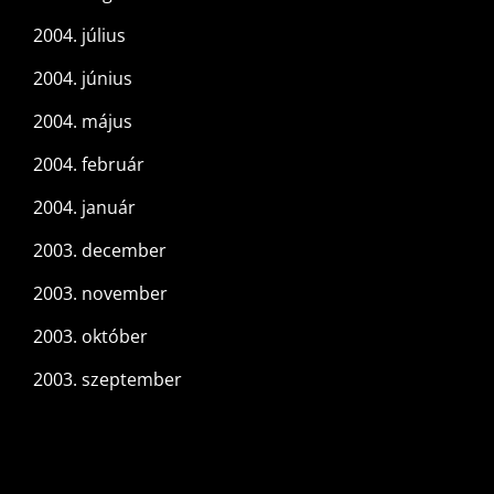
2004. július
2004. június
2004. május
2004. február
2004. január
2003. december
2003. november
2003. október
2003. szeptember