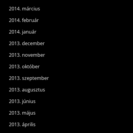
2014. március
2014. február
2014. január
2013. december
2013. november
2013. október
2013. szeptember
2013. augusztus
2013. június
2013. május
2013. április