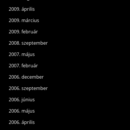
2009. április
2009. március
2009. február
2008. szeptember
2007. május
2007. február
2006. december
2006. szeptember
2006. június
2006. május
2006. április