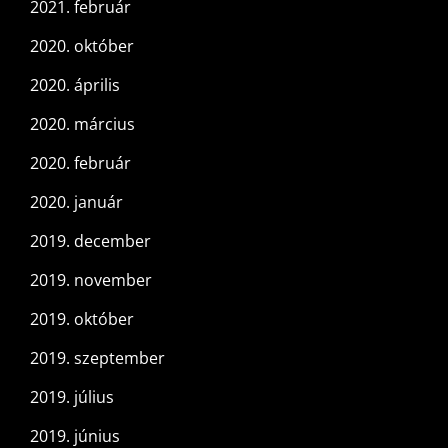
2021. február
2020. október
2020. április
2020. március
2020. február
2020. január
2019. december
2019. november
2019. október
2019. szeptember
2019. július
2019. június