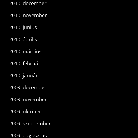
2010. december
2010. november
2010. június
2010. április
2010. március
2010. február
2010. január
2009. december
2009. november
2009. október
2009. szeptember
2009. augusztus