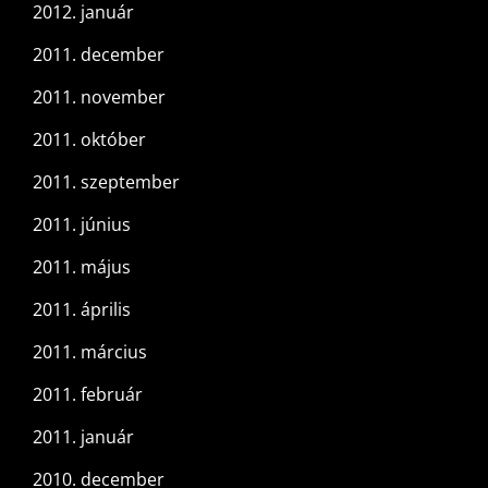
2012. január
2011. december
2011. november
2011. október
2011. szeptember
2011. június
2011. május
2011. április
2011. március
2011. február
2011. január
2010. december