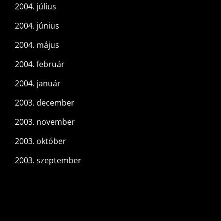
2004. július
2004. június
2004. május
2004. február
2004. január
2003. december
2003. november
2003. október
2003. szeptember