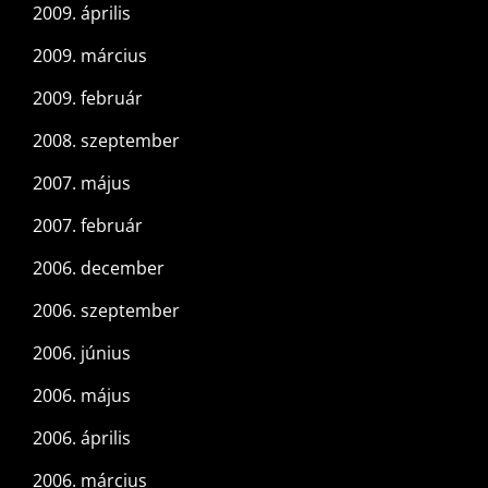
2009. április
2009. március
2009. február
2008. szeptember
2007. május
2007. február
2006. december
2006. szeptember
2006. június
2006. május
2006. április
2006. március