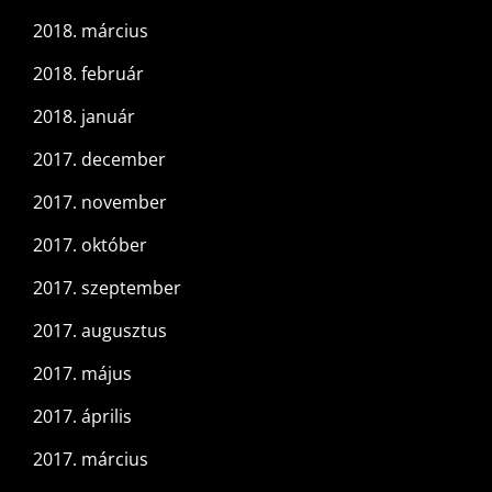
2018. március
2018. február
2018. január
2017. december
2017. november
2017. október
2017. szeptember
2017. augusztus
2017. május
2017. április
2017. március