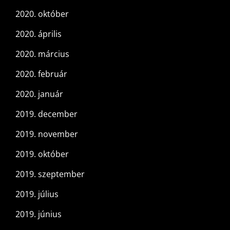
2020. október
2020. április
2020. március
2020. február
2020. január
2019. december
2019. november
2019. október
2019. szeptember
2019. július
2019. június