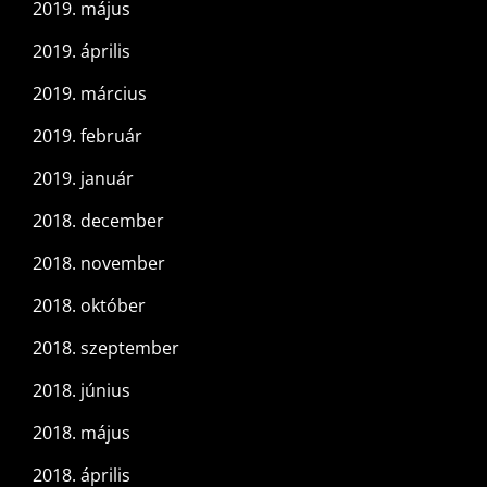
2019. május
2019. április
2019. március
2019. február
2019. január
2018. december
2018. november
2018. október
2018. szeptember
2018. június
2018. május
2018. április