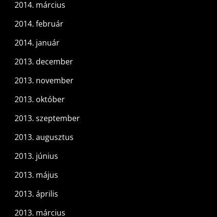
2014. március
2014. február
2014. január
2013. december
2013. november
2013. október
2013. szeptember
2013. augusztus
2013. június
2013. május
2013. április
2013. március