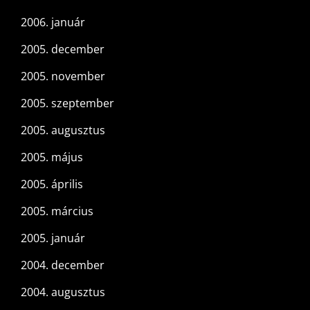
2006. január
2005. december
2005. november
2005. szeptember
2005. augusztus
2005. május
2005. április
2005. március
2005. január
2004. december
2004. augusztus