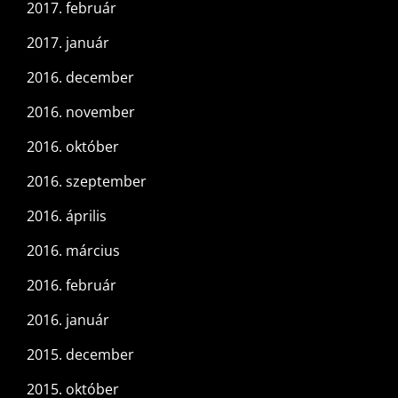
2017. február
2017. január
2016. december
2016. november
2016. október
2016. szeptember
2016. április
2016. március
2016. február
2016. január
2015. december
2015. október