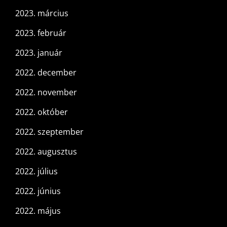
2023. március
2023. február
2023. január
2022. december
2022. november
2022. október
2022. szeptember
2022. augusztus
2022. július
2022. június
2022. május