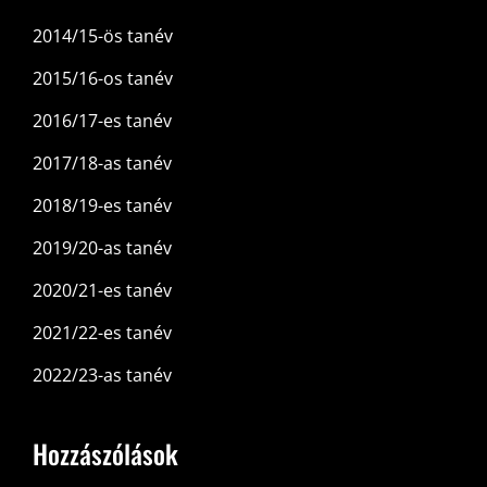
2014/15-ös tanév
2015/16-os tanév
2016/17-es tanév
2017/18-as tanév
2018/19-es tanév
2019/20-as tanév
2020/21-es tanév
2021/22-es tanév
2022/23-as tanév
Hozzászólások