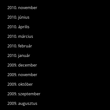
2010. november
2010. június
2010. április
2010. március
2010. február
2010. január
2009. december
2009. november
2009. október
2009. szeptember
2009. augusztus