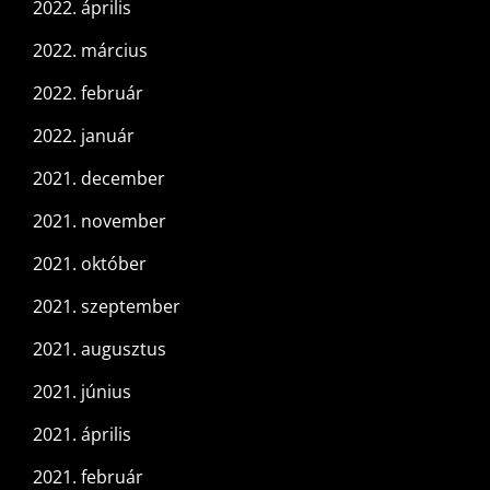
2022. április
2022. március
2022. február
2022. január
2021. december
2021. november
2021. október
2021. szeptember
2021. augusztus
2021. június
2021. április
2021. február