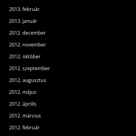
2013. február
2013. január
2012. december
2012. november
2012. október
2012. szeptember
2012. augusztus
2012. május
2012. április
2012. március
2012. február