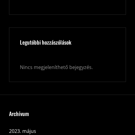
Legutóbbi hozzászólások
Nincs megjeleníthető bejegyzés.
Archívum
2023. május