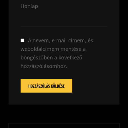
Honlap
A nevem, e-mail címem, és
weboldalcímem mentése a
böngészőben a következő
hozzászólásomhoz.