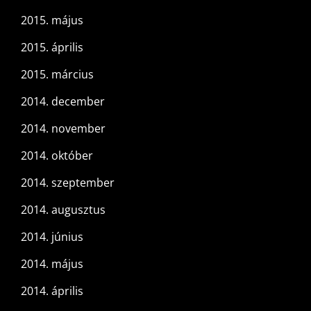
2015. május
2015. április
2015. március
2014. december
2014. november
2014. október
2014. szeptember
2014. augusztus
2014. június
2014. május
2014. április