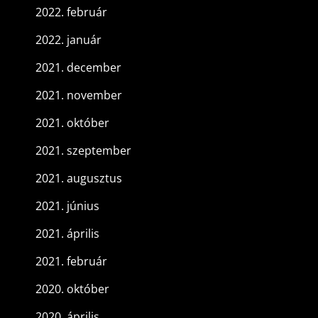
2022. február
2022. január
2021. december
2021. november
2021. október
2021. szeptember
2021. augusztus
2021. június
2021. április
2021. február
2020. október
2020. április