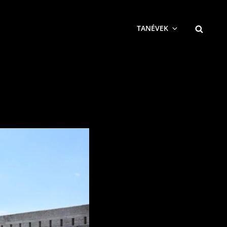
SEARCH
TANÉVEK