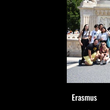
Erasmus