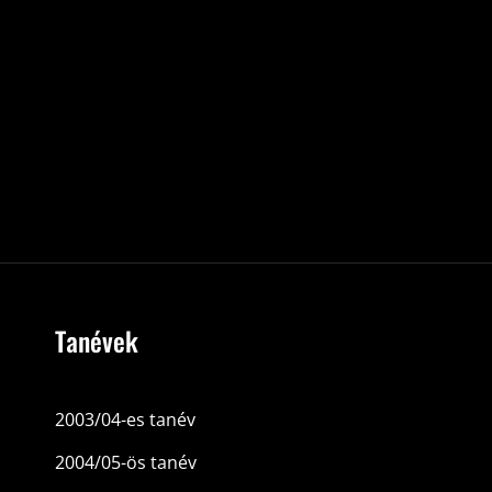
Tanévek
2003/04-es tanév
2004/05-ös tanév