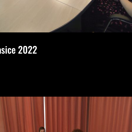
sice 2022