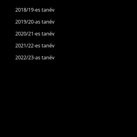
2018/19-es tanév
2019/20-as tanév
2020/21-es tanév
2021/22-es tanév
2022/23-as tanév