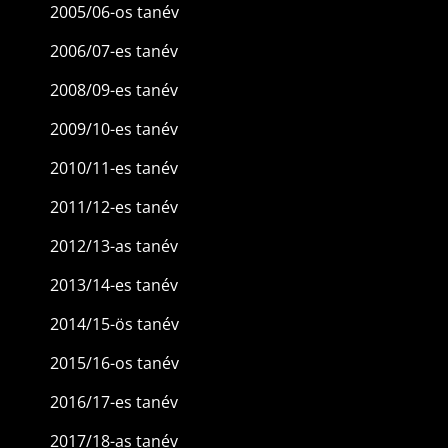
2005/06-os tanév
2006/07-es tanév
2008/09-es tanév
2009/10-es tanév
2010/11-es tanév
2011/12-es tanév
2012/13-as tanév
2013/14-es tanév
2014/15-ös tanév
2015/16-os tanév
2016/17-es tanév
2017/18-as tanév