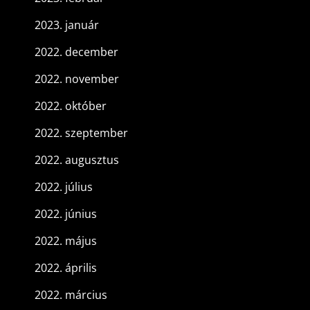
2023. január
2022. december
2022. november
2022. október
2022. szeptember
2022. augusztus
2022. július
2022. június
2022. május
2022. április
2022. március