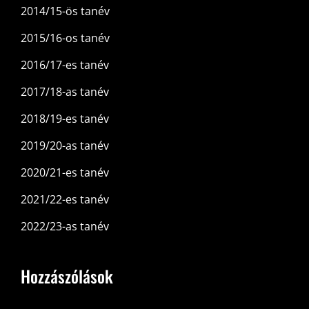
2014/15-ös tanév
2015/16-os tanév
2016/17-es tanév
2017/18-as tanév
2018/19-es tanév
2019/20-as tanév
2020/21-es tanév
2021/22-es tanév
2022/23-as tanév
Hozzászólások