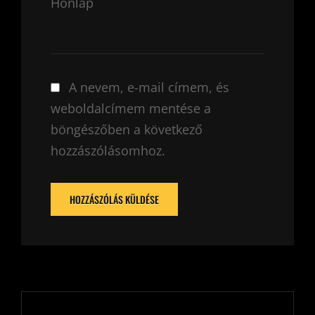
Honlap
A nevem, e-mail címem, és
weboldalcímem mentése a
böngészőben a következő
hozzászólásomhoz.