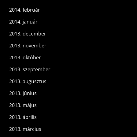
2014. február
2014. január
2013. december
2013. november
2013. október
2013. szeptember
2013. augusztus
2013. június
2013. május
2013. április
2013. március