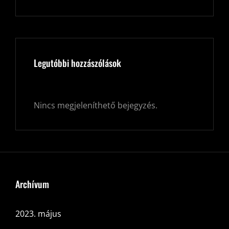
Legutóbbi hozzászólások
Nincs megjeleníthető bejegyzés.
Archívum
2023. május