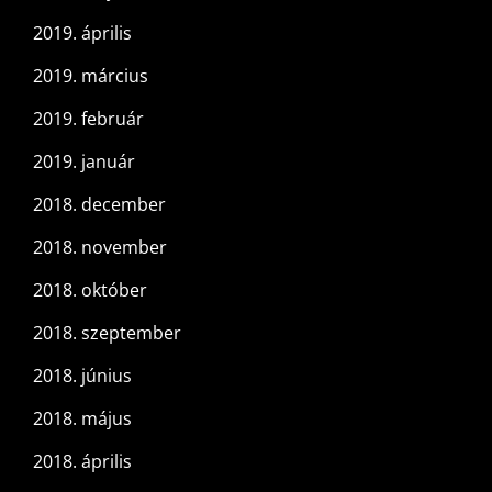
2019. április
2019. március
2019. február
2019. január
2018. december
2018. november
2018. október
2018. szeptember
2018. június
2018. május
2018. április