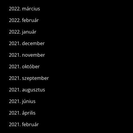
2022. március
2022. február
2022. január
2021. december
2021. november
2021. október
2021. szeptember
2021. augusztus
2021. június
2021. április
2021. február