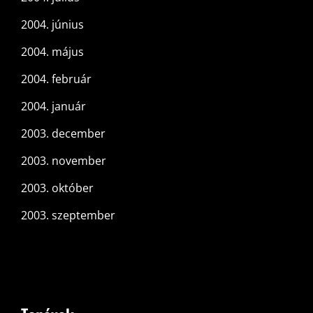
2004. június
2004. május
2004. február
2004. január
2003. december
2003. november
2003. október
2003. szeptember