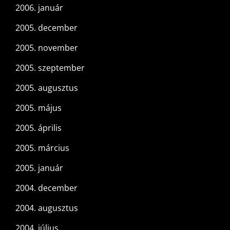
2006. január
2005. december
2005. november
2005. szeptember
2005. augusztus
2005. május
2005. április
2005. március
2005. január
2004. december
2004. augusztus
2004. július