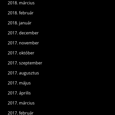
2018. március
2018. február
2018. január
2017. december
2017. november
2017. október
2017. szeptember
2017. augusztus
2017. május
2017. április
2017. március
2017. február