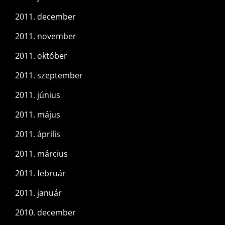
2011. december
2011. november
2011. október
2011. szeptember
2011. június
2011. május
2011. április
2011. március
2011. február
2011. január
2010. december