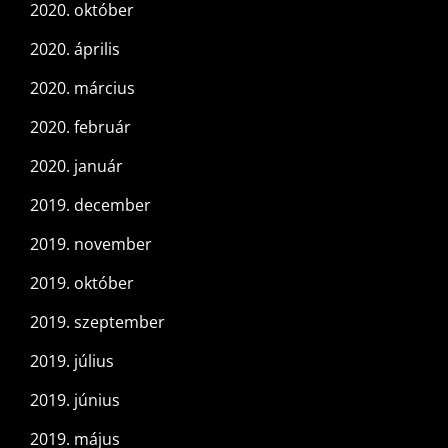
2020. október
2020. április
2020. március
2020. február
2020. január
2019. december
2019. november
2019. október
2019. szeptember
2019. július
2019. június
2019. május