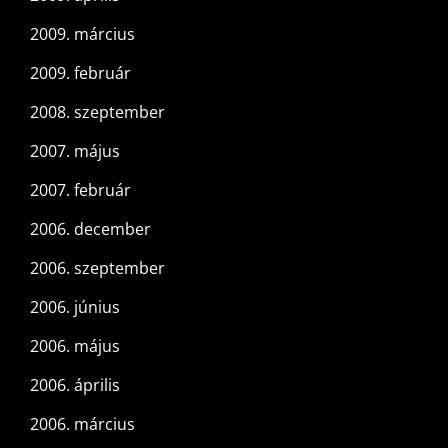
2009. március
2009. február
2008. szeptember
2007. május
2007. február
2006. december
2006. szeptember
2006. június
2006. május
2006. április
2006. március