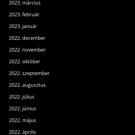
2023. március
2023. február
2023. január
2022. december
2022. november
2022. október
2022. szeptember
2022. augusztus
2022. július
2022. június
2022. május
2022. április