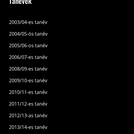
Tanévek
2003/04-es tanév
2004/05-ös tanév
2005/06-os tanév
2006/07-es tanév
2008/09-es tanév
2009/10-es tanév
2010/11-es tanév
2011/12-es tanév
2012/13-as tanév
2013/14-es tanév