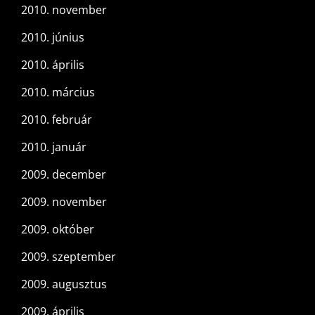
2010. november
2010. június
2010. április
2010. március
2010. február
2010. január
2009. december
2009. november
2009. október
2009. szeptember
2009. augusztus
2009. április