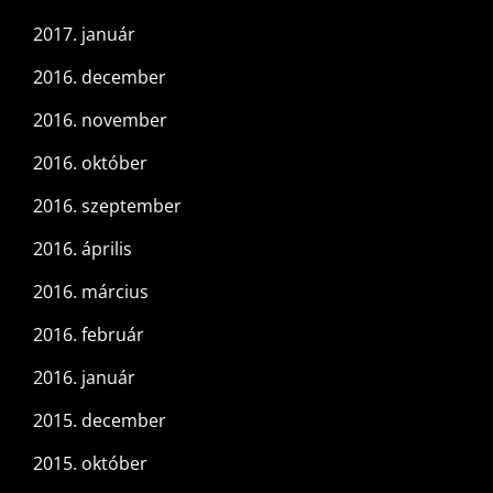
2017. január
2016. december
2016. november
2016. október
2016. szeptember
2016. április
2016. március
2016. február
2016. január
2015. december
2015. október