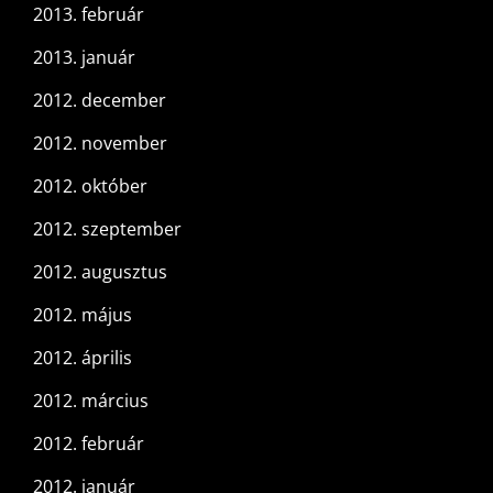
2013. február
2013. január
2012. december
2012. november
2012. október
2012. szeptember
2012. augusztus
2012. május
2012. április
2012. március
2012. február
2012. január