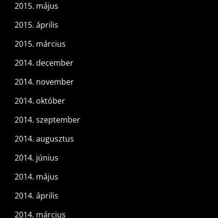
2015. május
2015. április
2015. március
2014. december
2014. november
2014. október
2014. szeptember
2014. augusztus
2014. június
2014. május
2014. április
2014. március