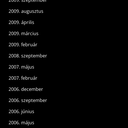
2009. augusztus
2009. április
2009. március
2009. február
2008. szeptember
2007. május
2007. február
2006. december
2006. szeptember
2006. június
2006. május