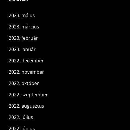
2023. május
2023. március
2023. február
2023. január
2022. december
2022. november
2022. október
2022. szeptember
2022. augusztus
2022. július
2022. június