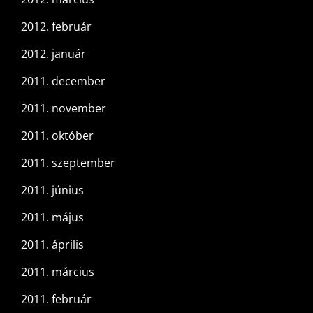
2012. február
2012. január
2011. december
2011. november
2011. október
2011. szeptember
2011. június
2011. május
2011. április
2011. március
2011. február