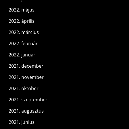
2022. május
2022. április
2022. március
2022. február
2022. január
2021. december
2021. november
2021. október
2021. szeptember
2021. augusztus
2021. június