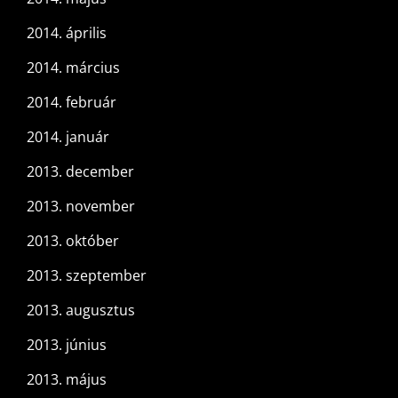
2014. április
2014. március
2014. február
2014. január
2013. december
2013. november
2013. október
2013. szeptember
2013. augusztus
2013. június
2013. május