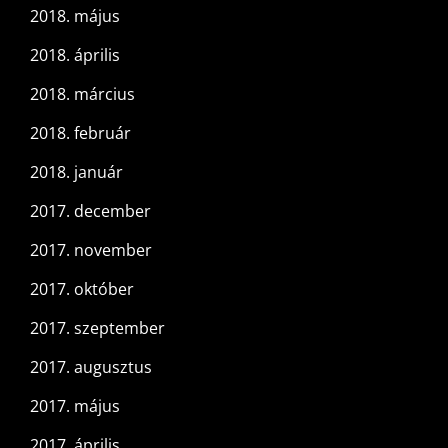
2018. május
2018. április
2018. március
2018. február
2018. január
2017. december
2017. november
2017. október
2017. szeptember
2017. augusztus
2017. május
2017. április