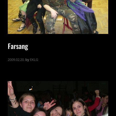
Farsang
2009.02.20.
by
EKLG