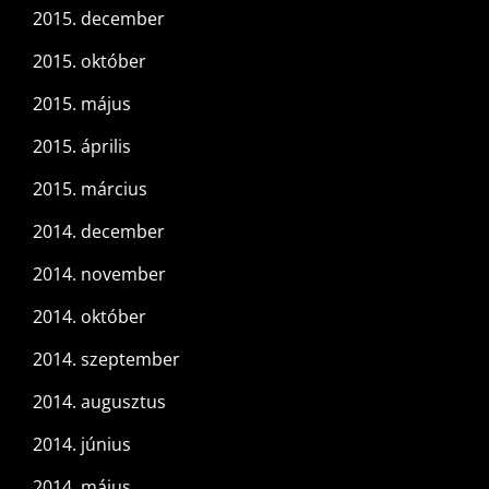
2015. december
2015. október
2015. május
2015. április
2015. március
2014. december
2014. november
2014. október
2014. szeptember
2014. augusztus
2014. június
2014. május