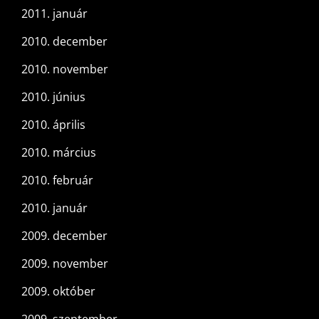
2011. január
2010. december
2010. november
2010. június
2010. április
2010. március
2010. február
2010. január
2009. december
2009. november
2009. október
2009. szeptember