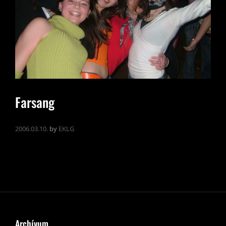
Farsang
2006.03.10.
by
EKLG
Archívum