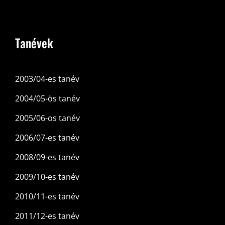
Tanévek
2003/04-es tanév
2004/05-ös tanév
2005/06-os tanév
2006/07-es tanév
2008/09-es tanév
2009/10-es tanév
2010/11-es tanév
2011/12-es tanév