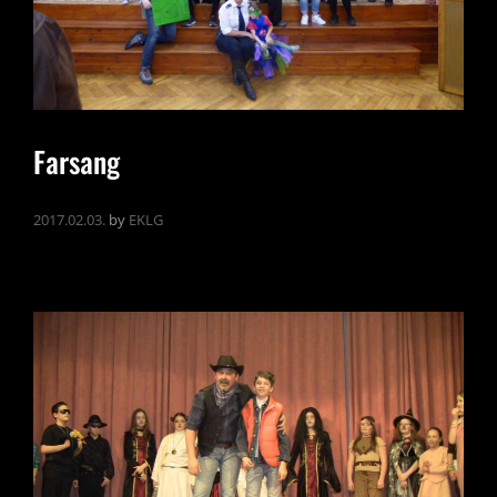
Farsang
2017.02.03.
by
EKLG