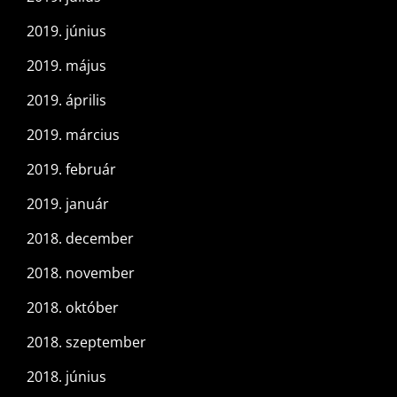
2019. június
2019. május
2019. április
2019. március
2019. február
2019. január
2018. december
2018. november
2018. október
2018. szeptember
2018. június