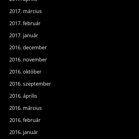
2017. március
2017. február
2017. január
2016. december
2016. november
2016. október
2016. szeptember
2016. április
2016. március
2016. február
2016. január