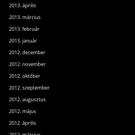
2013. április
2013. március
2013. február
2013. január
2012. december
2012. november
2012. október
2012. szeptember
2012. augusztus
2012. május
2012. április
2012. március