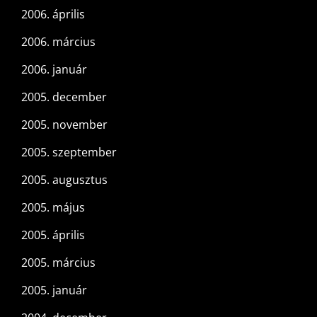
2006. április
2006. március
2006. január
2005. december
2005. november
2005. szeptember
2005. augusztus
2005. május
2005. április
2005. március
2005. január