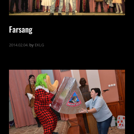
Farsang
2014.02.04.
by
EKLG