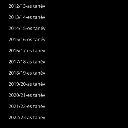
2012/13-as tanév
2013/14-es tanév
2014/15-ös tanév
2015/16-os tanév
2016/17-es tanév
2017/18-as tanév
2018/19-es tanév
2019/20-as tanév
2020/21-es tanév
2021/22-es tanév
2022/23-as tanév