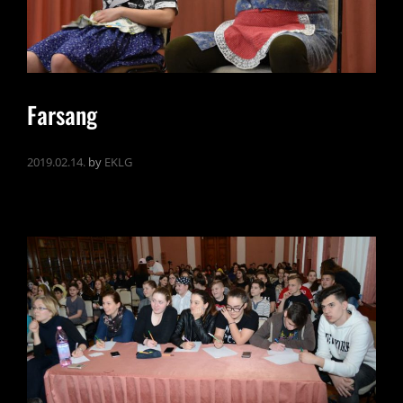
Farsang
2019.02.14.
by
EKLG