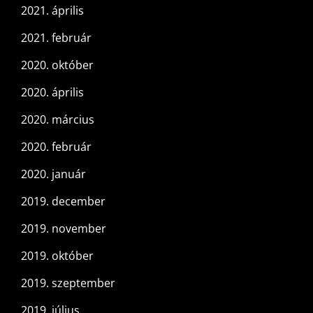
2021. április
2021. február
2020. október
2020. április
2020. március
2020. február
2020. január
2019. december
2019. november
2019. október
2019. szeptember
2019. július