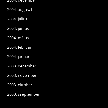
2004. december
2004. augusztus
2004. július
2004. június
2004. május
2004. február
2004. január
2003. december
2003. november
2003. október
2003. szeptember