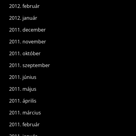
2012. február
2012. január
2011. december
2011. november
2011. október
2011. szeptember
2011. június
2011. május
2011. április
2011. március
2011. február