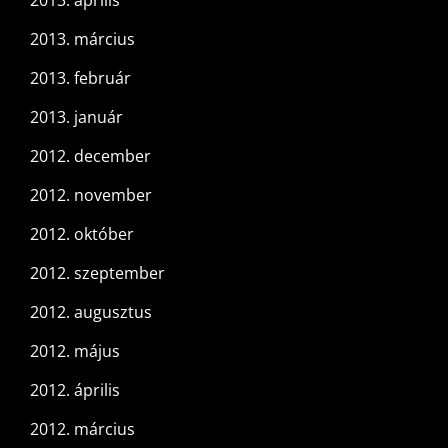
2013. április
2013. március
2013. február
2013. január
2012. december
2012. november
2012. október
2012. szeptember
2012. augusztus
2012. május
2012. április
2012. március