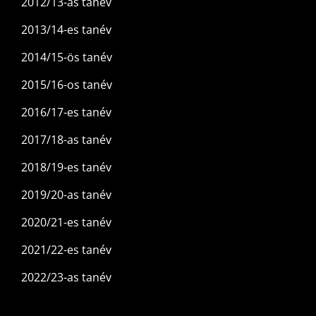
2012/13-as tanév
2013/14-es tanév
2014/15-ös tanév
2015/16-os tanév
2016/17-es tanév
2017/18-as tanév
2018/19-es tanév
2019/20-as tanév
2020/21-es tanév
2021/22-es tanév
2022/23-as tanév