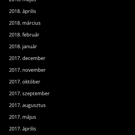
2018. április
2018. március
2018. február
2018. január
2017. december
2017. november
2017. október
2017. szeptember
2017. augusztus
2017. május
2017. április