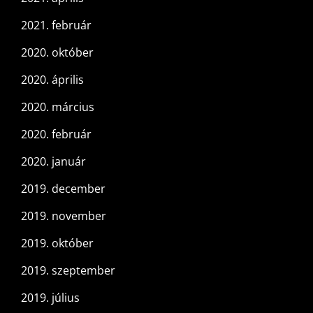
2021. február
2020. október
2020. április
2020. március
2020. február
2020. január
2019. december
2019. november
2019. október
2019. szeptember
2019. július