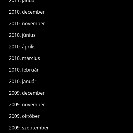
2011. január
2010. december
2010. november
2010. június
2010. április
2010. március
2010. február
2010. január
2009. december
2009. november
2009. október
2009. szeptember