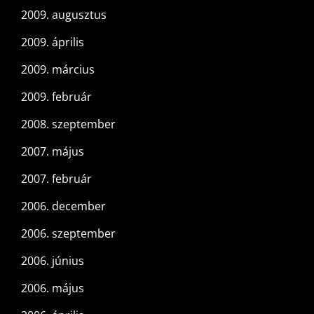
2009. augusztus
2009. április
2009. március
2009. február
2008. szeptember
2007. május
2007. február
2006. december
2006. szeptember
2006. június
2006. május