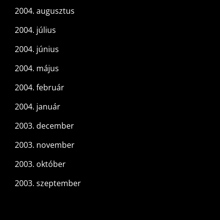
2004. augusztus
2004. július
2004. június
2004. május
2004. február
2004. január
2003. december
2003. november
2003. október
2003. szeptember