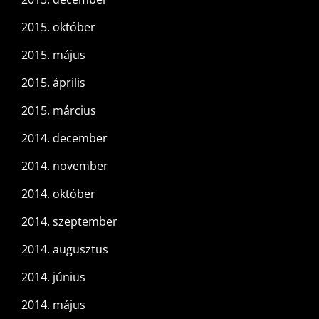
2015. október
2015. május
2015. április
2015. március
2014. december
2014. november
2014. október
2014. szeptember
2014. augusztus
2014. június
2014. május