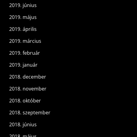
2019. június
2019. május
2019. április
2019. március
2019. február
2019. január
2018. december
2018. november
2018. október
2018. szeptember
2018. június
2018. május