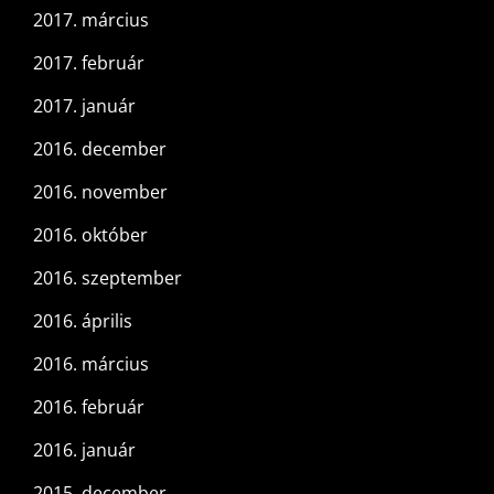
2017. március
2017. február
2017. január
2016. december
2016. november
2016. október
2016. szeptember
2016. április
2016. március
2016. február
2016. január
2015. december