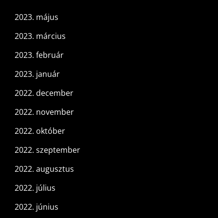
2023. május
2023. március
2023. február
2023. január
2022. december
2022. november
2022. október
2022. szeptember
2022. augusztus
2022. július
2022. június