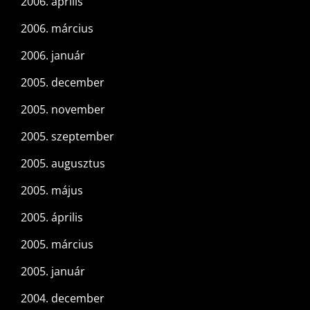
2006. április
2006. március
2006. január
2005. december
2005. november
2005. szeptember
2005. augusztus
2005. május
2005. április
2005. március
2005. január
2004. december