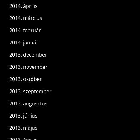
2014. április
2014. március
2014. február
2014. január
2013. december
2013. november
2013. október
2013. szeptember
2013. augusztus
2013. június
2013. május