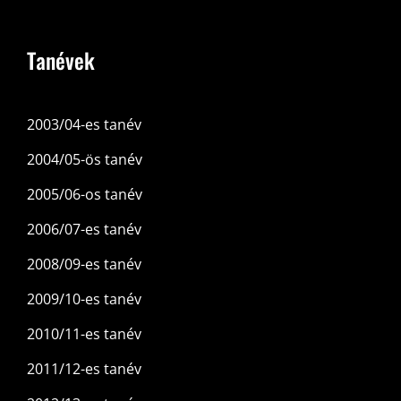
Tanévek
2003/04-es tanév
2004/05-ös tanév
2005/06-os tanév
2006/07-es tanév
2008/09-es tanév
2009/10-es tanév
2010/11-es tanév
2011/12-es tanév