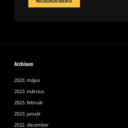
Archívum
2023. május
2023. március
2023. február
2023. január
2022. december