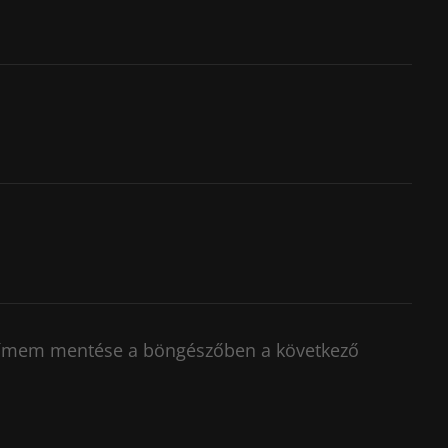
címem mentése a böngészőben a következő