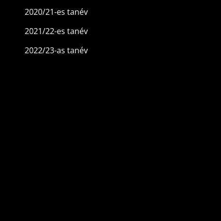
2020/21-es tanév
2021/22-es tanév
2022/23-as tanév