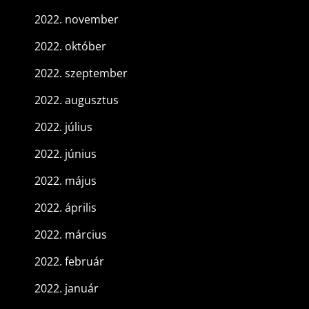
2022. november
2022. október
2022. szeptember
2022. augusztus
2022. július
2022. június
2022. május
2022. április
2022. március
2022. február
2022. január