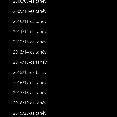
2008/09-es tanév
2009/10-es tanév
2010/11-es tanév
2011/12-es tanév
2012/13-as tanév
2013/14-es tanév
2014/15-ös tanév
2015/16-os tanév
2016/17-es tanév
2017/18-as tanév
2018/19-es tanév
2019/20-as tanév