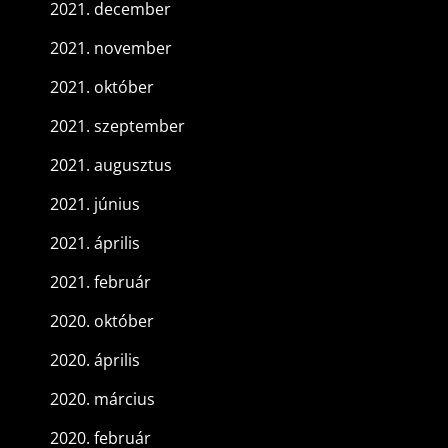
2021. december
2021. november
2021. október
2021. szeptember
2021. augusztus
2021. június
2021. április
2021. február
2020. október
2020. április
2020. március
2020. február