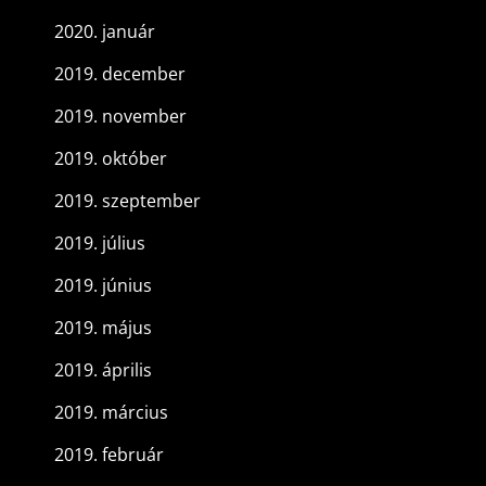
2020. január
2019. december
2019. november
2019. október
2019. szeptember
2019. július
2019. június
2019. május
2019. április
2019. március
2019. február