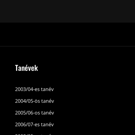
Tanévek
2003/04-es tanév
2004/05-ös tanév
2005/06-os tanév
2006/07-es tanév