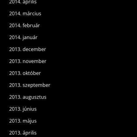
2014. április
2014. március
2014. február
2014. január
2013. december
2013. november
2013. október
2013. szeptember
2013. augusztus
2013. június
2013. május
2013. április