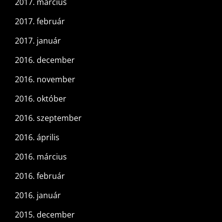
2017. március
2017. február
2017. január
2016. december
2016. november
2016. október
2016. szeptember
2016. április
2016. március
2016. február
2016. január
2015. december