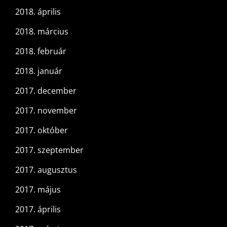
2018. április
2018. március
2018. február
2018. január
2017. december
2017. november
2017. október
2017. szeptember
2017. augusztus
2017. május
2017. április