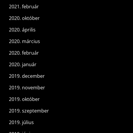
2021. február
2020. október
2020. április
2020. március
2020. február
2020. január
2019. december
2019. november
2019. október
2019. szeptember
2019. július