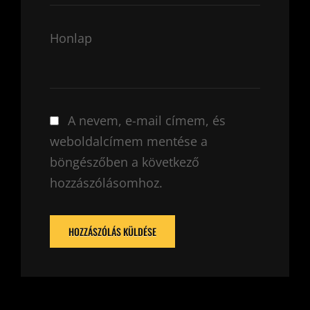
Honlap
A nevem, e-mail címem, és
weboldalcímem mentése a
böngészőben a következő
hozzászólásomhoz.