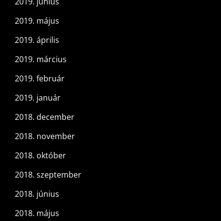
2019. június
2019. május
2019. április
2019. március
2019. február
2019. január
2018. december
2018. november
2018. október
2018. szeptember
2018. június
2018. május