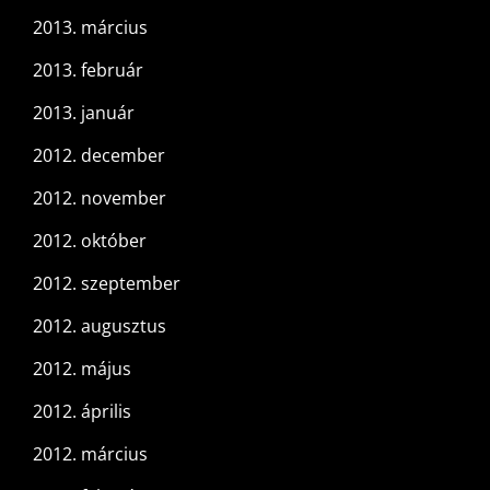
2013. március
2013. február
2013. január
2012. december
2012. november
2012. október
2012. szeptember
2012. augusztus
2012. május
2012. április
2012. március