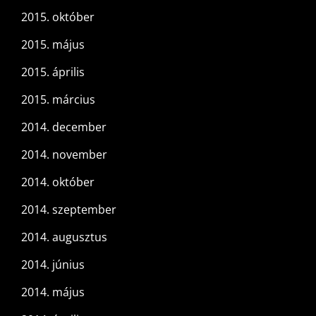
2015. október
2015. május
2015. április
2015. március
2014. december
2014. november
2014. október
2014. szeptember
2014. augusztus
2014. június
2014. május