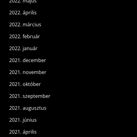
2022. május
2022. április
2022. március
2022. február
2022. január
2021. december
2021. november
2021. október
2021. szeptember
2021. augusztus
2021. június
2021. április