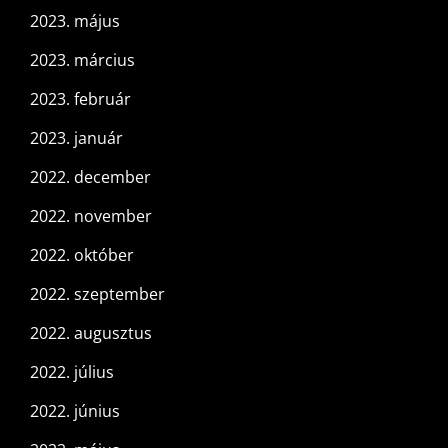
2023. május
2023. március
2023. február
2023. január
2022. december
2022. november
2022. október
2022. szeptember
2022. augusztus
2022. július
2022. június