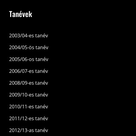
Tanévek
2003/04-es tanév
2004/05-ös tanév
2005/06-os tanév
2006/07-es tanév
2008/09-es tanév
2009/10-es tanév
2010/11-es tanév
2011/12-es tanév
2012/13-as tanév