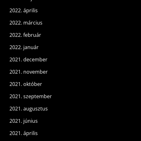
2022. április
2022. március
2022. február
2022. január
2021. december
2021. november
2021. október
2021. szeptember
2021. augusztus
2021. június
2021. április