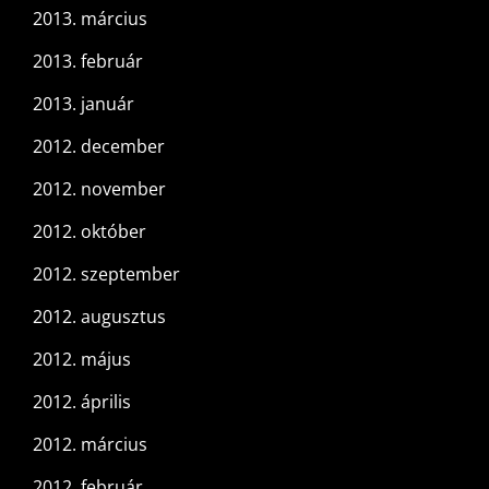
2013. március
2013. február
2013. január
2012. december
2012. november
2012. október
2012. szeptember
2012. augusztus
2012. május
2012. április
2012. március
2012. február