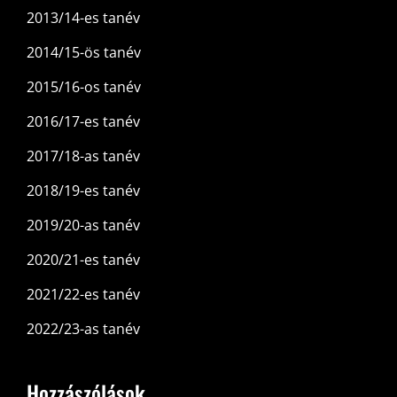
2013/14-es tanév
2014/15-ös tanév
2015/16-os tanév
2016/17-es tanév
2017/18-as tanév
2018/19-es tanév
2019/20-as tanév
2020/21-es tanév
2021/22-es tanév
2022/23-as tanév
Hozzászólások