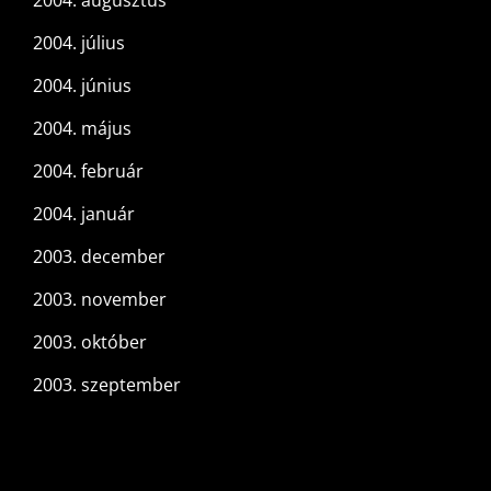
2004. július
2004. június
2004. május
2004. február
2004. január
2003. december
2003. november
2003. október
2003. szeptember