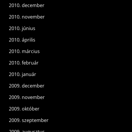
2010. december
2010. november
2010. június
2010. április
2010. március
2010. február
2010. január
2009. december
2009. november
2009. október
2009. szeptember
2009. augusztus