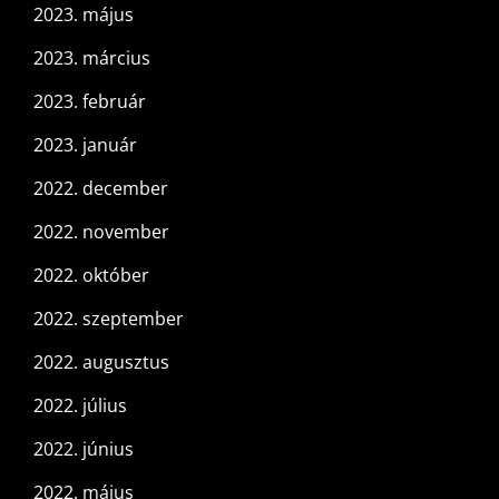
2023. május
2023. március
2023. február
2023. január
2022. december
2022. november
2022. október
2022. szeptember
2022. augusztus
2022. július
2022. június
2022. május