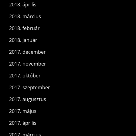
2018. április
2018. március
2018. február
2018. január
2017. december
2017. november
2017. október
2017. szeptember
2017. augusztus
2017. május
2017. április
2017. március