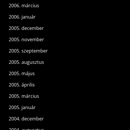
2006. március
2006. január
2005. december
2005. november
2005. szeptember
2005. augusztus
2005. május
2005. április
2005. március
2005. január
2004. december
2004. augusztus