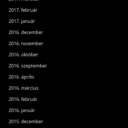
2017. február
2017. január
2016. december
2016. november
2016. október
2016. szeptember
2016. április
2016. március
2016. február
2016. január
2015. december