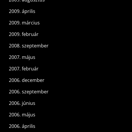
2009. április
2009. március
2009. február
2008. szeptember
2007. május
2007. február
2006. december
2006. szeptember
2006. június
2006. május
2006. április