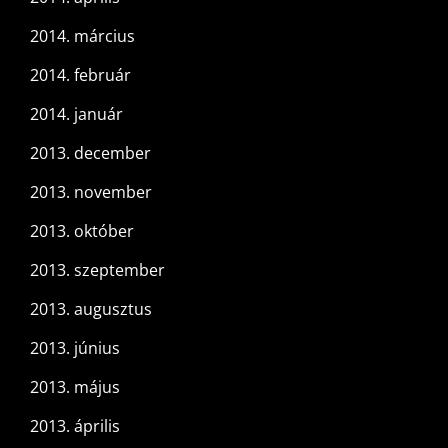
2014. március
2014. február
2014. január
2013. december
2013. november
2013. október
2013. szeptember
2013. augusztus
2013. június
2013. május
2013. április