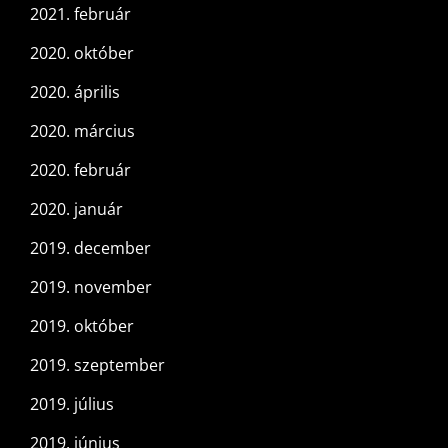
2021. február
2020. október
2020. április
2020. március
2020. február
2020. január
2019. december
2019. november
2019. október
2019. szeptember
2019. július
2019. június