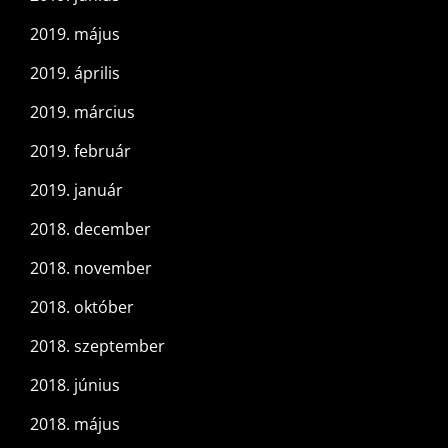
2019. május
2019. április
2019. március
2019. február
2019. január
2018. december
2018. november
2018. október
2018. szeptember
2018. június
2018. május