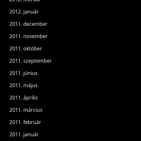
2012. január
2011. december
2011. november
2011. október
2011. szeptember
2011. június
2011. május
2011. április
2011. március
2011. február
2011. január