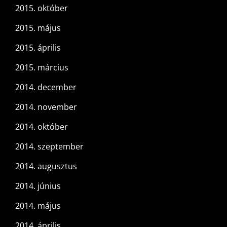
2015. október
2015. május
2015. április
2015. március
2014. december
2014. november
2014. október
2014. szeptember
2014. augusztus
2014. június
2014. május
2014. április