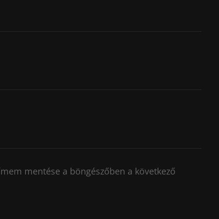
címem mentése a böngészőben a következő