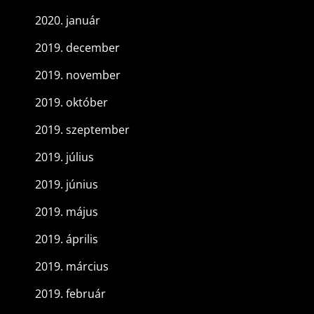
2020. január
2019. december
2019. november
2019. október
2019. szeptember
2019. július
2019. június
2019. május
2019. április
2019. március
2019. február