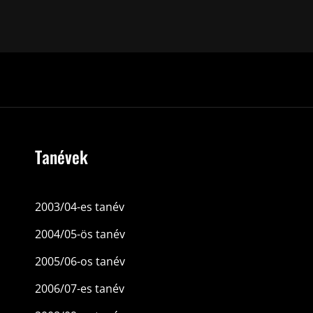
Tanévek
2003/04-es tanév
2004/05-ös tanév
2005/06-os tanév
2006/07-es tanév