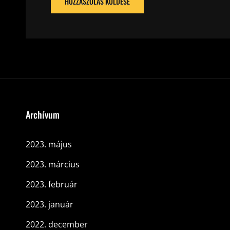
Archívum
2023. május
2023. március
2023. február
2023. január
2022. december