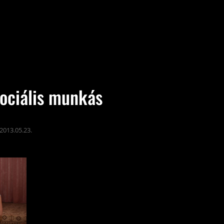
zociális munkás
2013.05.23.