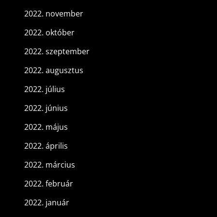
2022. november
2022. október
2022. szeptember
2022. augusztus
2022. július
2022. június
2022. május
2022. április
2022. március
2022. február
2022. január