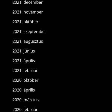
2021. december
2021. november
2021. október
2021. szeptember
2021. augusztus
2021. június
2021. április
2021. február
2020. október
2020. április
2020. március
2020. február