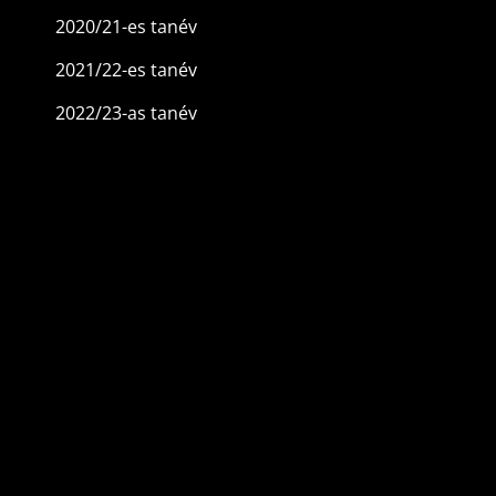
2020/21-es tanév
2021/22-es tanév
2022/23-as tanév