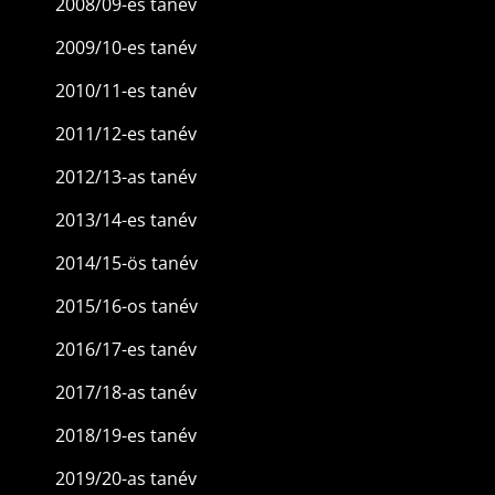
2008/09-es tanév
2009/10-es tanév
2010/11-es tanév
2011/12-es tanév
2012/13-as tanév
2013/14-es tanév
2014/15-ös tanév
2015/16-os tanév
2016/17-es tanév
2017/18-as tanév
2018/19-es tanév
2019/20-as tanév