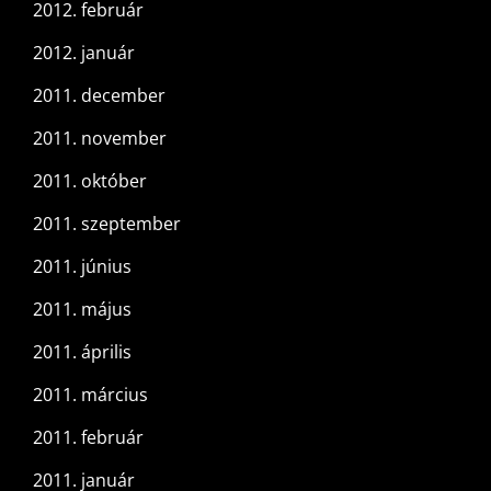
2012. február
2012. január
2011. december
2011. november
2011. október
2011. szeptember
2011. június
2011. május
2011. április
2011. március
2011. február
2011. január