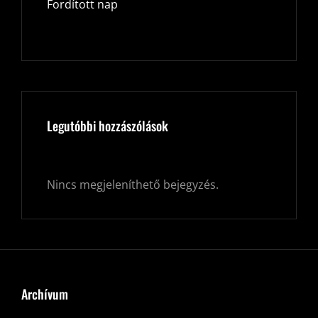
Fordított nap
Legutóbbi hozzászólások
Nincs megjeleníthető bejegyzés.
Archívum