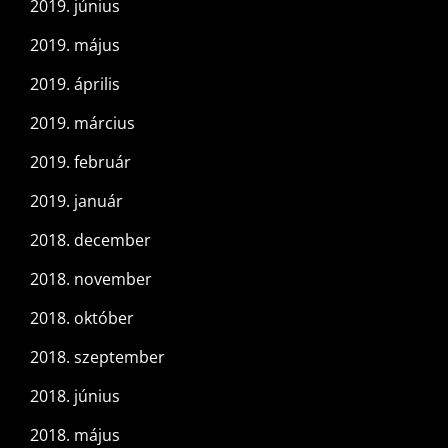
2019. június
2019. május
2019. április
2019. március
2019. február
2019. január
2018. december
2018. november
2018. október
2018. szeptember
2018. június
2018. május