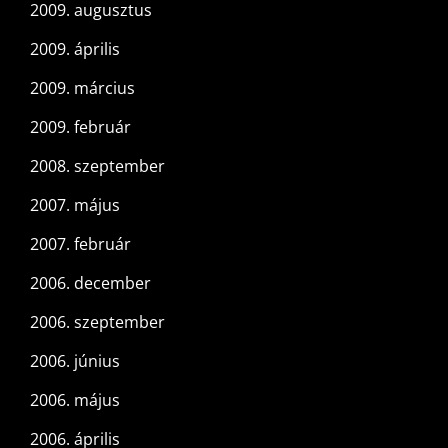
2009. augusztus
2009. április
2009. március
2009. február
2008. szeptember
2007. május
2007. február
2006. december
2006. szeptember
2006. június
2006. május
2006. április