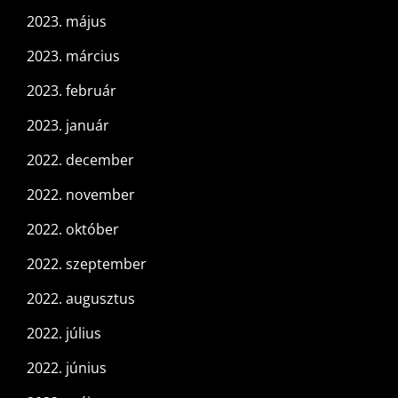
2023. május
2023. március
2023. február
2023. január
2022. december
2022. november
2022. október
2022. szeptember
2022. augusztus
2022. július
2022. június