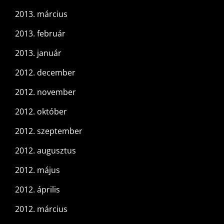
2013. március
2013. február
2013. január
2012. december
2012. november
2012. október
2012. szeptember
2012. augusztus
2012. május
2012. április
2012. március