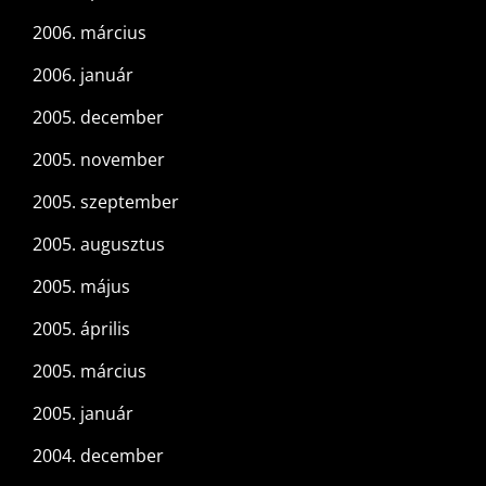
2006. március
2006. január
2005. december
2005. november
2005. szeptember
2005. augusztus
2005. május
2005. április
2005. március
2005. január
2004. december