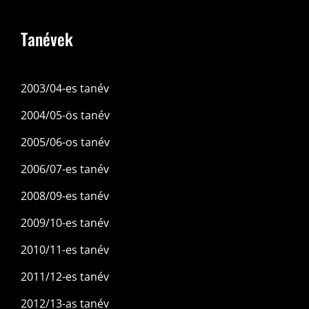
Tanévek
2003/04-es tanév
2004/05-ös tanév
2005/06-os tanév
2006/07-es tanév
2008/09-es tanév
2009/10-es tanév
2010/11-es tanév
2011/12-es tanév
2012/13-as tanév