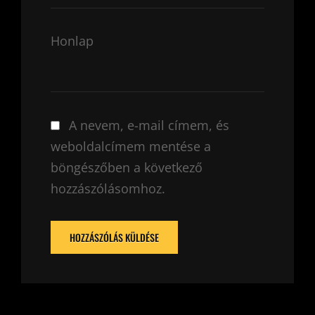
Honlap
A nevem, e-mail címem, és
weboldalcímem mentése a
böngészőben a következő
hozzászólásomhoz.