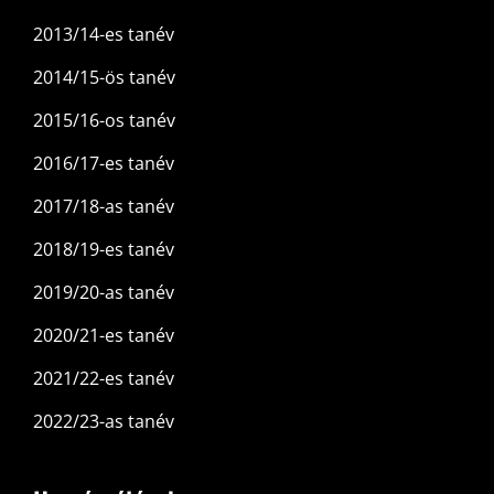
2013/14-es tanév
2014/15-ös tanév
2015/16-os tanév
2016/17-es tanév
2017/18-as tanév
2018/19-es tanév
2019/20-as tanév
2020/21-es tanév
2021/22-es tanév
2022/23-as tanév