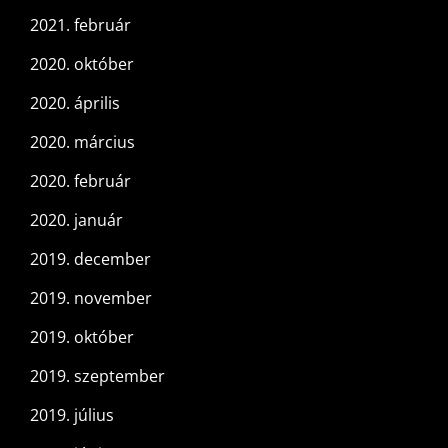
2021. február
2020. október
2020. április
2020. március
2020. február
2020. január
2019. december
2019. november
2019. október
2019. szeptember
2019. július