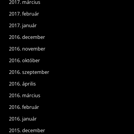
2017. március
2017. február
2017. január
2016. december
2016. november
2016. október
2016. szeptember
2016. április
2016. március
2016. február
2016. január
2015. december