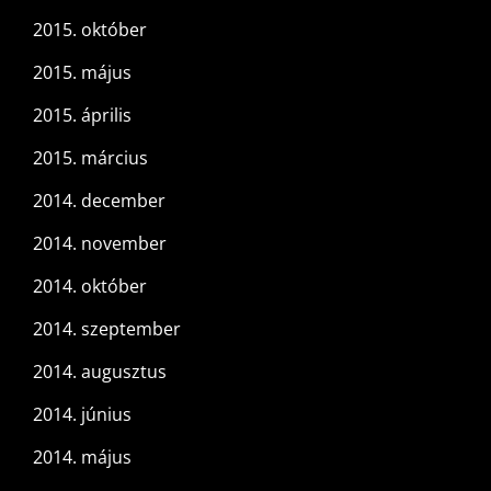
2015. október
2015. május
2015. április
2015. március
2014. december
2014. november
2014. október
2014. szeptember
2014. augusztus
2014. június
2014. május