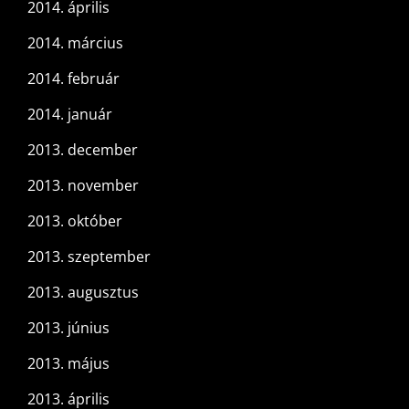
2014. április
2014. március
2014. február
2014. január
2013. december
2013. november
2013. október
2013. szeptember
2013. augusztus
2013. június
2013. május
2013. április