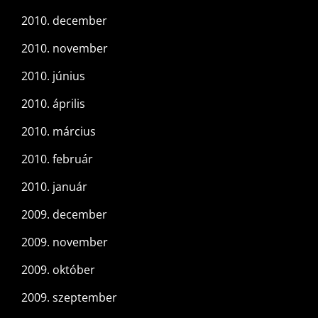
2010. december
2010. november
2010. június
2010. április
2010. március
2010. február
2010. január
2009. december
2009. november
2009. október
2009. szeptember