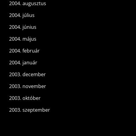
2004. augusztus
2004. július
2004. június
2004. május
2004. február
2004. január
2003. december
2003. november
2003. október
2003. szeptember