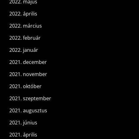
2022. május
2022. április
2022. március
2022. február
2022. január
2021. december
2021. november
2021. október
2021. szeptember
2021. augusztus
2021. június
2021. április