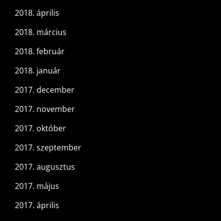
2018. április
2018. március
2018. február
2018. január
2017. december
2017. november
2017. október
2017. szeptember
2017. augusztus
2017. május
2017. április