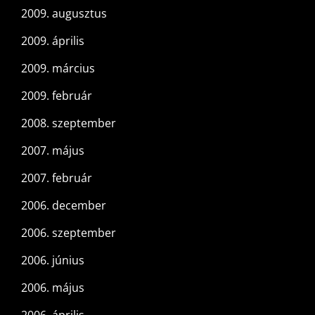
2009. augusztus
2009. április
2009. március
2009. február
2008. szeptember
2007. május
2007. február
2006. december
2006. szeptember
2006. június
2006. május