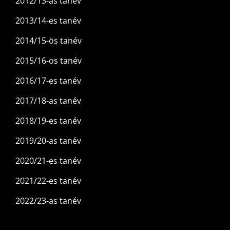
2012/13-as tanév
2013/14-es tanév
2014/15-ös tanév
2015/16-os tanév
2016/17-es tanév
2017/18-as tanév
2018/19-es tanév
2019/20-as tanév
2020/21-es tanév
2021/22-es tanév
2022/23-as tanév