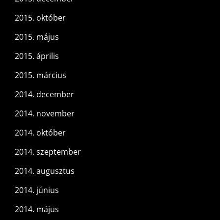
2015. október
2015. május
2015. április
2015. március
2014. december
2014. november
2014. október
2014. szeptember
2014. augusztus
2014. június
2014. május