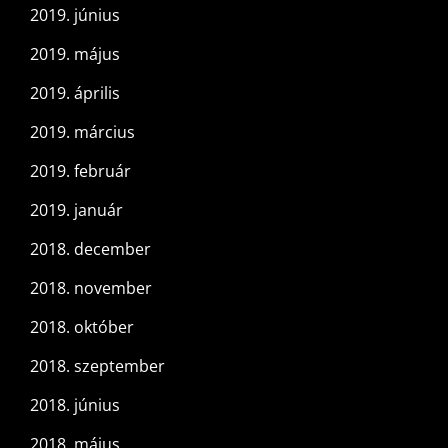
2019. június
2019. május
2019. április
2019. március
2019. február
2019. január
2018. december
2018. november
2018. október
2018. szeptember
2018. június
2018. május