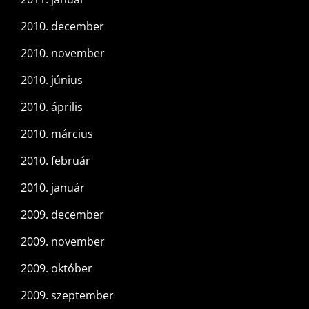
2010. december
2010. november
2010. június
2010. április
2010. március
2010. február
2010. január
2009. december
2009. november
2009. október
2009. szeptember