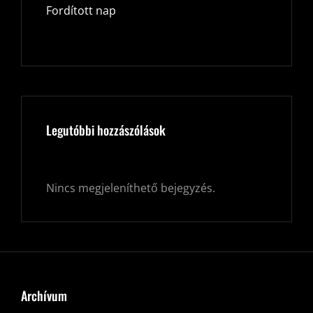
Fordított nap
Legutóbbi hozzászólások
Nincs megjeleníthető bejegyzés.
Archívum