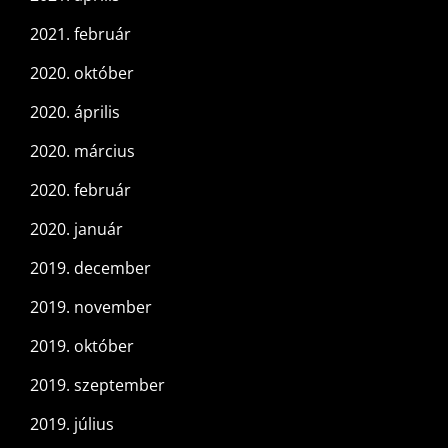
2021. február
2020. október
2020. április
2020. március
2020. február
2020. január
2019. december
2019. november
2019. október
2019. szeptember
2019. július