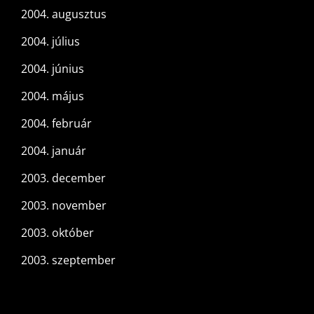
2004. augusztus
2004. július
2004. június
2004. május
2004. február
2004. január
2003. december
2003. november
2003. október
2003. szeptember