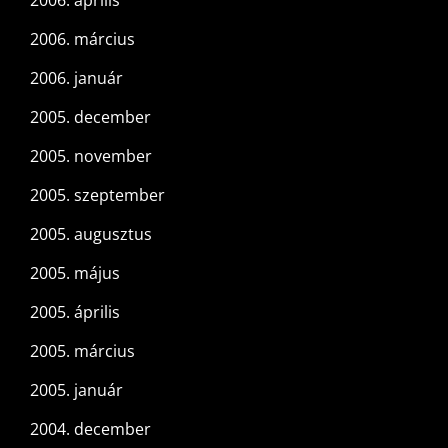
2006. április
2006. március
2006. január
2005. december
2005. november
2005. szeptember
2005. augusztus
2005. május
2005. április
2005. március
2005. január
2004. december