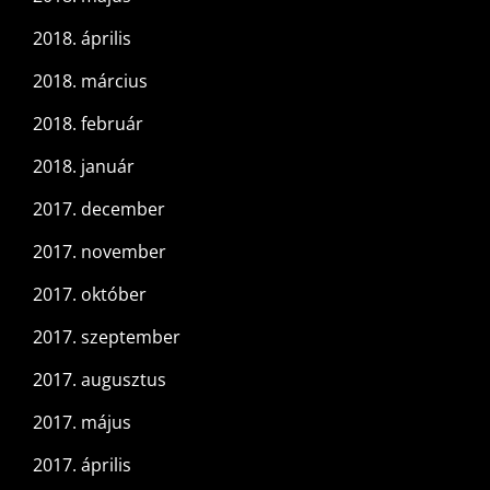
2018. április
2018. március
2018. február
2018. január
2017. december
2017. november
2017. október
2017. szeptember
2017. augusztus
2017. május
2017. április