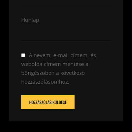
Honlap
A nevem, e-mail címem, és
weboldalcímem mentése a
böngészőben a következő
hozzászólásomhoz.