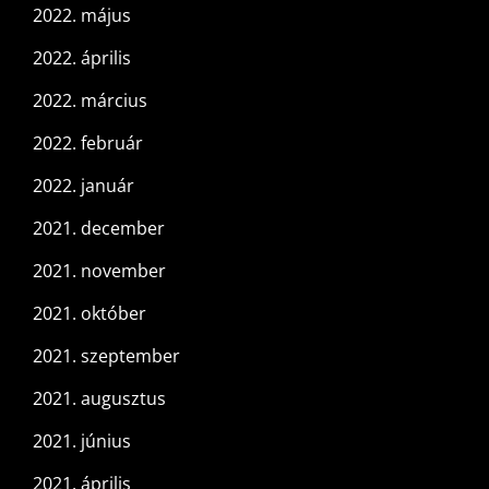
2022. május
2022. április
2022. március
2022. február
2022. január
2021. december
2021. november
2021. október
2021. szeptember
2021. augusztus
2021. június
2021. április