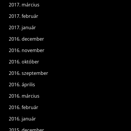
2017. március
2017. február
2017. január
2016. december
2016. november
2016. október
2016. szeptember
2016. április
2016. március
2016. február
2016. január
2015. december