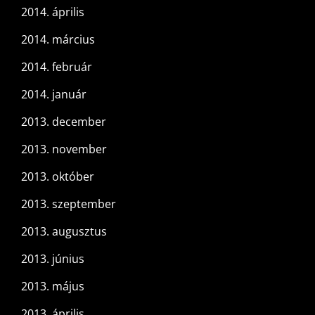
2014. április
2014. március
2014. február
2014. január
2013. december
2013. november
2013. október
2013. szeptember
2013. augusztus
2013. június
2013. május
2013. április