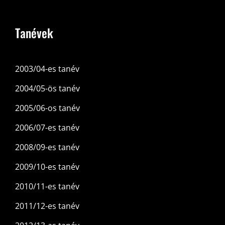
Tanévek
2003/04-es tanév
2004/05-ös tanév
2005/06-os tanév
2006/07-es tanév
2008/09-es tanév
2009/10-es tanév
2010/11-es tanév
2011/12-es tanév