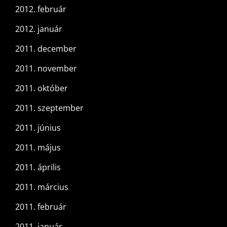
2012. február
2012. január
2011. december
2011. november
2011. október
2011. szeptember
2011. június
2011. május
2011. április
2011. március
2011. február
2011. január