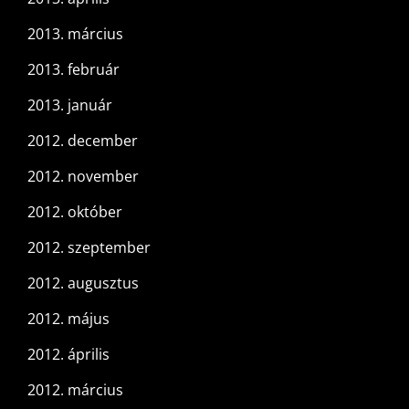
2013. március
2013. február
2013. január
2012. december
2012. november
2012. október
2012. szeptember
2012. augusztus
2012. május
2012. április
2012. március