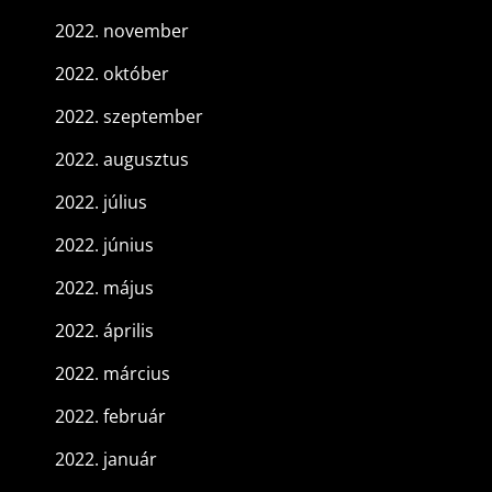
2022. november
2022. október
2022. szeptember
2022. augusztus
2022. július
2022. június
2022. május
2022. április
2022. március
2022. február
2022. január