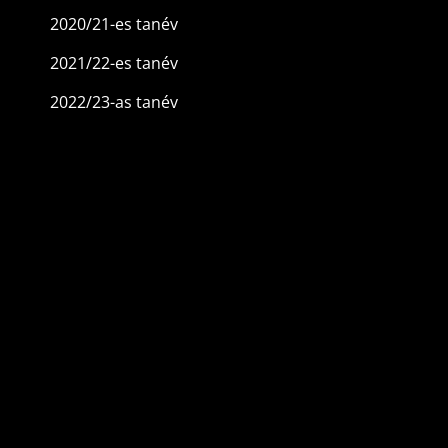
2020/21-es tanév
2021/22-es tanév
2022/23-as tanév