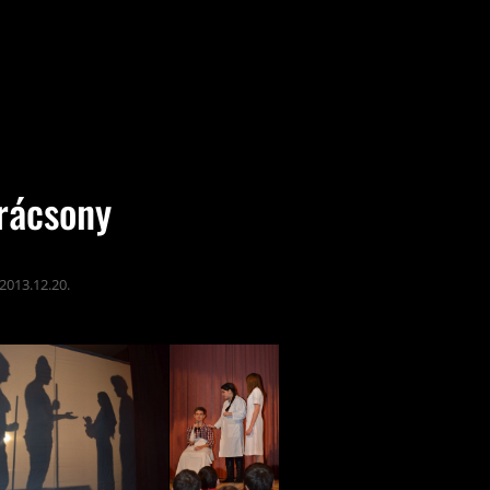
rácsony
2013.12.20.