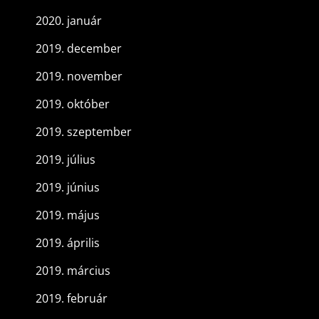
2020. január
2019. december
2019. november
2019. október
2019. szeptember
2019. július
2019. június
2019. május
2019. április
2019. március
2019. február