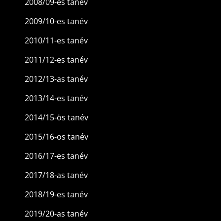
2008/09-es tanév
2009/10-es tanév
2010/11-es tanév
2011/12-es tanév
2012/13-as tanév
2013/14-es tanév
2014/15-ös tanév
2015/16-os tanév
2016/17-es tanév
2017/18-as tanév
2018/19-es tanév
2019/20-as tanév