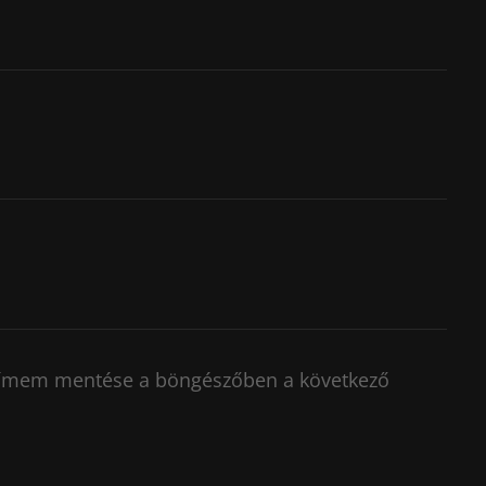
címem mentése a böngészőben a következő