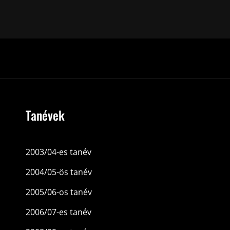
Tanévek
2003/04-es tanév
2004/05-ös tanév
2005/06-os tanév
2006/07-es tanév