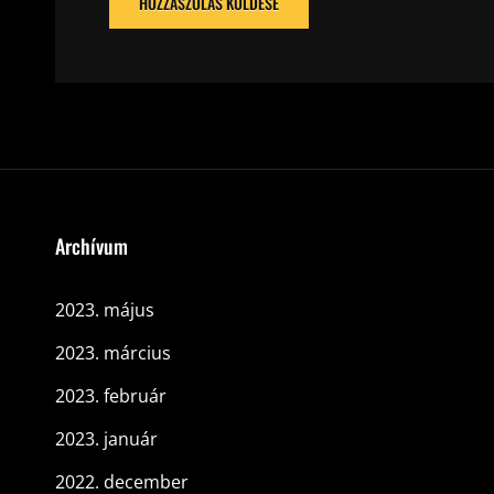
Archívum
2023. május
2023. március
2023. február
2023. január
2022. december