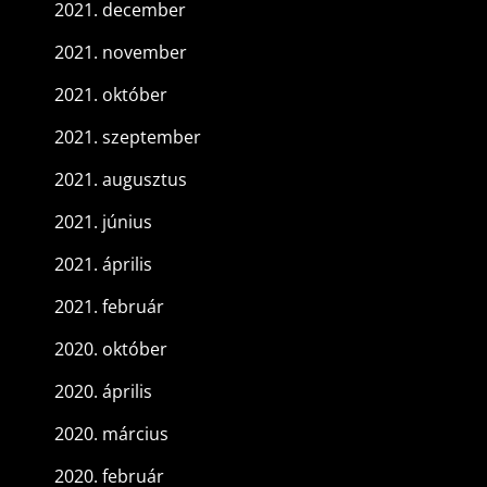
2021. december
2021. november
2021. október
2021. szeptember
2021. augusztus
2021. június
2021. április
2021. február
2020. október
2020. április
2020. március
2020. február