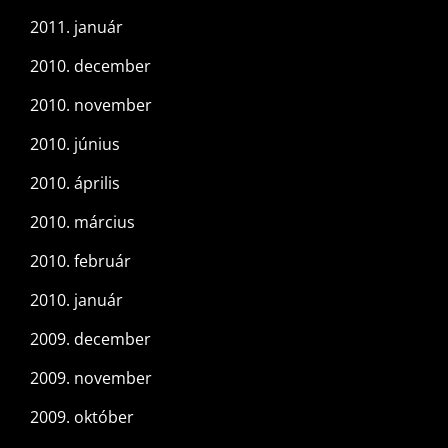
2011. január
2010. december
2010. november
2010. június
2010. április
2010. március
2010. február
2010. január
2009. december
2009. november
2009. október