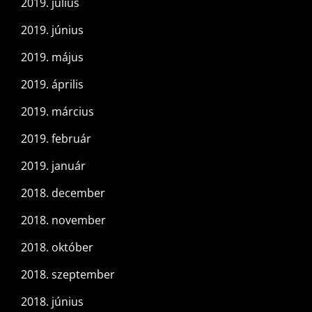
2019. július
2019. június
2019. május
2019. április
2019. március
2019. február
2019. január
2018. december
2018. november
2018. október
2018. szeptember
2018. június