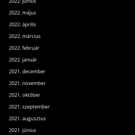
2022. június
2022. május
2022. április
2022. március
2022. február
2022. január
2021. december
2021. november
2021. október
2021. szeptember
2021. augusztus
2021. június