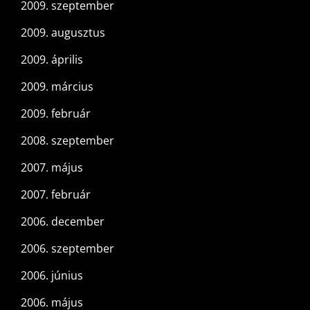
2009. szeptember
2009. augusztus
2009. április
2009. március
2009. február
2008. szeptember
2007. május
2007. február
2006. december
2006. szeptember
2006. június
2006. május