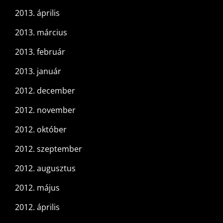
2013. április
2013. március
2013. február
2013. január
2012. december
2012. november
2012. október
2012. szeptember
2012. augusztus
2012. május
2012. április