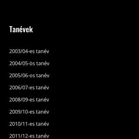
Tanévek
2003/04-es tanév
2004/05-ös tanév
2005/06-os tanév
2006/07-es tanév
2008/09-es tanév
2009/10-es tanév
2010/11-es tanév
2011/12-es tanév