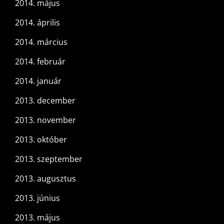
2014. május
2014. április
2014. március
2014. február
2014. január
2013. december
2013. november
2013. október
2013. szeptember
2013. augusztus
2013. június
2013. május