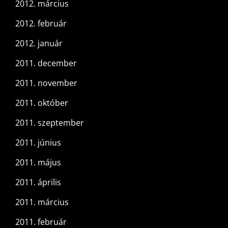
2012. március
2012. február
2012. január
2011. december
2011. november
2011. október
2011. szeptember
2011. június
2011. május
2011. április
2011. március
2011. február