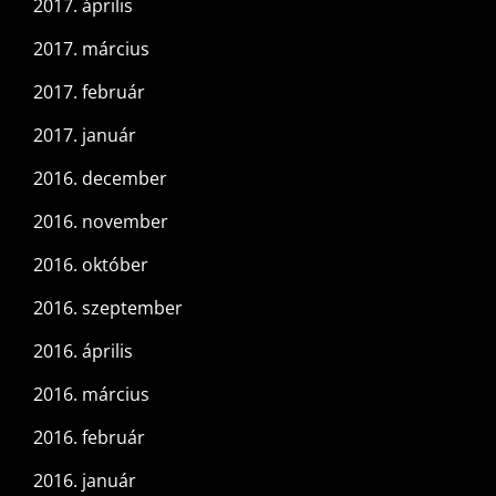
2017. április
2017. március
2017. február
2017. január
2016. december
2016. november
2016. október
2016. szeptember
2016. április
2016. március
2016. február
2016. január