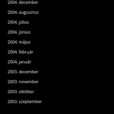
2004. december
2004. augusztus
2004. július
2004. június
2004. május
2004. február
2004. január
2003. december
2003. november
2003. október
2003. szeptember