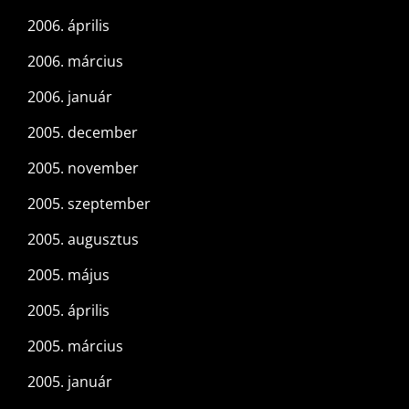
2006. április
2006. március
2006. január
2005. december
2005. november
2005. szeptember
2005. augusztus
2005. május
2005. április
2005. március
2005. január