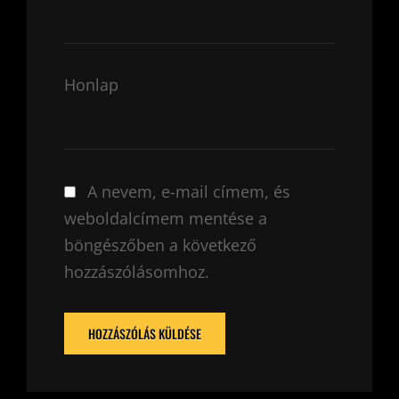
Honlap
A nevem, e-mail címem, és
weboldalcímem mentése a
böngészőben a következő
hozzászólásomhoz.