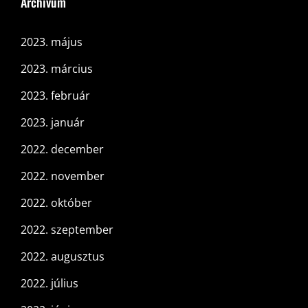
Archívum
2023. május
2023. március
2023. február
2023. január
2022. december
2022. november
2022. október
2022. szeptember
2022. augusztus
2022. július