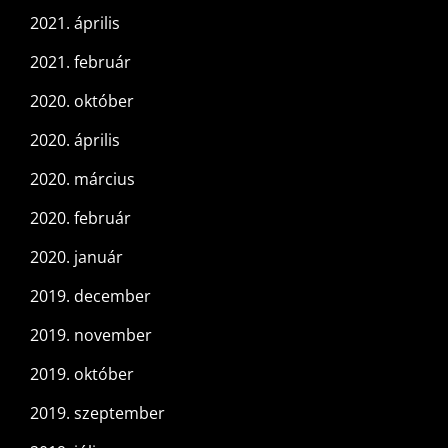
2021. április
2021. február
2020. október
2020. április
2020. március
2020. február
2020. január
2019. december
2019. november
2019. október
2019. szeptember