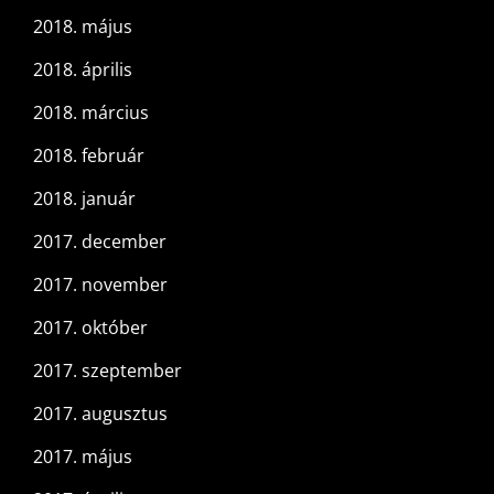
2018. május
2018. április
2018. március
2018. február
2018. január
2017. december
2017. november
2017. október
2017. szeptember
2017. augusztus
2017. május