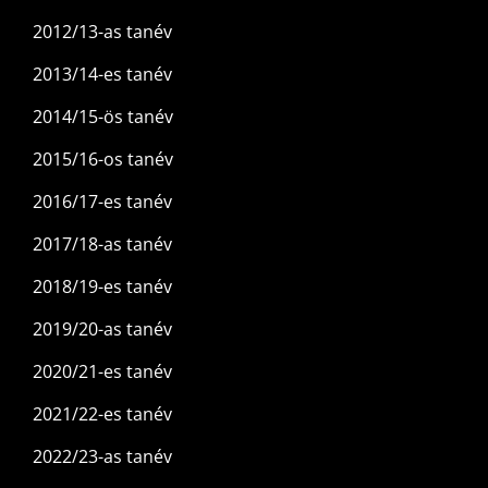
2012/13-as tanév
2013/14-es tanév
2014/15-ös tanév
2015/16-os tanév
2016/17-es tanév
2017/18-as tanév
2018/19-es tanév
2019/20-as tanév
2020/21-es tanév
2021/22-es tanév
2022/23-as tanév