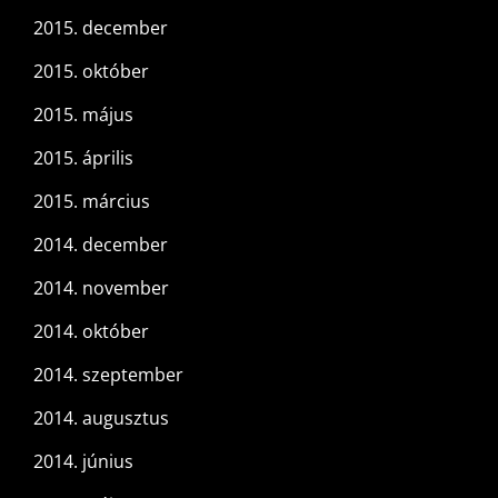
2015. december
2015. október
2015. május
2015. április
2015. március
2014. december
2014. november
2014. október
2014. szeptember
2014. augusztus
2014. június