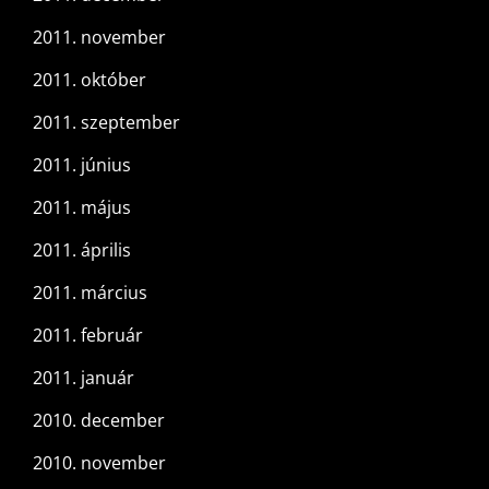
2011. november
2011. október
2011. szeptember
2011. június
2011. május
2011. április
2011. március
2011. február
2011. január
2010. december
2010. november