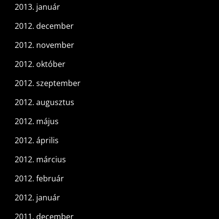
2013. január
2012. december
2012. november
2012. október
2012. szeptember
2012. augusztus
2012. május
2012. április
2012. március
2012. február
2012. január
2011. december