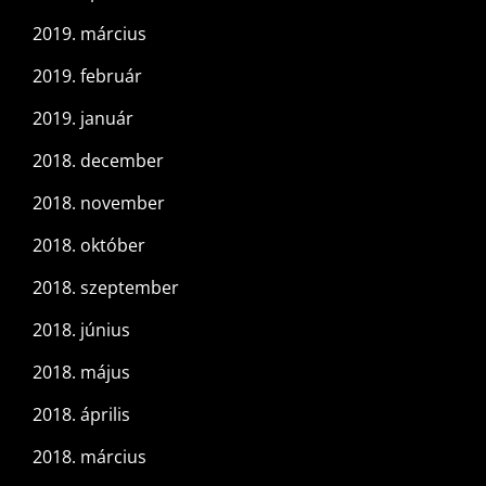
2019. március
2019. február
2019. január
2018. december
2018. november
2018. október
2018. szeptember
2018. június
2018. május
2018. április
2018. március