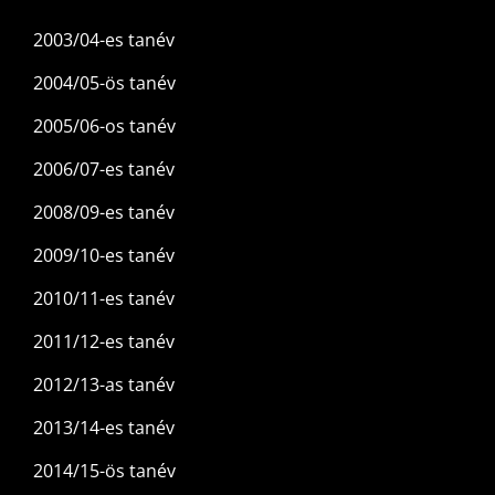
2003/04-es tanév
2004/05-ös tanév
2005/06-os tanév
2006/07-es tanév
2008/09-es tanév
2009/10-es tanév
2010/11-es tanév
2011/12-es tanév
2012/13-as tanév
2013/14-es tanév
2014/15-ös tanév