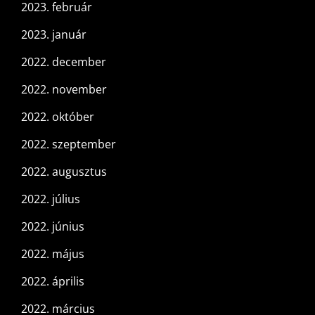
2023. február
2023. január
2022. december
2022. november
2022. október
2022. szeptember
2022. augusztus
2022. július
2022. június
2022. május
2022. április
2022. március