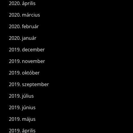
2020. április
2020. március
2020. február
2020. január
2019. december
2019. november
2019. október
2019. szeptember
2019. július
2019. június
2019. május
2019. április