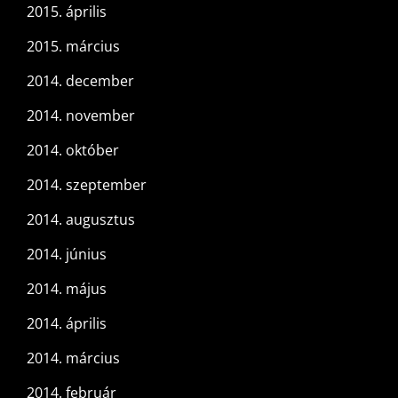
2015. április
2015. március
2014. december
2014. november
2014. október
2014. szeptember
2014. augusztus
2014. június
2014. május
2014. április
2014. március
2014. február