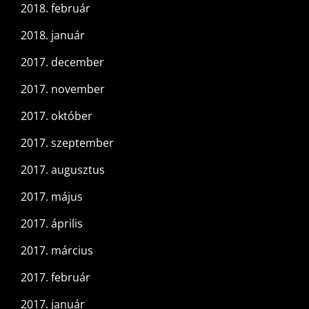
2018. február
2018. január
2017. december
2017. november
2017. október
2017. szeptember
2017. augusztus
2017. május
2017. április
2017. március
2017. február
2017. január