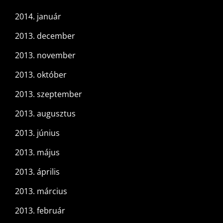
2014. január
2013. december
2013. november
2013. október
2013. szeptember
2013. augusztus
2013. június
2013. május
2013. április
2013. március
2013. február