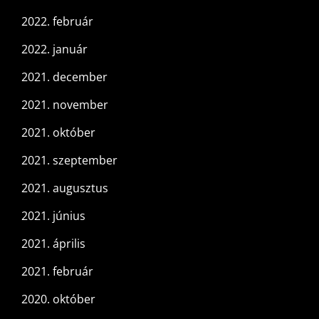
2022. február
2022. január
2021. december
2021. november
2021. október
2021. szeptember
2021. augusztus
2021. június
2021. április
2021. február
2020. október