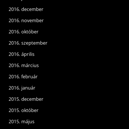
2016. december
2016. november
2016. október
2016. szeptember
2016. április
2016. március
2016. február
2016. január
2015. december
2015. október
2015. május