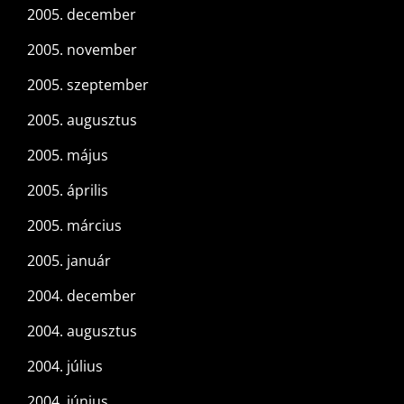
2005. december
2005. november
2005. szeptember
2005. augusztus
2005. május
2005. április
2005. március
2005. január
2004. december
2004. augusztus
2004. július
2004. június