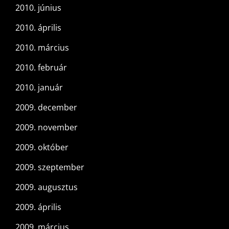
2010. június
2010. április
2010. március
2010. február
2010. január
2009. december
2009. november
2009. október
2009. szeptember
2009. augusztus
2009. április
2009. március