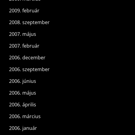
2009. február
2008. szeptember
2007. május
2007. február
2006. december
2006. szeptember
2006. június
2006. május
2006. április
2006. március
2006. január