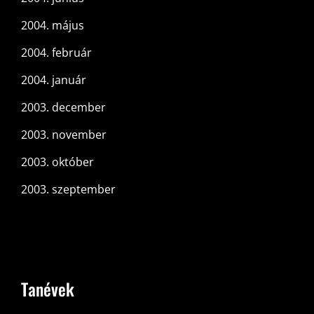
2004. május
2004. február
2004. január
2003. december
2003. november
2003. október
2003. szeptember
Tanévek