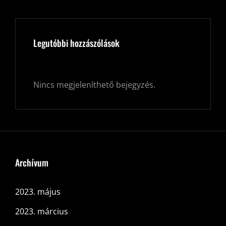
Legutóbbi hozzászólások
Nincs megjeleníthető bejegyzés.
Archívum
2023. május
2023. március