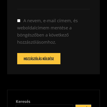
A nevem, e-mail címem, és
weboldalcímem mentése a
böngészőben a következő
hozzászólásomhoz.
Keresés