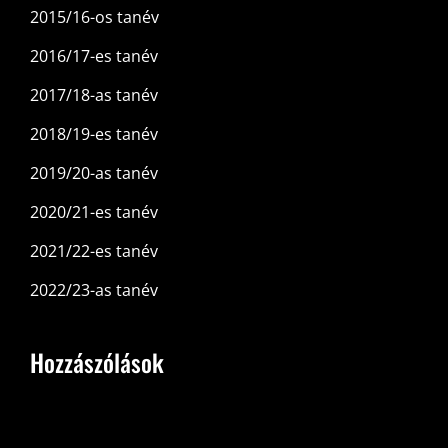
2015/16-os tanév
2016/17-es tanév
2017/18-as tanév
2018/19-es tanév
2019/20-as tanév
2020/21-es tanév
2021/22-es tanév
2022/23-as tanév
Hozzászólások