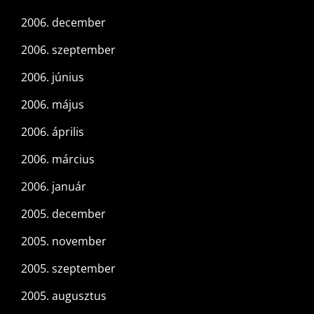
2006. december
2006. szeptember
2006. június
2006. május
2006. április
2006. március
2006. január
2005. december
2005. november
2005. szeptember
2005. augusztus