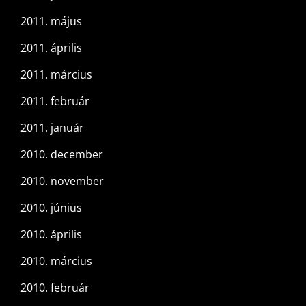
2011. május
2011. április
2011. március
2011. február
2011. január
2010. december
2010. november
2010. június
2010. április
2010. március
2010. február