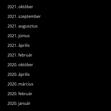
2021. október
2021. szeptember
2021. augusztus
2021. június
2021. április
2021. február
2020. október
2020. április
2020. március
2020. február
2020. január