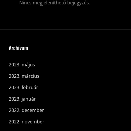
Nincs megjeleníthető bejegyzés.
Archívum
2023. május
2023. március
2023. február
2023. január
2022. december
2022. november