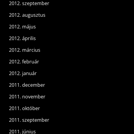
2012. szeptember
2012. augusztus
2012. május
2012. április
2012. március
2012. február
2012. január
2011. december
2011. november
2011. október
2011. szeptember
2011. június