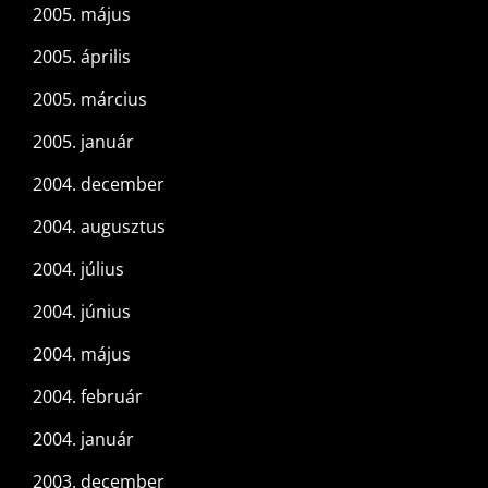
2005. május
2005. április
2005. március
2005. január
2004. december
2004. augusztus
2004. július
2004. június
2004. május
2004. február
2004. január
2003. december