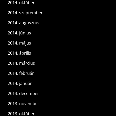
2014. október
2014. szeptember
2014. augusztus
2014. június
2014. május
2014. április
2014. március
2014. február
2014. január
2013. december
2013. november
2013. október