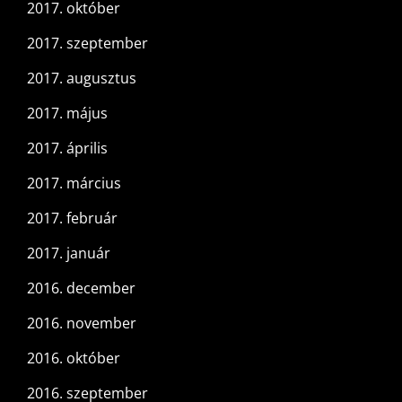
2017. október
2017. szeptember
2017. augusztus
2017. május
2017. április
2017. március
2017. február
2017. január
2016. december
2016. november
2016. október
2016. szeptember