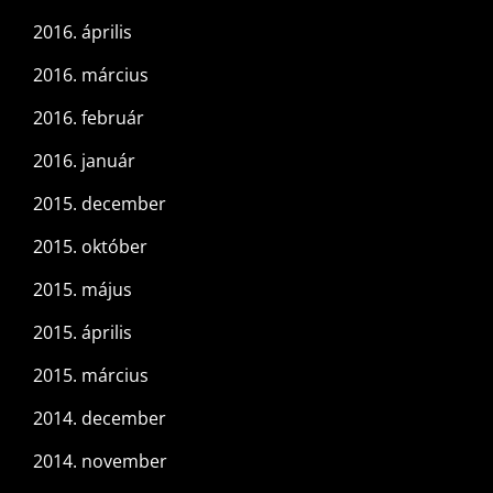
2016. április
2016. március
2016. február
2016. január
2015. december
2015. október
2015. május
2015. április
2015. március
2014. december
2014. november