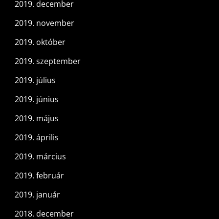
2019. december
2019. november
2019. október
2019. szeptember
2019. július
2019. június
2019. május
2019. április
2019. március
2019. február
2019. január
2018. december