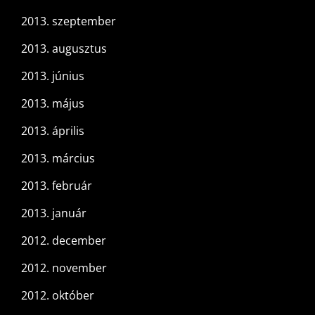
2013. szeptember
2013. augusztus
2013. június
2013. május
2013. április
2013. március
2013. február
2013. január
2012. december
2012. november
2012. október