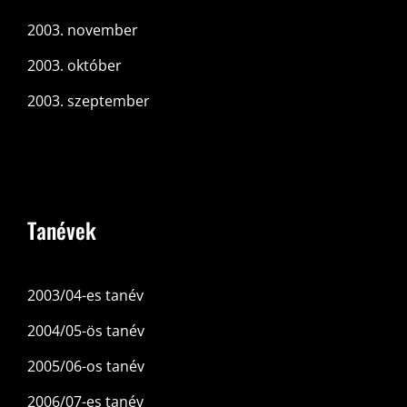
2003. november
2003. október
2003. szeptember
Tanévek
2003/04-es tanév
2004/05-ös tanév
2005/06-os tanév
2006/07-es tanév