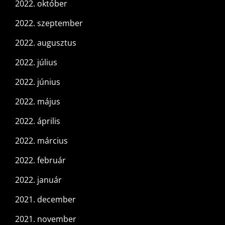
2022. október
2022. szeptember
2022. augusztus
2022. július
2022. június
2022. május
2022. április
2022. március
2022. február
2022. január
2021. december
2021. november