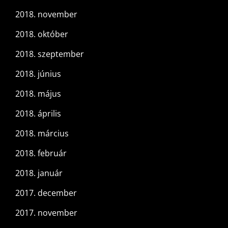
2018. november
2018. október
2018. szeptember
2018. június
2018. május
2018. április
2018. március
2018. február
2018. január
2017. december
2017. november