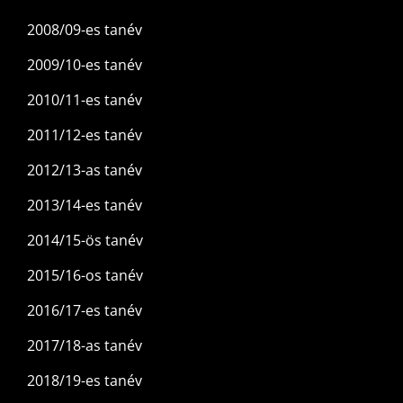
2008/09-es tanév
2009/10-es tanév
2010/11-es tanév
2011/12-es tanév
2012/13-as tanév
2013/14-es tanév
2014/15-ös tanév
2015/16-os tanév
2016/17-es tanév
2017/18-as tanév
2018/19-es tanév