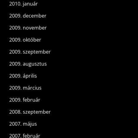
2010. január
2009. december
2009. november
2009. október
2009. szeptember
2009. augusztus
2009. április
2009. március
2009. február
2008. szeptember
2007. május
2007. február