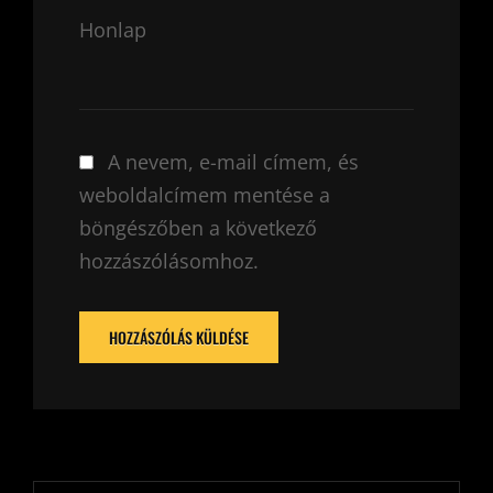
Honlap
A nevem, e-mail címem, és
weboldalcímem mentése a
böngészőben a következő
hozzászólásomhoz.