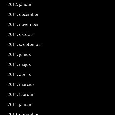
2012. január
2011. december
2011. november
2011. október
2011. szeptember
2011. június
2011. május
2011. április
2011. március
2011. február
2011. január
2010. december