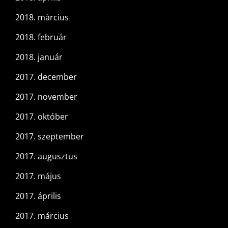
2018. március
2018. február
2018. január
2017. december
2017. november
2017. október
2017. szeptember
2017. augusztus
2017. május
2017. április
2017. március