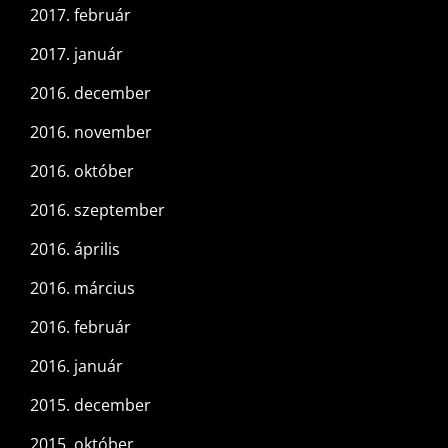
2017. február
2017. január
2016. december
2016. november
2016. október
2016. szeptember
2016. április
2016. március
2016. február
2016. január
2015. december
2015. október