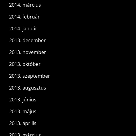
2014. március
2014. február
2014. január
2013. december
2013. november
2013. október
2013. szeptember
2013. augusztus
2013. június
2013. május
2013. április
2013. március