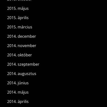
2015. május
2015. április
2015. március
2014. december
2014. november
2014. október
2014. szeptember
2014. augusztus
2014. június
2014. május
2014. április