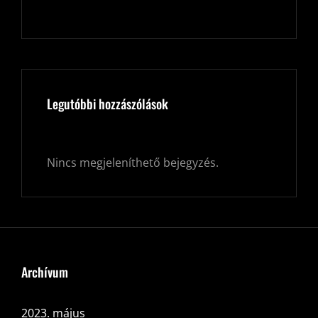
Legutóbbi hozzászólások
Nincs megjeleníthető bejegyzés.
Archívum
2023. május