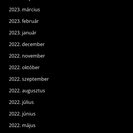
2023. március
2023. február
2023. január
2022. december
2022. november
2022. október
2022. szeptember
2022. augusztus
2022. július
2022. június
2022. május