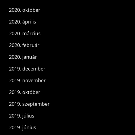
2020. október
2020. április
2020. március
2020. február
2020. január
2019. december
2019. november
2019. október
2019. szeptember
2019. július
2019. június