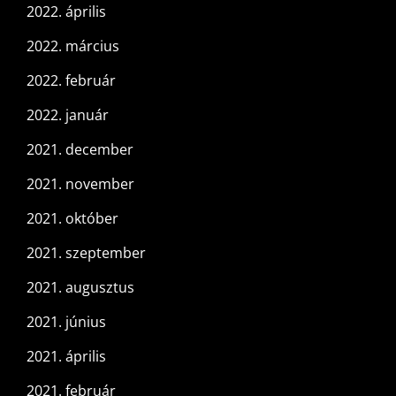
2022. április
2022. március
2022. február
2022. január
2021. december
2021. november
2021. október
2021. szeptember
2021. augusztus
2021. június
2021. április
2021. február