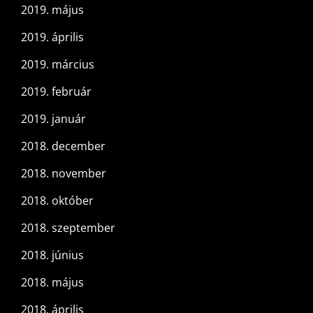
2019. május
2019. április
2019. március
2019. február
2019. január
2018. december
2018. november
2018. október
2018. szeptember
2018. június
2018. május
2018. április