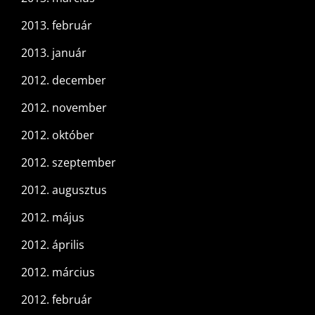
2013. február
2013. január
2012. december
2012. november
2012. október
2012. szeptember
2012. augusztus
2012. május
2012. április
2012. március
2012. február