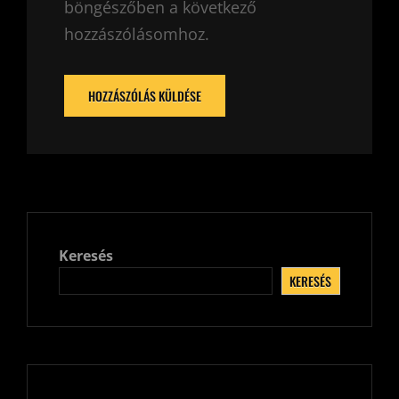
böngészőben a következő
hozzászólásomhoz.
Keresés
KERESÉS