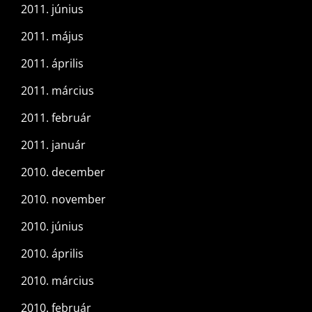
2011. június
2011. május
2011. április
2011. március
2011. február
2011. január
2010. december
2010. november
2010. június
2010. április
2010. március
2010. február