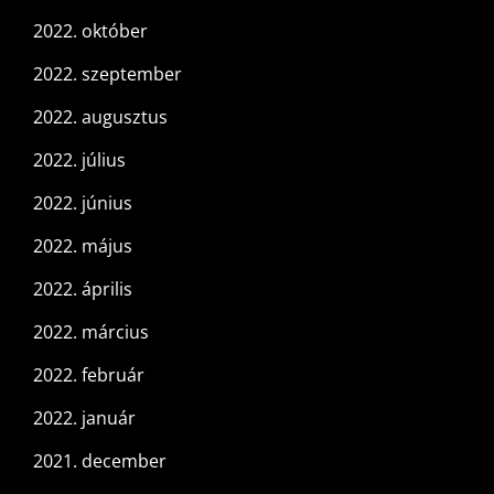
2022. október
2022. szeptember
2022. augusztus
2022. július
2022. június
2022. május
2022. április
2022. március
2022. február
2022. január
2021. december