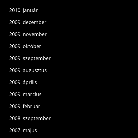
2010. január
2009. december
2009. november
2009. október
2009. szeptember
2009. augusztus
2009. április
2009. március
2009. február
2008. szeptember
2007. május