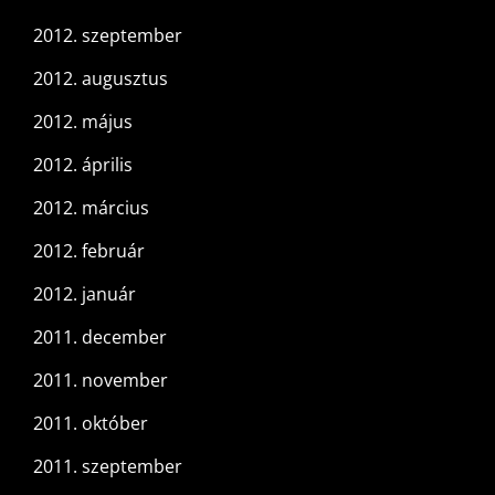
2012. szeptember
2012. augusztus
2012. május
2012. április
2012. március
2012. február
2012. január
2011. december
2011. november
2011. október
2011. szeptember