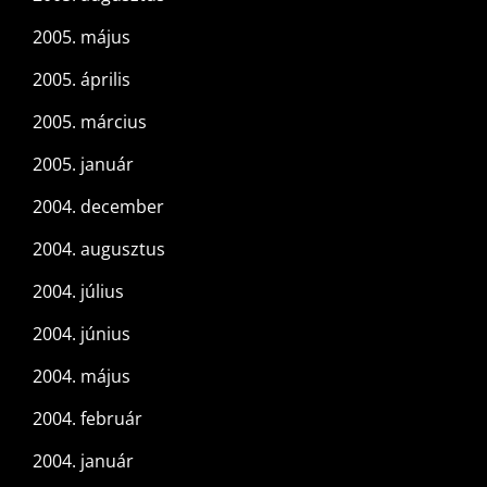
2005. május
2005. április
2005. március
2005. január
2004. december
2004. augusztus
2004. július
2004. június
2004. május
2004. február
2004. január