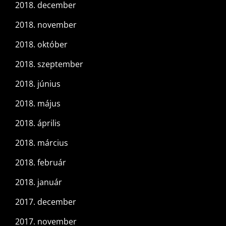
2018. december
2018. november
2018. október
2018. szeptember
2018. június
2018. május
2018. április
2018. március
2018. február
2018. január
2017. december
2017. november