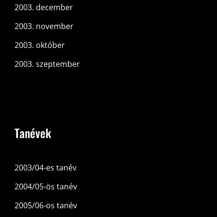
2003. december
2003. november
2003. október
2003. szeptember
Tanévek
2003/04-es tanév
2004/05-ös tanév
2005/06-os tanév