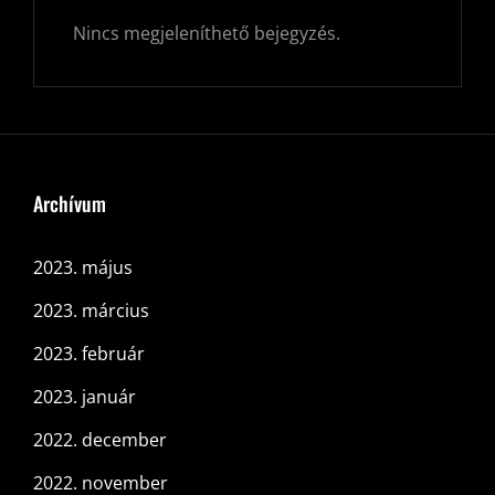
Nincs megjeleníthető bejegyzés.
Archívum
2023. május
2023. március
2023. február
2023. január
2022. december
2022. november