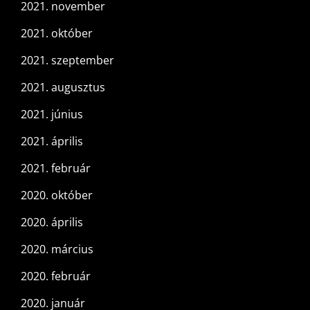
2021. november
2021. október
2021. szeptember
2021. augusztus
2021. június
2021. április
2021. február
2020. október
2020. április
2020. március
2020. február
2020. január