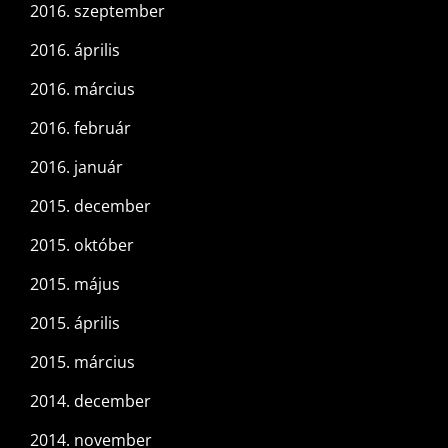
2016. szeptember
2016. április
2016. március
2016. február
2016. január
2015. december
2015. október
2015. május
2015. április
2015. március
2014. december
2014. november