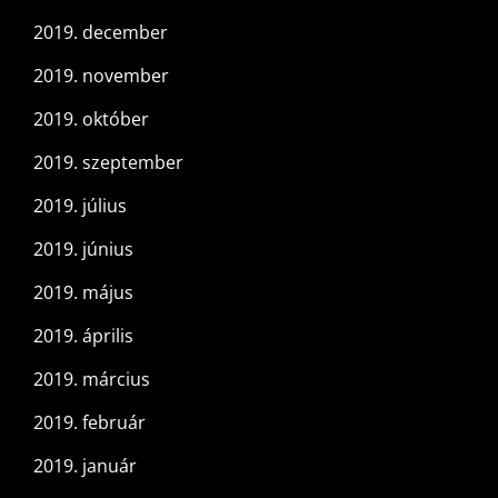
2019. december
2019. november
2019. október
2019. szeptember
2019. július
2019. június
2019. május
2019. április
2019. március
2019. február
2019. január