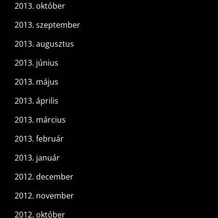
2013. október
2013. szeptember
2013. augusztus
2013. június
2013. május
2013. április
2013. március
2013. február
2013. január
2012. december
2012. november
2012. október