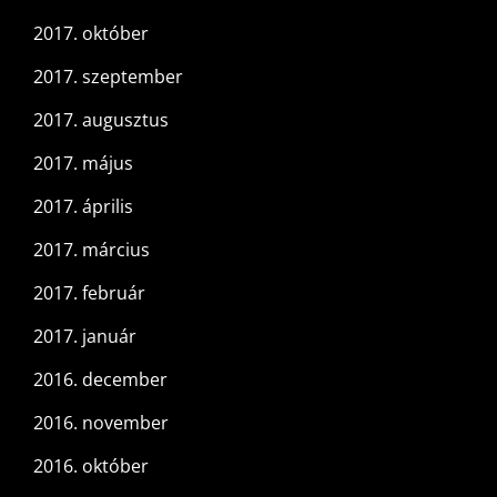
2017. október
2017. szeptember
2017. augusztus
2017. május
2017. április
2017. március
2017. február
2017. január
2016. december
2016. november
2016. október