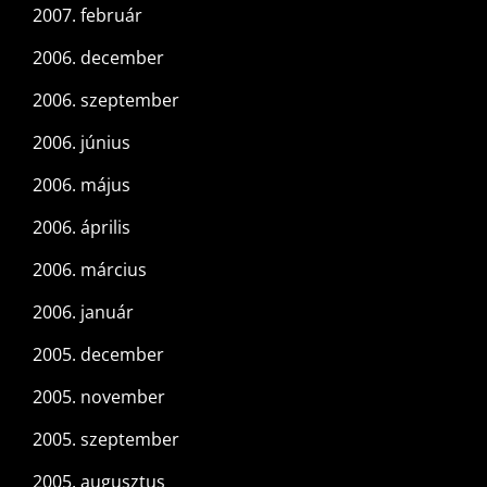
2007. február
2006. december
2006. szeptember
2006. június
2006. május
2006. április
2006. március
2006. január
2005. december
2005. november
2005. szeptember
2005. augusztus