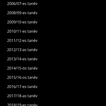
2006/07-es tanév
2008/09-es tanév
2009/10-es tanév
2010/11-es tanév
2011/12-es tanév
2012/13-as tanév
2013/14-es tanév
2014/15-ös tanév
2015/16-os tanév
2016/17-es tanév
2017/18-as tanév
2018/19-es tanév