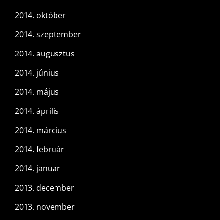
2014. október
2014. szeptember
2014. augusztus
2014. június
2014. május
2014. április
2014. március
2014. február
2014. január
2013. december
2013. november