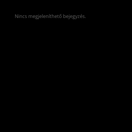
Nincs megjeleníthető bejegyzés.