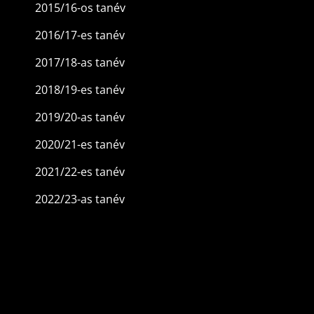
2015/16-os tanév
2016/17-es tanév
2017/18-as tanév
2018/19-es tanév
2019/20-as tanév
2020/21-es tanév
2021/22-es tanév
2022/23-as tanév